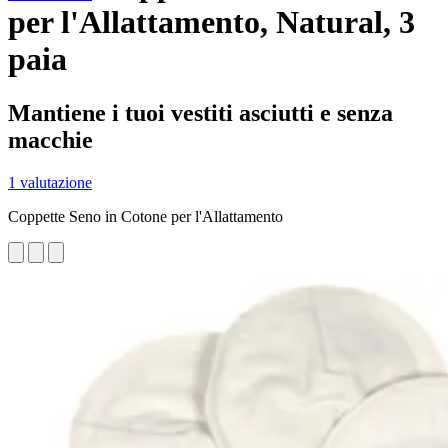
per l'Allattamento, Natural, 3
paia
Mantiene i tuoi vestiti asciutti e senza
macchie
1 valutazione
Coppette Seno in Cotone per l'Allattamento