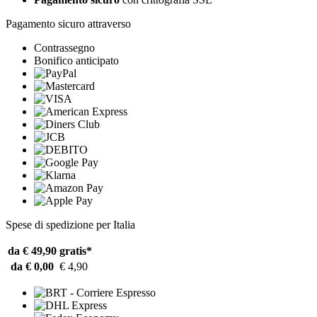
Pagamento sicuro attraverso
Contrassegno
Bonifico anticipato
Spese di spedizione per Italia
da € 49,90
gratis*
da € 0,00
€ 4,90