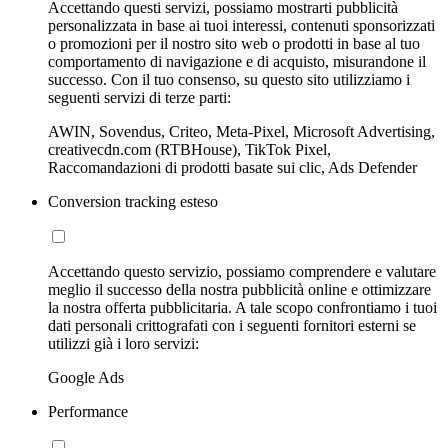
Accettando questi servizi, possiamo mostrarti pubblicità
personalizzata in base ai tuoi interessi, contenuti sponsorizzati
o promozioni per il nostro sito web o prodotti in base al tuo
comportamento di navigazione e di acquisto, misurandone il
successo. Con il tuo consenso, su questo sito utilizziamo i
seguenti servizi di terze parti:
AWIN, Sovendus, Criteo, Meta-Pixel, Microsoft Advertising,
creativecdn.com (RTBHouse), TikTok Pixel,
Raccomandazioni di prodotti basate sui clic, Ads Defender
Conversion tracking esteso
Accettando questo servizio, possiamo comprendere e valutare
meglio il successo della nostra pubblicità online e ottimizzare
la nostra offerta pubblicitaria. A tale scopo confrontiamo i tuoi
dati personali crittografati con i seguenti fornitori esterni se
utilizzi già i loro servizi:
Google Ads
Performance