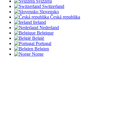
Svizzera
Switzerland
Slovensko
Česká republika
Ireland
Nederland
Belgique
België
Portugal
Belgien
Norge