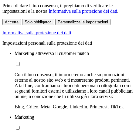
Prima di dare il tuo consenso, ti preghiamo di verificare le
impostazioni e la nostra
Informativa sulla protezione dei dati
.
Accetta
Solo obbligatori
Personalizza le impostazioni
Informativa sulla protezione dei dati
Impostazioni personali sulla protezione dei dati
Marketing attraverso il customer match
Con il tuo consenso, ti informeremo anche su promozioni
esterne al nostro sito web e ti mostreremo prodotti pertinenti.
A tal fine, confrontiamo i tuoi dati personali crittografati con i
seguenti fornitori esterni e utilizziamo i loro canali pubblicitari
online, a condizione che tu utilizzi già i loro servizi:
Bing, Criteo, Meta, Google, LinkedIn, Printerest, TikTok
Marketing