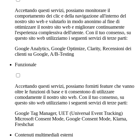
Accettando questi servizi, possiamo monitorare il
comportamento dei clic e della navigazione all'interno del
nostro sito web e valutarlo in modo anonimo al fine di
ottimizzare il nostro sito web e migliorare continuamente
l'esperienza complessiva dell'utente. Con il tuo consenso, su
questo sito web utilizziamo i seguenti servizi di terze parti:
Google Analytics, Google Optimize, Clarity, Recensioni dei
clienti su Google, A/B-Testing
Funzionale
Accettando questi servizi, possiamo fornirti feature che vanno
oltre le funzioni di base e ti consentono di utilizzare
comodamente il nostro sito web. Con il tuo consenso, su
questo sito web utilizziamo i seguenti servizi di terze parti:
Google Tag Manager, UET (Universal Event Tracking)
Microsoft Consent Mode, Google Consent Mode, Klarna,
Freshchat
Contenuti multimediali esterni