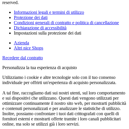
reserved.
Informazioni legali e termini di utilizzo
Protezione dei dati
Condizioni generali di contratto e politica di cancellazione
Dichiarazione di accessibilità
Impostazioni sulla protezione dei dati
Azienda
Altri nice Shops
Recedere dal contratto
Personalizza la tua esperienza di acquisto
Utilizziamo i cookie e altre tecnologie solo con il tuo consenso
individuale per offrirti un'esperienza di acquisto personalizzata.
A tal fine, raccogliamo dati sui nostri utenti, sul loro comportamento
e sui dispositivi che utilizzano. Questi dati vengono utilizzati per
ottimizzare continuamente il nostro sito web, per mostrarti pubblicità
e contenuti personalizzati e per analizzare le statistiche di utilizzo.
Inoltre, possiamo confrontare i tuoi dati crittografati con quelli di
fornitori esterni e mostrarti offerte tramite i loro canali pubblicitari
online, ma solo se utilizzi già i loro servizi.