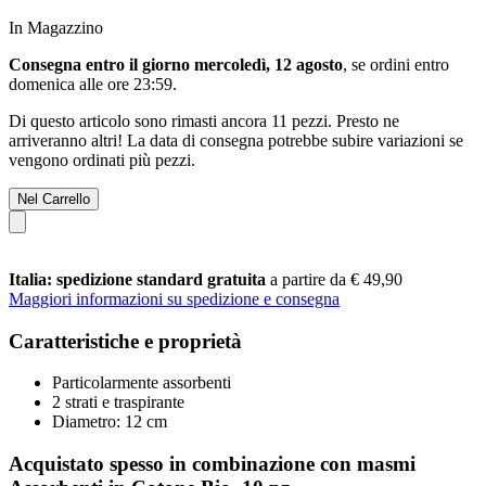
In Magazzino
Consegna entro il giorno mercoledì, 12 agosto
, se ordini entro
domenica alle ore 23:59
.
Di questo articolo sono rimasti ancora 11 pezzi. Presto ne
arriveranno altri! La data di consegna potrebbe subire variazioni se
vengono ordinati più pezzi.
Nel Carrello
Italia: spedizione standard gratuita
a partire da € 49,90
Maggiori informazioni su spedizione e consegna
Caratteristiche e proprietà
Particolarmente assorbenti
2 strati e traspirante
Diametro: 12 cm
Acquistato spesso in combinazione con masmi