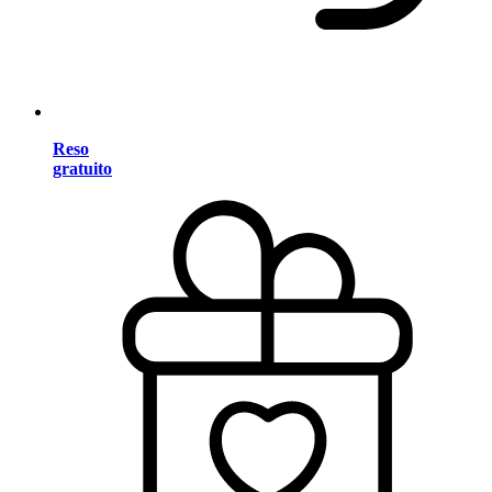
Reso
gratuito