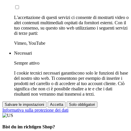
L'accettazione di questi servizi ci consente di mostrarti video o
altri contenuti multimediali ospitati da fornitori esterni. Con il
tuo consenso, su questo sito web utilizziamo i seguenti servizi
di terze parti:
Vimeo, YouTube
Necessari
Sempre attivo
I cookie tecnici necessari garantiscono solo le funzioni di base
del nostro sito web. Ti consentono per esempio di inserire i
prodotti nel carrello o di accedere al tuo account cliente. Ciò
significa che non ci è possibile risalire a te e che i dati
risultanti non verranno mai trasmessi a terzi.
Salvare le impostazioni
Accetta
Solo obbligatori
Informativa sulla protezione dei dati
Bist du im richtigen Shop?