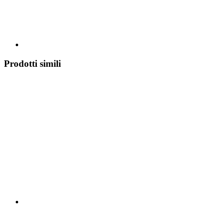
Prodotti simili