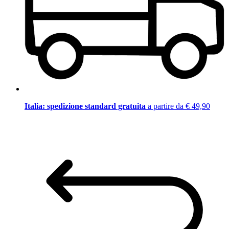
Italia: spedizione standard gratuita
a partire da € 49,90