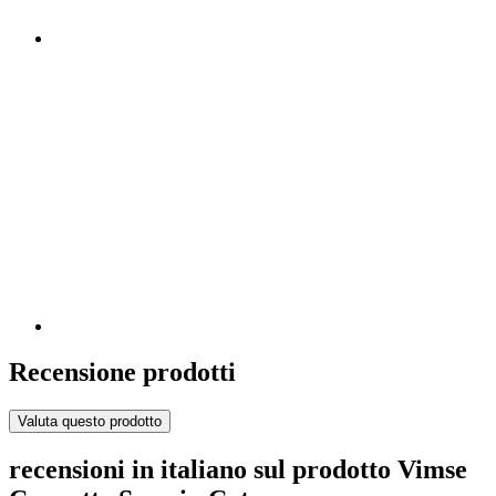
Recensione prodotti
Valuta questo prodotto
recensioni in italiano sul prodotto Vimse