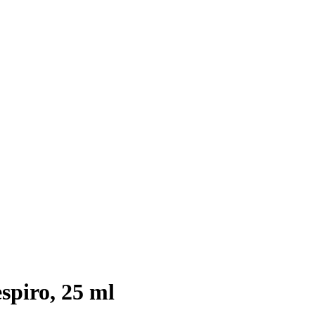
spiro, 25 ml