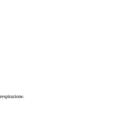
respirazione.