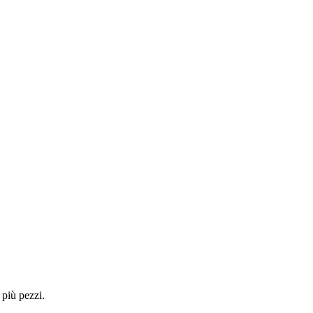
 più pezzi.