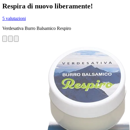
Respira di nuovo liberamente!
5 valutazioni
Verdesativa Burro Balsamico Respiro