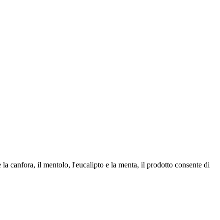
la canfora, il mentolo, l'eucalipto e la menta, il prodotto consente di