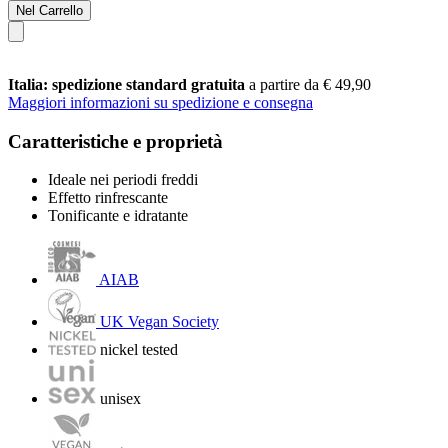
Nel Carrello
Italia: spedizione standard gratuita
a partire da € 49,90
Maggiori informazioni su spedizione e consegna
Caratteristiche e proprietà
Ideale nei periodi freddi
Effetto rinfrescante
Tonificante e idratante
AIAB
UK Vegan Society
nickel tested
unisex