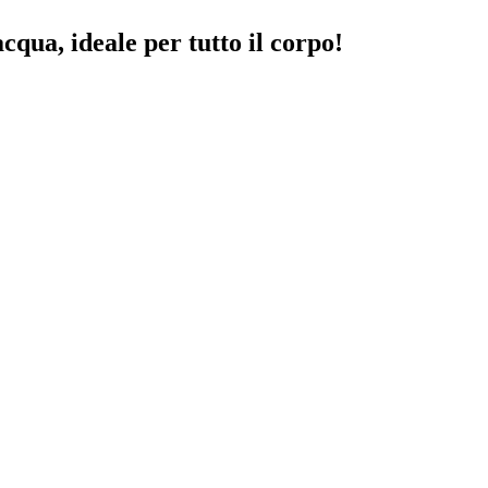
acqua, ideale per tutto il corpo!