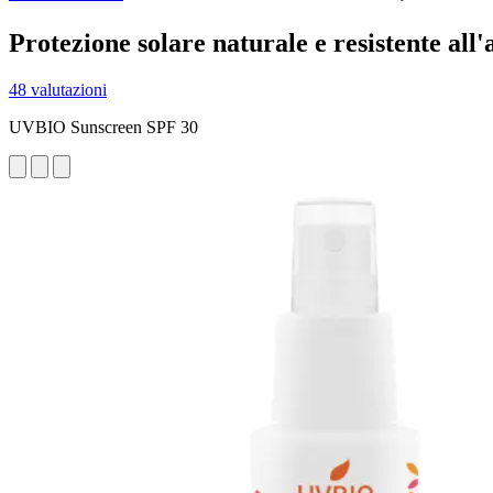
Protezione solare naturale e resistente all'
48 valutazioni
UVBIO Sunscreen SPF 30