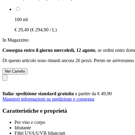
100 ml
€ 29,49
(€ 294,90 / L)
In Magazzino
Consegna entro il giorno mercoledì, 12 agosto
, se ordini entro
dome
Di questo articolo sono rimasti ancora 26 pezzi. Presto ne arriveranno 
Nel Carrello
Italia: spedizione standard gratuita
a partire da € 49,90
Maggiori informazioni su spedizione e consegna
Caratteristiche e proprietà
Per viso e corpo
Idratante
Filtri UVA/UVB bilanciati