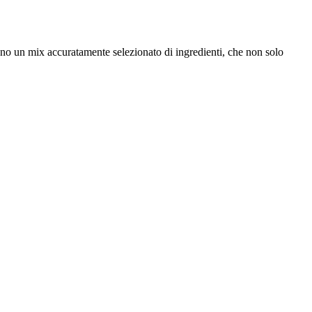
gono un mix accuratamente selezionato di ingredienti, che non solo