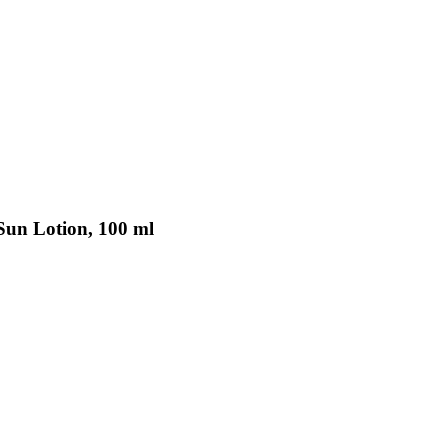
Sun Lotion, 100 ml