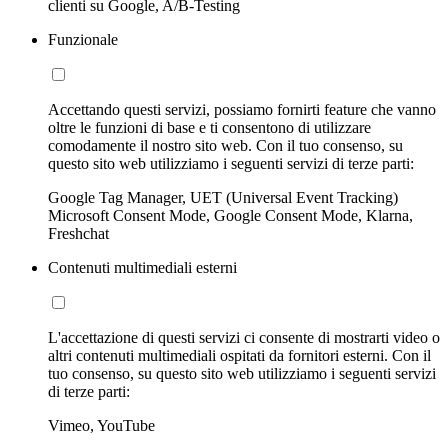
clienti su Google, A/B-Testing
Funzionale
Accettando questi servizi, possiamo fornirti feature che vanno
oltre le funzioni di base e ti consentono di utilizzare
comodamente il nostro sito web. Con il tuo consenso, su
questo sito web utilizziamo i seguenti servizi di terze parti:
Google Tag Manager, UET (Universal Event Tracking)
Microsoft Consent Mode, Google Consent Mode, Klarna,
Freshchat
Contenuti multimediali esterni
L'accettazione di questi servizi ci consente di mostrarti video o
altri contenuti multimediali ospitati da fornitori esterni. Con il
tuo consenso, su questo sito web utilizziamo i seguenti servizi
di terze parti:
Vimeo, YouTube