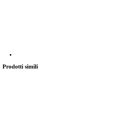
Prodotti simili