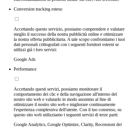
Conversion tracking esteso
Accettando questo servizio, possiamo comprendere e valutare
meglio il successo della nostra pubblicità online e ottimizzare
la nostra offerta pubblicitaria. A tale scopo confrontiamo i tuoi
dati personali crittografati con i seguenti fornitori esterni se
utilizzi già i loro servizi:
Google Ads
Performance
Accettando questi servizi, possiamo monitorare il
comportamento dei clic e della navigazione all'interno del
nostro sito web e valutarlo in modo anonimo al fine di
ottimizzare il nostro sito web e migliorare continuamente
l'esperienza complessiva dell'utente. Con il tuo consenso, su
questo sito web utilizziamo i seguenti servizi di terze parti:
Google Analytics, Google Optimize, Clarity, Recensioni dei