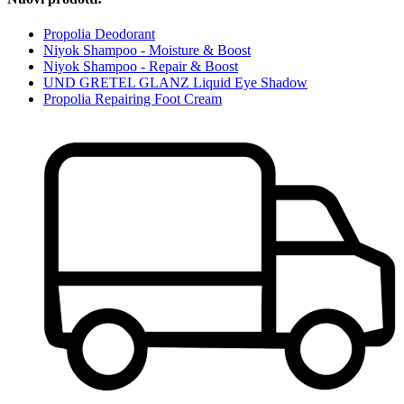
Propolia Deodorant
Niyok Shampoo - Moisture & Boost
Niyok Shampoo - Repair & Boost
UND GRETEL GLANZ Liquid Eye Shadow
Propolia Repairing Foot Cream