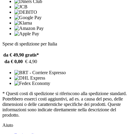
Spese di spedizione per Italia
da € 49,90
gratis*
da € 0,00
€ 4,90
* Questi costi di spedizione si riferiscono alla spedizione standard.
Potrebbero esserci costi aggiuntivi, ad es. a causa del peso, delle
dimensioni o delle caratterstiche specifiche dei prodotti. Queste
informazioni sono indicate direttamente nella descrizione del
prodotto.
Aiuto