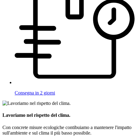
Consegna in 2 giorni
Lavoriamo nel rispetto del clima.
Con concrete misure ecologiche contibuiamo a mantenere l'impatto
sull'ambiente e sul clima il più basso possibile.