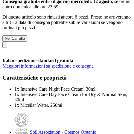
Consegna gratuita entro il giorno mercoledì, 12 agosto
, se ordini
entro
domenica alle ore 23:59
.
Di questo articolo sono rimasti ancora 6 pezzi. Presto ne arriveranno
altri! La data di consegna potrebbe subire variazioni se vengono
ordinati più pezzi.
Nel Carrello
Italia: spedizione standard gratuita
Maggiori informazioni su spedizione e consegna
Caratteristiche e proprietà
1x Intensive Care Night Face Cream, 30ml
1x Intensive Care Day Face Cream for Dry & Normal Skin,
30ml
1x Micellar Water, 250ml
Soil Association - Cosmos Organic