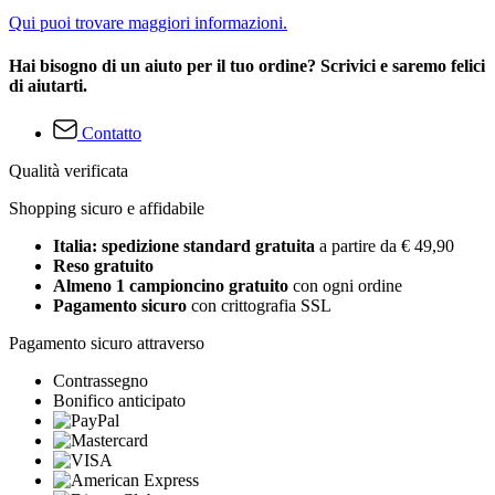
Qui puoi trovare maggiori informazioni.
Hai bisogno di un aiuto per il tuo ordine? Scrivici e saremo felici
di aiutarti.
Contatto
Qualità verificata
Shopping sicuro e affidabile
Italia: spedizione standard gratuita
a partire da € 49,90
Reso gratuito
Almeno 1 campioncino gratuito
con ogni ordine
Pagamento sicuro
con crittografia SSL
Pagamento sicuro attraverso
Contrassegno
Bonifico anticipato