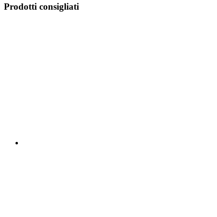
Prodotti consigliati