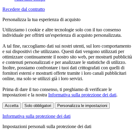
Recedere dal contratto
Personalizza la tua esperienza di acquisto
Utilizziamo i cookie e altre tecnologie solo con il tuo consenso
individuale per offrirti un'esperienza di acquisto personalizzata.
A tal fine, raccogliamo dati sui nostri utenti, sul loro comportamento
e sui dispositivi che utilizzano. Questi dati vengono utilizzati per
ottimizzare continuamente il nostro sito web, per mostrarti pubblicità
e contenuti personalizzati e per analizzare le statistiche di utilizzo.
Inoltre, possiamo confrontare i tuoi dati crittografati con quelli di
fornitori esterni e mostrarti offerte tramite i loro canali pubblicitari
online, ma solo se utilizzi già i loro servizi.
Prima di dare il tuo consenso, ti preghiamo di verificare le
impostazioni e la nostra
Informativa sulla protezione dei dati
.
Accetta
Solo obbligatori
Personalizza le impostazioni
Informativa sulla protezione dei dati
Impostazioni personali sulla protezione dei dati