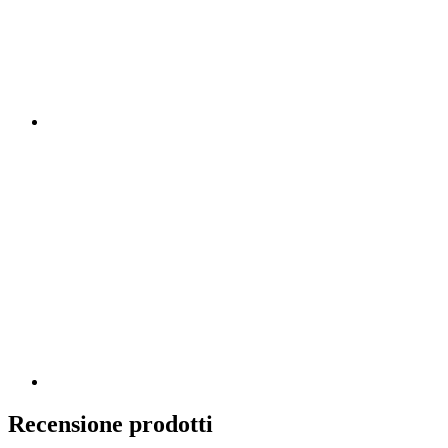
Recensione prodotti