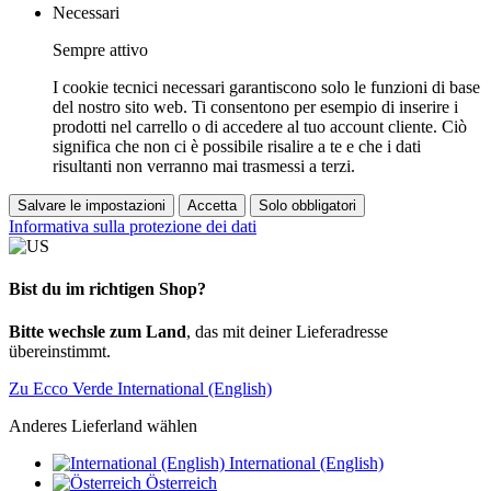
Necessari
Sempre attivo
I cookie tecnici necessari garantiscono solo le funzioni di base
del nostro sito web. Ti consentono per esempio di inserire i
prodotti nel carrello o di accedere al tuo account cliente. Ciò
significa che non ci è possibile risalire a te e che i dati
risultanti non verranno mai trasmessi a terzi.
Salvare le impostazioni
Accetta
Solo obbligatori
Informativa sulla protezione dei dati
Bist du im richtigen Shop?
Bitte wechsle zum Land
, das mit deiner Lieferadresse
übereinstimmt.
Zu Ecco Verde International (English)
Anderes Lieferland wählen
International (English)
Österreich