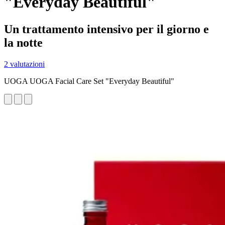
"Everyday Beautiful"
Un trattamento intensivo per il giorno e
la notte
2 valutazioni
UOGA UOGA Facial Care Set "Everyday Beautiful"