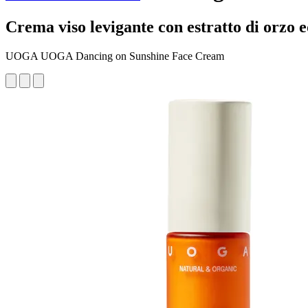
Crema viso levigante con estratto di orzo e
UOGA UOGA Dancing on Sunshine Face Cream