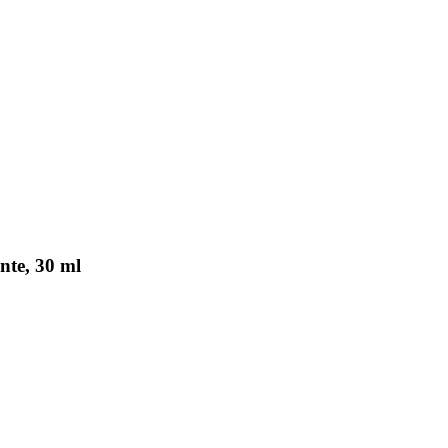
nte, 30 ml