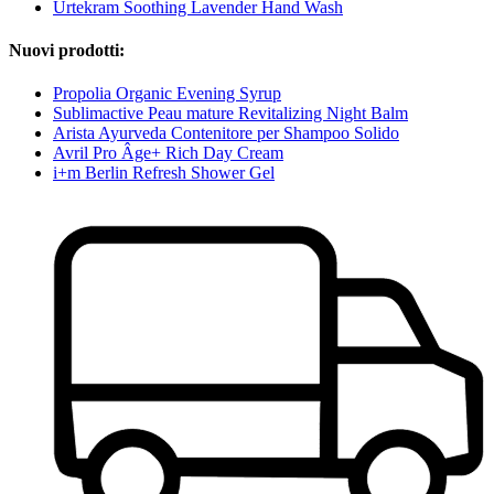
Urtekram Soothing Lavender Hand Wash
Nuovi prodotti:
Propolia Organic Evening Syrup
Sublimactive Peau mature Revitalizing Night Balm
Arista Ayurveda Contenitore per Shampoo Solido
Avril Pro Âge+ Rich Day Cream
i+m Berlin Refresh Shower Gel