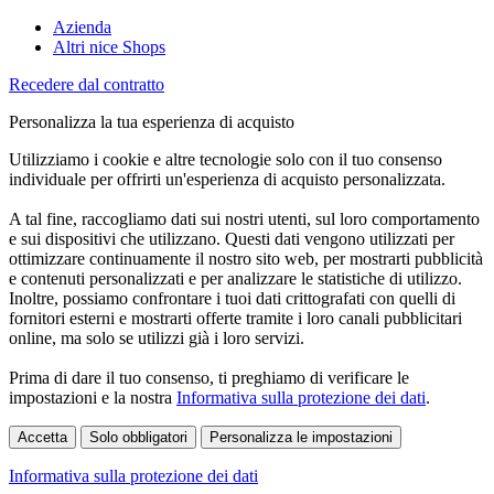
Azienda
Altri nice Shops
Recedere dal contratto
Personalizza la tua esperienza di acquisto
Utilizziamo i cookie e altre tecnologie solo con il tuo consenso
individuale per offrirti un'esperienza di acquisto personalizzata.
A tal fine, raccogliamo dati sui nostri utenti, sul loro comportamento
e sui dispositivi che utilizzano. Questi dati vengono utilizzati per
ottimizzare continuamente il nostro sito web, per mostrarti pubblicità
e contenuti personalizzati e per analizzare le statistiche di utilizzo.
Inoltre, possiamo confrontare i tuoi dati crittografati con quelli di
fornitori esterni e mostrarti offerte tramite i loro canali pubblicitari
online, ma solo se utilizzi già i loro servizi.
Prima di dare il tuo consenso, ti preghiamo di verificare le
impostazioni e la nostra
Informativa sulla protezione dei dati
.
Accetta
Solo obbligatori
Personalizza le impostazioni
Informativa sulla protezione dei dati