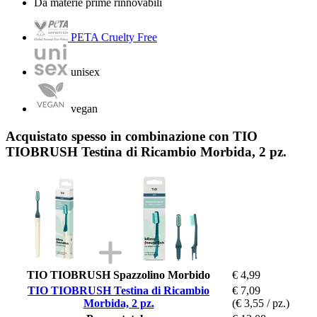
Da materie prime rinnovabili
PETA Cruelty Free
unisex
vegan
Acquistato spesso in combinazione con TIO
TIOBRUSH Testina di Ricambio Morbida, 2 pz.
TIO TIOBRUSH Spazzolino Morbido
€ 4,99
TIO TIOBRUSH Testina di Ricambio
€ 7,09
Morbida, 2 pz.
(€ 3,55 / pz.)