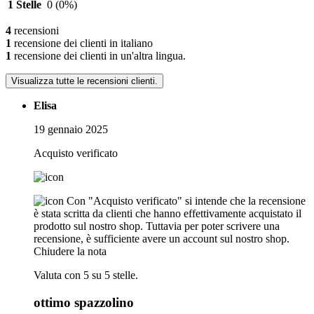
1 Stelle
0
(0%)
4
recensioni
1
recensione dei clienti in italiano
1
recensione dei clienti in un'altra lingua.
Visualizza tutte le recensioni clienti.
Elisa
19 gennaio 2025
Acquisto verificato
Con "Acquisto verificato" si intende che la recensione
è stata scritta da clienti che hanno effettivamente acquistato il
prodotto sul nostro shop. Tuttavia per poter scrivere una
recensione, è sufficiente avere un account sul nostro shop.
Chiudere la nota
Valuta con 5 su 5 stelle.
ottimo spazzolino