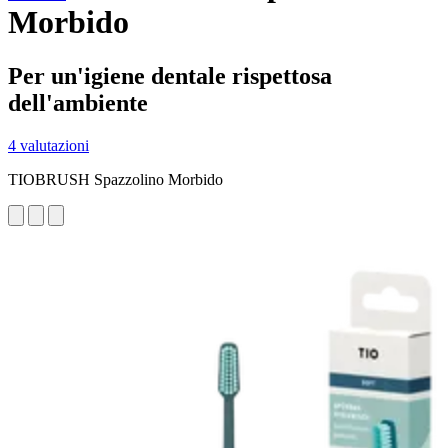
Morbido
Per un'igiene dentale rispettosa
dell'ambiente
4 valutazioni
TIOBRUSH Spazzolino Morbido