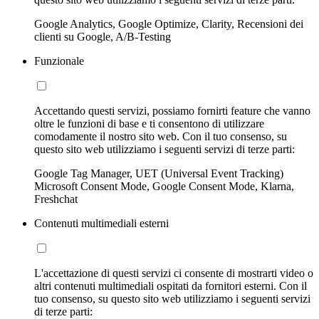
Google Analytics, Google Optimize, Clarity, Recensioni dei
clienti su Google, A/B-Testing
Funzionale
Accettando questi servizi, possiamo fornirti feature che vanno
oltre le funzioni di base e ti consentono di utilizzare
comodamente il nostro sito web. Con il tuo consenso, su
questo sito web utilizziamo i seguenti servizi di terze parti:
Google Tag Manager, UET (Universal Event Tracking)
Microsoft Consent Mode, Google Consent Mode, Klarna,
Freshchat
Contenuti multimediali esterni
L'accettazione di questi servizi ci consente di mostrarti video o
altri contenuti multimediali ospitati da fornitori esterni. Con il
tuo consenso, su questo sito web utilizziamo i seguenti servizi
di terze parti: