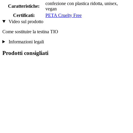
confezione con plastica ridotta, unisex,
Caratteristiche:
vegan
Certificati:
PETA Cruelty Free
Video sul prodotto
Come sostituire la testina TIO
Informazioni legali
Prodotti consigliati