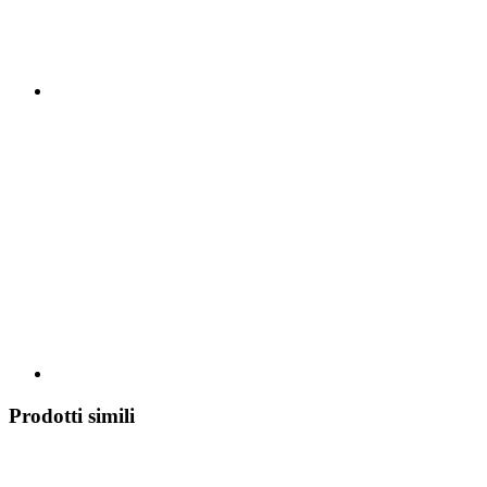
Prodotti simili