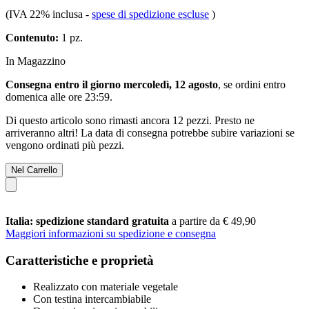
(IVA 22% inclusa
-
spese di spedizione escluse
)
Contenuto:
1 pz.
In Magazzino
Consegna entro il giorno mercoledì, 12 agosto
, se ordini entro
domenica alle ore 23:59
.
Di questo articolo sono rimasti ancora 12 pezzi. Presto ne
arriveranno altri! La data di consegna potrebbe subire variazioni se
vengono ordinati più pezzi.
Nel Carrello
Italia: spedizione standard gratuita
a partire da € 49,90
Maggiori informazioni su spedizione e consegna
Caratteristiche e proprietà
Realizzato con materiale vegetale
Con testina intercambiabile