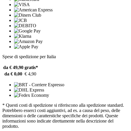
Spese di spedizione per Italia
da € 49,90
gratis*
da € 0,00
€ 4,90
* Questi costi di spedizione si riferiscono alla spedizione standard.
Potrebbero esserci costi aggiuntivi, ad es. a causa del peso, delle
dimensioni o delle caratterstiche specifiche dei prodotti. Queste
informazioni sono indicate direttamente nella descrizione del
prodotto.