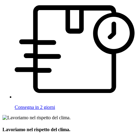
Consegna in 2 giorni
Lavoriamo nel rispetto del clima.