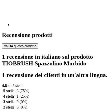
Recensione prodotti
Valuta questo prodotto
1 recensione in italiano sul prodotto
TIOBRUSH Spazzolino Morbido
1 recensione dei clienti in un'altra lingua.
4,8
su 5 stelle
5 stelle
3
(75%)
4 stelle
1
(25%)
3 stelle
0
(0%)
2 stelle
0
(0%)