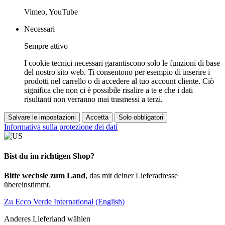
Vimeo, YouTube
Necessari
Sempre attivo
I cookie tecnici necessari garantiscono solo le funzioni di base
del nostro sito web. Ti consentono per esempio di inserire i
prodotti nel carrello o di accedere al tuo account cliente. Ciò
significa che non ci è possibile risalire a te e che i dati
risultanti non verranno mai trasmessi a terzi.
Salvare le impostazioni
Accetta
Solo obbligatori
Informativa sulla protezione dei dati
Bist du im richtigen Shop?
Bitte wechsle zum Land
, das mit deiner Lieferadresse
übereinstimmt.
Zu Ecco Verde International (English)
Anderes Lieferland wählen