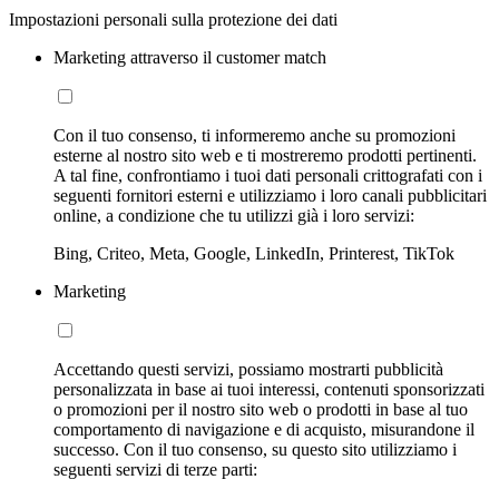
Impostazioni personali sulla protezione dei dati
Marketing attraverso il customer match
Con il tuo consenso, ti informeremo anche su promozioni
esterne al nostro sito web e ti mostreremo prodotti pertinenti.
A tal fine, confrontiamo i tuoi dati personali crittografati con i
seguenti fornitori esterni e utilizziamo i loro canali pubblicitari
online, a condizione che tu utilizzi già i loro servizi:
Bing, Criteo, Meta, Google, LinkedIn, Printerest, TikTok
Marketing
Accettando questi servizi, possiamo mostrarti pubblicità
personalizzata in base ai tuoi interessi, contenuti sponsorizzati
o promozioni per il nostro sito web o prodotti in base al tuo
comportamento di navigazione e di acquisto, misurandone il
successo. Con il tuo consenso, su questo sito utilizziamo i
seguenti servizi di terze parti: