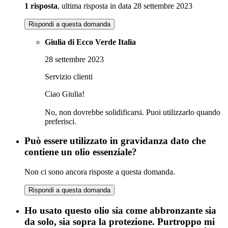
1 risposta
, ultima risposta in data 28 settembre 2023
Rispondi a questa domanda
Giulia di Ecco Verde Italia
28 settembre 2023
Servizio clienti
Ciao Giulia!
No, non dovrebbe solidificarsi. Puoi utilizzarlo quando
preferisci.
Può essere utilizzato in gravidanza dato che
contiene un olio essenziale?
Non ci sono ancora risposte a questa domanda.
Rispondi a questa domanda
Ho usato questo olio sia come abbronzante sia
da solo, sia sopra la protezione. Purtroppo mi