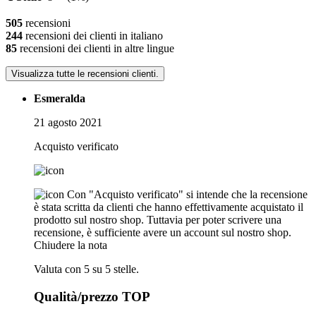
505
recensioni
244
recensioni dei clienti in italiano
85
recensioni dei clienti in altre lingue
Visualizza tutte le recensioni clienti.
Esmeralda
21 agosto 2021
Acquisto verificato
Con "Acquisto verificato" si intende che la recensione
è stata scritta da clienti che hanno effettivamente acquistato il
prodotto sul nostro shop. Tuttavia per poter scrivere una
recensione, è sufficiente avere un account sul nostro shop.
Chiudere la nota
Valuta con 5 su 5 stelle.
Qualità/prezzo TOP