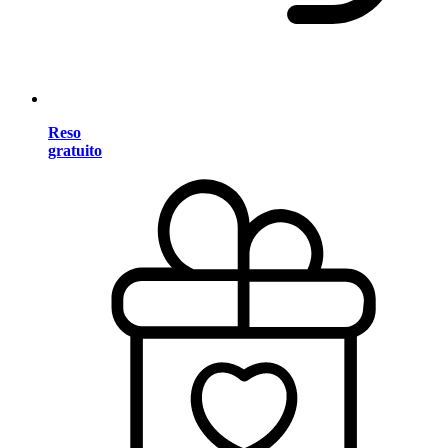
Reso
gratuito