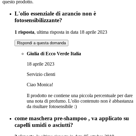
questo prodotto.
L'olio essenziale di arancio non è
fotosensibilizzante?
1 risposta
, ultima risposta in data 18 aprile 2023
Rispondi a questa domanda
Giulia di Ecco Verde Italia
18 aprile 2023
Servizio clienti
Ciao Monica!
Il prodotto ne contiene una piccola percentuale per dare
una nota di profumo. L'olio contenuto non è abbastanza
da risultare fotosensibile :)
come maschera pre-shampoo , va applicato su
capelli umidi o asciutti?