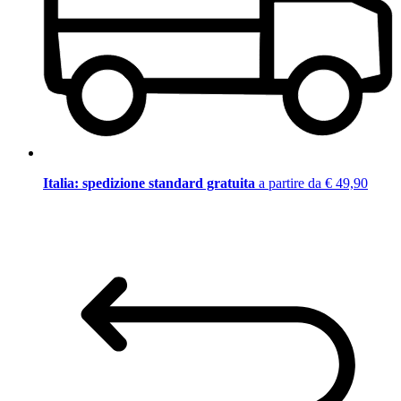
Italia: spedizione standard gratuita
a partire da € 49,90