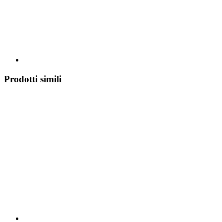
Prodotti simili