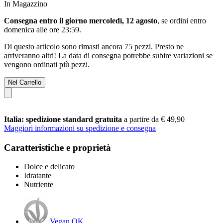
In Magazzino
Consegna entro il giorno mercoledì, 12 agosto
, se ordini entro
domenica alle ore 23:59
.
Di questo articolo sono rimasti ancora 75 pezzi. Presto ne
arriveranno altri! La data di consegna potrebbe subire variazioni se
vengono ordinati più pezzi.
Nel Carrello
Italia: spedizione standard gratuita
a partire da € 49,90
Maggiori informazioni su spedizione e consegna
Caratteristiche e proprietà
Dolce e delicato
Idratante
Nutriente
Vegan OK