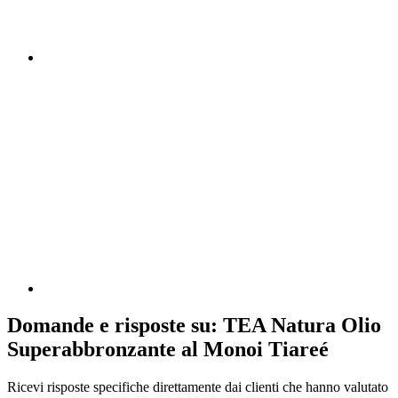
Domande e risposte su: TEA Natura Olio
Superabbronzante al Monoi Tiareé
Ricevi risposte specifiche direttamente dai clienti che hanno valutato