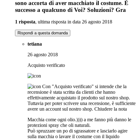
sono accorta di aver macchiato il costume. È
successo a qualcuno di Voi? Soluzioni? Gra
1 risposta
, ultima risposta in data 26 agosto 2018
Rispondi a questa domanda
tetiana
26 agosto 2018
Acquisto verificato
Con "Acquisto verificato" si intende che la
recensione è stata scritta da clienti che hanno
effettivamente acquistato il prodotto sul nostro shop.
Tuttavia per poter scrivere una recensione, è sufficiente
avere un account sul nostro shop.
Chiudere la nota
Macchia come ogni olio.)))) a me fanno più danno le
protezioni spray che oli naturali.
Può spruzzare un po di sgrassatore e lasciarlo agire
sulla macchia o lavare il costume con il liquido