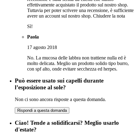
effettivamente acquistato il prodotto sul nostro shop.
Tuttavia per poter scrivere una recensione, è sufficiente
avere un account sul nostro shop.
Chiudere la nota
Sì!
Paola
17 agosto 2018
No. La mucosa delle labbra non trattiene nulla ed è
molto delicata. Meglio un prodotto solido tipo burro,
con spf alto, onde evitare secchezza ed herpes.
Può essere usato sui capelli durante
l’esposizione al sole?
Non ci sono ancora risposte a questa domanda.
Rispondi a questa domanda
Ciao! Tende a solidificarsi? Meglio usarlo
d'estate?