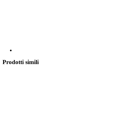
Prodotti simili