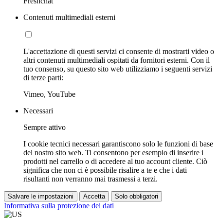
Freshchat
Contenuti multimediali esterni
L'accettazione di questi servizi ci consente di mostrarti video o
altri contenuti multimediali ospitati da fornitori esterni. Con il
tuo consenso, su questo sito web utilizziamo i seguenti servizi
di terze parti:
Vimeo, YouTube
Necessari
Sempre attivo
I cookie tecnici necessari garantiscono solo le funzioni di base
del nostro sito web. Ti consentono per esempio di inserire i
prodotti nel carrello o di accedere al tuo account cliente. Ciò
significa che non ci è possibile risalire a te e che i dati
risultanti non verranno mai trasmessi a terzi.
Salvare le impostazioni
Accetta
Solo obbligatori
Informativa sulla protezione dei dati