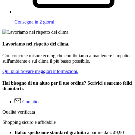
Consegna in 2 giorni
Lavoriamo nel rispetto del clima.
Con concrete misure ecologiche contibuiamo a mantenere l'impatto
sull'ambiente e sul clima il più basso possibile.
Qui puoi trovare maggiori informazioni.
Hai bisogno di un aiuto per il tuo ordine? Scrivici e saremo felici
di aiutarti.
Contatto
Qualità verificata
Shopping sicuro e affidabile
Italia: spedizione standard gratuita
a partire da € 49,90