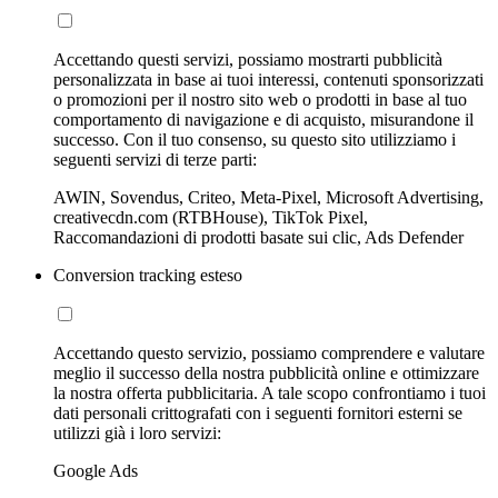
Accettando questi servizi, possiamo mostrarti pubblicità
personalizzata in base ai tuoi interessi, contenuti sponsorizzati
o promozioni per il nostro sito web o prodotti in base al tuo
comportamento di navigazione e di acquisto, misurandone il
successo. Con il tuo consenso, su questo sito utilizziamo i
seguenti servizi di terze parti:
AWIN, Sovendus, Criteo, Meta-Pixel, Microsoft Advertising,
creativecdn.com (RTBHouse), TikTok Pixel,
Raccomandazioni di prodotti basate sui clic, Ads Defender
Conversion tracking esteso
Accettando questo servizio, possiamo comprendere e valutare
meglio il successo della nostra pubblicità online e ottimizzare
la nostra offerta pubblicitaria. A tale scopo confrontiamo i tuoi
dati personali crittografati con i seguenti fornitori esterni se
utilizzi già i loro servizi:
Google Ads