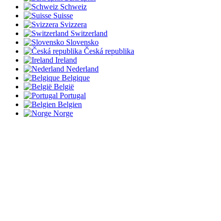
Schweiz
Suisse
Svizzera
Switzerland
Slovensko
Česká republika
Ireland
Nederland
Belgique
België
Portugal
Belgien
Norge