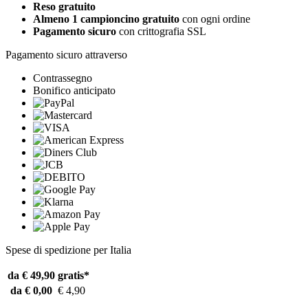
Reso gratuito
Almeno 1 campioncino gratuito
con ogni ordine
Pagamento sicuro
con crittografia SSL
Pagamento sicuro attraverso
Contrassegno
Bonifico anticipato
Spese di spedizione per Italia
da € 49,90
gratis*
da € 0,00
€ 4,90