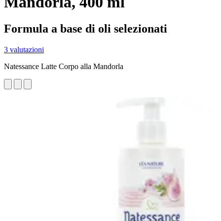
Mandorla, 400 ml
Formula a base di oli selezionati
3 valutazioni
Natessance Latte Corpo alla Mandorla