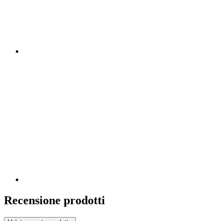
Recensione prodotti