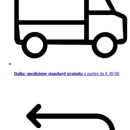
Italia: spedizione standard gratuita
a partire da € 49,90