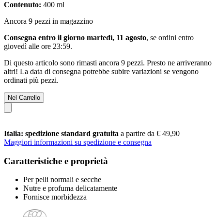
Contenuto:
400 ml
Ancora 9 pezzi in magazzino
Consegna entro il giorno martedì, 11 agosto
, se ordini entro
giovedì alle ore 23:59
.
Di questo articolo sono rimasti ancora 9 pezzi. Presto ne arriveranno
altri! La data di consegna potrebbe subire variazioni se vengono
ordinati più pezzi.
Nel Carrello
Italia: spedizione standard gratuita
a partire da € 49,90
Maggiori informazioni su spedizione e consegna
Caratteristiche e proprietà
Per pelli normali e secche
Nutre e profuma delicatamente
Fornisce morbidezza