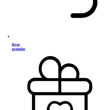
Reso
gratuito