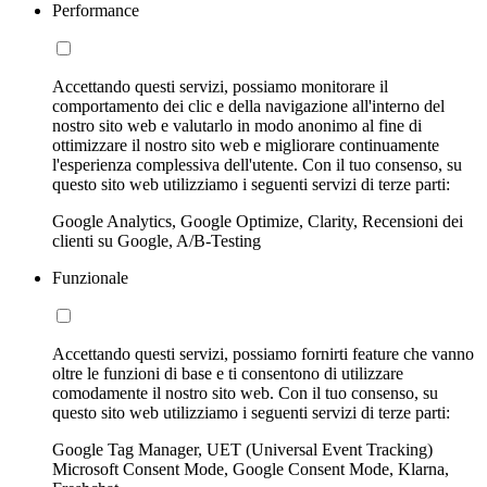
Performance
Accettando questi servizi, possiamo monitorare il
comportamento dei clic e della navigazione all'interno del
nostro sito web e valutarlo in modo anonimo al fine di
ottimizzare il nostro sito web e migliorare continuamente
l'esperienza complessiva dell'utente. Con il tuo consenso, su
questo sito web utilizziamo i seguenti servizi di terze parti:
Google Analytics, Google Optimize, Clarity, Recensioni dei
clienti su Google, A/B-Testing
Funzionale
Accettando questi servizi, possiamo fornirti feature che vanno
oltre le funzioni di base e ti consentono di utilizzare
comodamente il nostro sito web. Con il tuo consenso, su
questo sito web utilizziamo i seguenti servizi di terze parti:
Google Tag Manager, UET (Universal Event Tracking)
Microsoft Consent Mode, Google Consent Mode, Klarna,