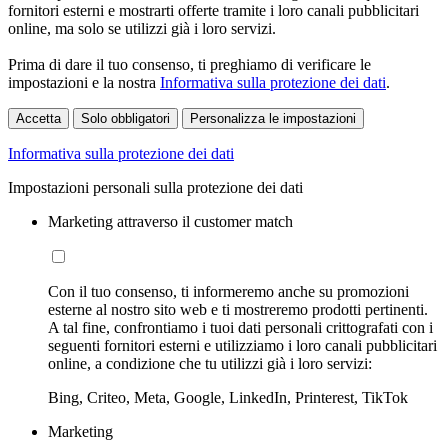
fornitori esterni e mostrarti offerte tramite i loro canali pubblicitari
online, ma solo se utilizzi già i loro servizi.
Prima di dare il tuo consenso, ti preghiamo di verificare le
impostazioni e la nostra
Informativa sulla protezione dei dati
.
Accetta
Solo obbligatori
Personalizza le impostazioni
Informativa sulla protezione dei dati
Impostazioni personali sulla protezione dei dati
Marketing attraverso il customer match
Con il tuo consenso, ti informeremo anche su promozioni
esterne al nostro sito web e ti mostreremo prodotti pertinenti.
A tal fine, confrontiamo i tuoi dati personali crittografati con i
seguenti fornitori esterni e utilizziamo i loro canali pubblicitari
online, a condizione che tu utilizzi già i loro servizi:
Bing, Criteo, Meta, Google, LinkedIn, Printerest, TikTok
Marketing