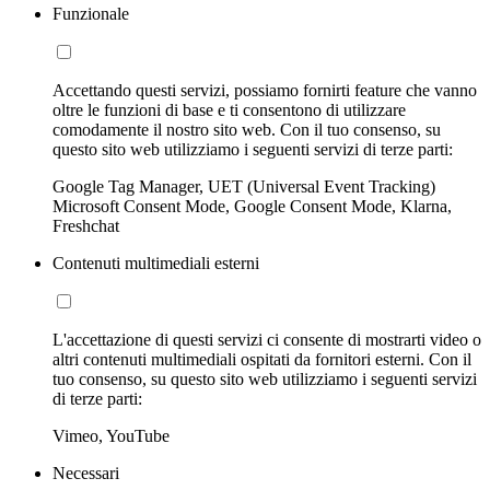
Funzionale
Accettando questi servizi, possiamo fornirti feature che vanno
oltre le funzioni di base e ti consentono di utilizzare
comodamente il nostro sito web. Con il tuo consenso, su
questo sito web utilizziamo i seguenti servizi di terze parti:
Google Tag Manager, UET (Universal Event Tracking)
Microsoft Consent Mode, Google Consent Mode, Klarna,
Freshchat
Contenuti multimediali esterni
L'accettazione di questi servizi ci consente di mostrarti video o
altri contenuti multimediali ospitati da fornitori esterni. Con il
tuo consenso, su questo sito web utilizziamo i seguenti servizi
di terze parti:
Vimeo, YouTube
Necessari