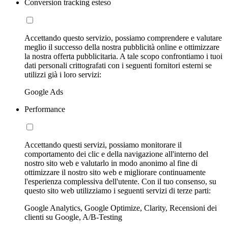
Conversion tracking esteso
Accettando questo servizio, possiamo comprendere e valutare
meglio il successo della nostra pubblicità online e ottimizzare
la nostra offerta pubblicitaria. A tale scopo confrontiamo i tuoi
dati personali crittografati con i seguenti fornitori esterni se
utilizzi già i loro servizi:
Google Ads
Performance
Accettando questi servizi, possiamo monitorare il
comportamento dei clic e della navigazione all'interno del
nostro sito web e valutarlo in modo anonimo al fine di
ottimizzare il nostro sito web e migliorare continuamente
l'esperienza complessiva dell'utente. Con il tuo consenso, su
questo sito web utilizziamo i seguenti servizi di terze parti:
Google Analytics, Google Optimize, Clarity, Recensioni dei
clienti su Google, A/B-Testing