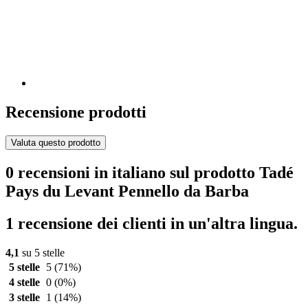
Recensione prodotti
Valuta questo prodotto
0 recensioni in italiano sul prodotto Tadé
Pays du Levant Pennello da Barba
1 recensione dei clienti in un'altra lingua.
4,1
su 5 stelle
5 stelle
5
(71%)
4 stelle
0
(0%)
3 stelle
1
(14%)