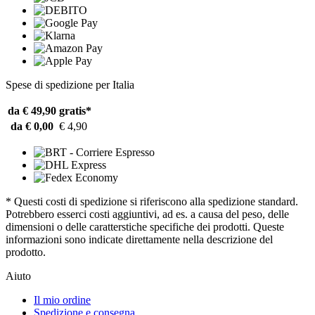
Spese di spedizione per Italia
da € 49,90
gratis*
da € 0,00
€ 4,90
* Questi costi di spedizione si riferiscono alla spedizione standard.
Potrebbero esserci costi aggiuntivi, ad es. a causa del peso, delle
dimensioni o delle caratterstiche specifiche dei prodotti. Queste
informazioni sono indicate direttamente nella descrizione del
prodotto.
Aiuto
Il mio ordine
Spedizione e consegna