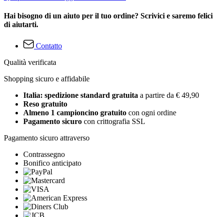
Hai bisogno di un aiuto per il tuo ordine? Scrivici e saremo felici
di aiutarti.
Contatto
Qualità verificata
Shopping sicuro e affidabile
Italia: spedizione standard gratuita
a partire da € 49,90
Reso gratuito
Almeno 1 campioncino gratuito
con ogni ordine
Pagamento sicuro
con crittografia SSL
Pagamento sicuro attraverso
Contrassegno
Bonifico anticipato