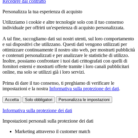
Recedere dal contratto
Personalizza la tua esperienza di acquisto
Utilizziamo i cookie e altre tecnologie solo con il tuo consenso
individuale per offrirti un'esperienza di acquisto personalizzata.
A tal fine, raccogliamo dati sui nostri utenti, sul loro comportamento
e sui dispositivi che utilizzano. Questi dati vengono utilizzati per
ottimizzare continuamente il nostro sito web, per mostrarti pubblicità
e contenuti personalizzati e per analizzare le statistiche di utilizzo.
Inoltre, possiamo confrontare i tuoi dati crittografati con quelli di
fornitori esterni e mostrarti offerte tramite i loro canali pubblicitari
online, ma solo se utilizzi già i loro servizi.
Prima di dare il tuo consenso, ti preghiamo di verificare le
impostazioni e la nostra
Informativa sulla protezione dei dati
.
Accetta
Solo obbligatori
Personalizza le impostazioni
Informativa sulla protezione dei dati
Impostazioni personali sulla protezione dei dati
Marketing attraverso il customer match