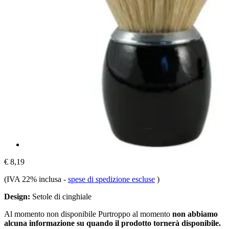
€ 8,19
(IVA 22% inclusa
-
spese di spedizione escluse
)
Design:
Setole di cinghiale
Al momento non disponibile
Purtroppo al momento
non abbiamo
alcuna informazione su quando il prodotto tornerà disponibile.