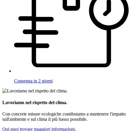
Consegna in 2 giorni
Lavoriamo nel rispetto del clima.
Con concrete misure ecologiche contibuiamo a mantenere l'impatto
sull'ambiente e sul clima il più basso possibile.
Qui puoi trovare maggiori informazioni.