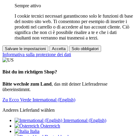
Sempre attivo
I cookie tecnici necessari garantiscono solo le funzioni di base
del nostro sito web. Ti consentono per esempio di inserire i
prodotti nel carrello o di accedere al tuo account cliente. Ciò
significa che non ci è possibile risalire a te e che i dati
risultanti non verranno mai trasmessi a terzi.
Salvare le impostazioni
Accetta
Solo obbligatori
Informativa sulla protezione dei dati
Bist du im richtigen Shop?
Bitte wechsle zum Land
, das mit deiner Lieferadresse
übereinstimmt.
Zu Ecco Verde International (English)
Anderes Lieferland wählen
International (English)
Österreich
Italia