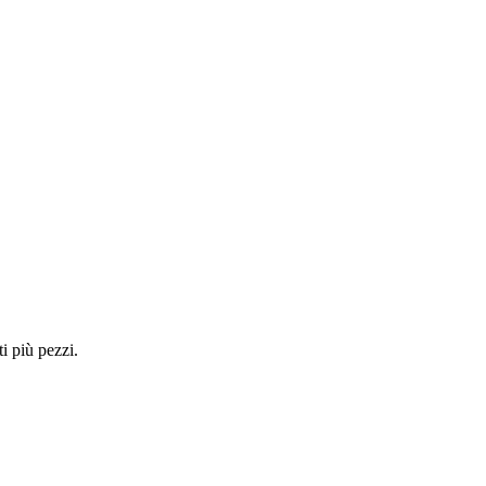
i più pezzi.