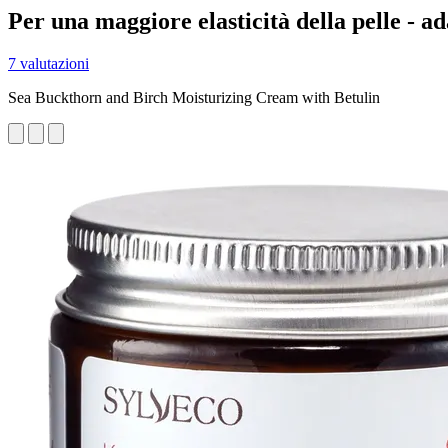
Per una maggiore elasticità della pelle - ad
7 valutazioni
Sea Buckthorn and Birch Moisturizing Cream with Betulin