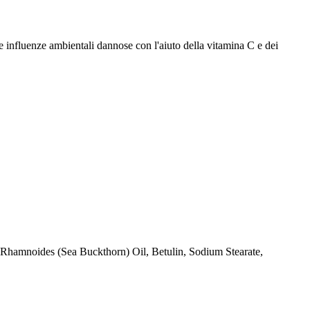
lle influenze ambientali dannose con l'aiuto della vitamina C e dei
 Rhamnoides (Sea Buckthorn) Oil, Betulin, Sodium Stearate,