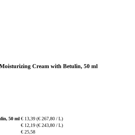
 Moisturizing Cream with Betulin, 50 ml
lin, 50 ml
€ 13,39
(€ 267,80 / L)
€ 12,19
(€ 243,80 / L)
€ 25,58