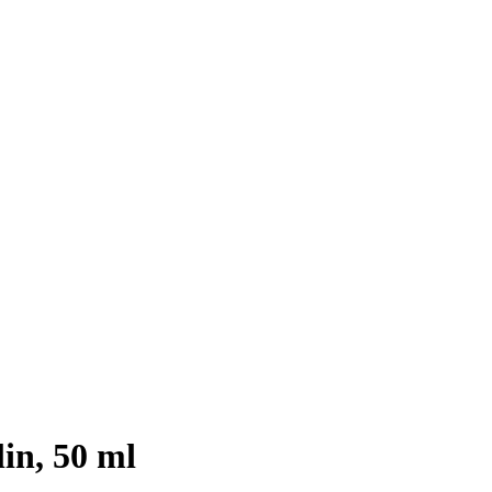
in, 50 ml