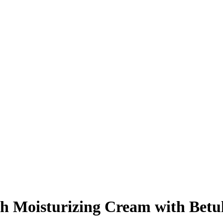
h Moisturizing Cream with Betul