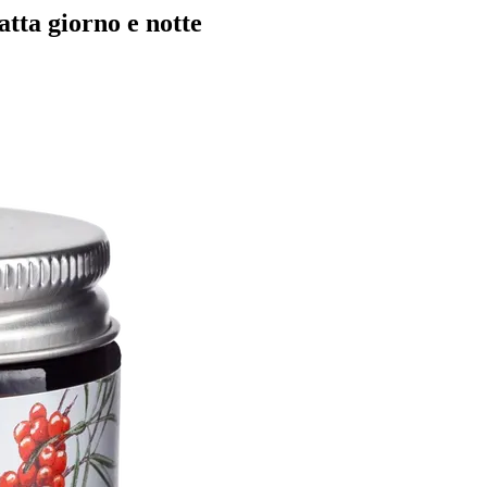
atta giorno e notte