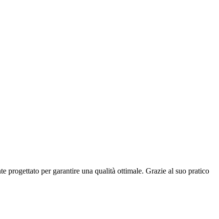
 progettato per garantire una qualità ottimale. Grazie al suo pratico