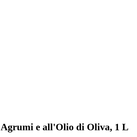
Agrumi e all'Olio di Oliva, 1 L