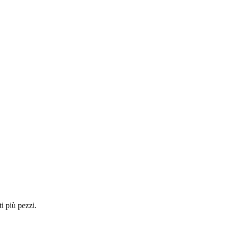
i più pezzi.