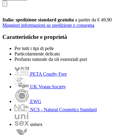
Italia: spedizione standard gratuita
a partire da € 49,90
Maggiori informazioni su spedizione e consegna
Caratteristiche e proprietà
Per tutti i tipi di pelle
Particolarmente delicato
Profumo naturale da oli essenziali puri
PETA Cruelty Free
UK Vegan Society
EWG
NCS - Natural Cosmetics Standard
unisex