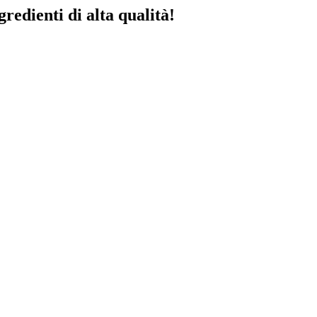
redienti di alta qualità!