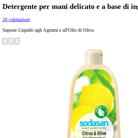
Detergente per mani delicato e a base di ing
20 valutazioni
Sapone Liquido agli Agrumi e all'Olio di Oliva