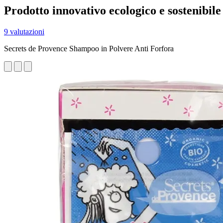
Prodotto innovativo ecologico e sostenibile
9 valutazioni
Secrets de Provence Shampoo in Polvere Anti Forfora