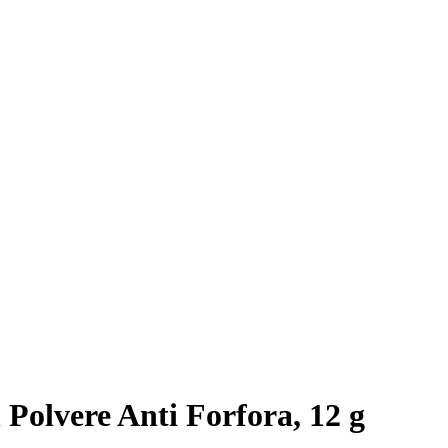
Polvere Anti Forfora, 12 g