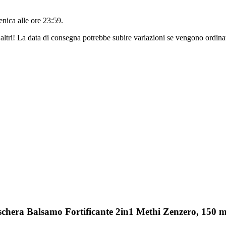
nica alle ore 23:59
.
altri! La data di consegna potrebbe subire variazioni se vengono ordinat
chera Balsamo Fortificante 2in1 Methi Zenzero, 150 m