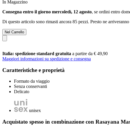
In Magazzino
Consegna entro il giorno mercoledì, 12 agosto
, se ordini entro
dome
Di questo articolo sono rimasti ancora 85 pezzi. Presto ne arriveranno 
Nel Carrello
Italia: spedizione standard gratuita
a partire da € 49,90
Maggiori informazioni su spedizione e consegna
Caratteristiche e proprietà
Formato da viaggio
Senza conservanti
Delicato
unisex
Acquistato spesso in combinazione con Rasayana Mas