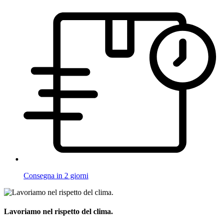
Consegna in 2 giorni
Lavoriamo nel rispetto del clima.