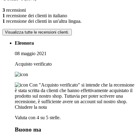
3
recensioni
1
recensione dei clienti in italiano
1
recensione dei clienti in un'altra lingua.
Visualizza tutte le recensioni clienti.
Eleonora
08 maggio 2021
Acquisto verificato
Con "Acquisto verificato" si intende che la recensione
è stata scritta da clienti che hanno effettivamente acquistato il
prodotto sul nostro shop. Tuttavia per poter scrivere una
recensione, è sufficiente avere un account sul nostro shop.
Chiudere la nota
Valuta con 4 su 5 stelle.
Buono ma