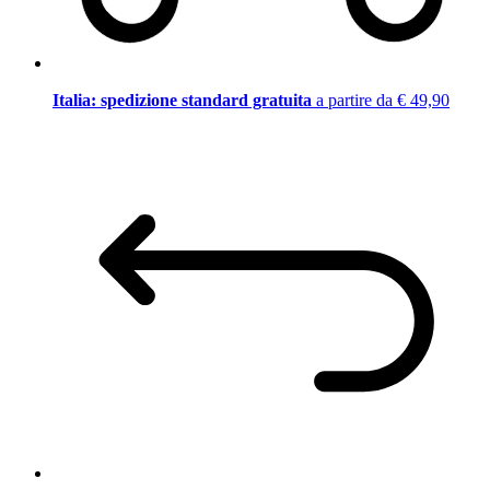
Italia: spedizione standard gratuita
a partire da € 49,90