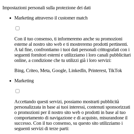
Impostazioni personali sulla protezione dei dati
Marketing attraverso il customer match
Con il tuo consenso, ti informeremo anche su promozioni
esterne al nostro sito web e ti mostreremo prodotti pertinenti.
A tal fine, confrontiamo i tuoi dati personali crittografati con i
seguenti fornitori esterni e utilizziamo i loro canali pubblicitari
online, a condizione che tu utilizzi già i loro servizi:
Bing, Criteo, Meta, Google, LinkedIn, Printerest, TikTok
Marketing
Accettando questi servizi, possiamo mostrarti pubblicità
personalizzata in base ai tuoi interessi, contenuti sponsorizzati
o promozioni per il nostro sito web o prodotti in base al tuo
comportamento di navigazione e di acquisto, misurandone il
successo. Con il tuo consenso, su questo sito utilizziamo i
seguenti servizi di terze parti: