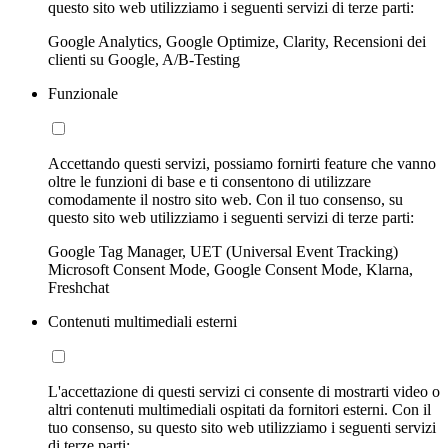
questo sito web utilizziamo i seguenti servizi di terze parti:
Google Analytics, Google Optimize, Clarity, Recensioni dei
clienti su Google, A/B-Testing
Funzionale
Accettando questi servizi, possiamo fornirti feature che vanno
oltre le funzioni di base e ti consentono di utilizzare
comodamente il nostro sito web. Con il tuo consenso, su
questo sito web utilizziamo i seguenti servizi di terze parti:
Google Tag Manager, UET (Universal Event Tracking)
Microsoft Consent Mode, Google Consent Mode, Klarna,
Freshchat
Contenuti multimediali esterni
L'accettazione di questi servizi ci consente di mostrarti video o
altri contenuti multimediali ospitati da fornitori esterni. Con il
tuo consenso, su questo sito web utilizziamo i seguenti servizi
di terze parti: