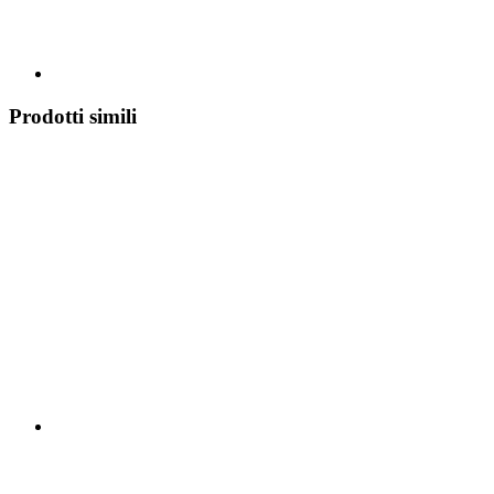
Prodotti simili