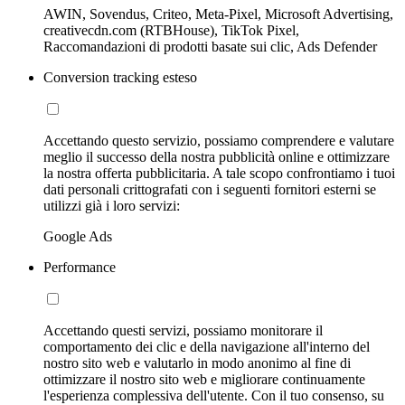
AWIN, Sovendus, Criteo, Meta-Pixel, Microsoft Advertising,
creativecdn.com (RTBHouse), TikTok Pixel,
Raccomandazioni di prodotti basate sui clic, Ads Defender
Conversion tracking esteso
Accettando questo servizio, possiamo comprendere e valutare
meglio il successo della nostra pubblicità online e ottimizzare
la nostra offerta pubblicitaria. A tale scopo confrontiamo i tuoi
dati personali crittografati con i seguenti fornitori esterni se
utilizzi già i loro servizi:
Google Ads
Performance
Accettando questi servizi, possiamo monitorare il
comportamento dei clic e della navigazione all'interno del
nostro sito web e valutarlo in modo anonimo al fine di
ottimizzare il nostro sito web e migliorare continuamente
l'esperienza complessiva dell'utente. Con il tuo consenso, su