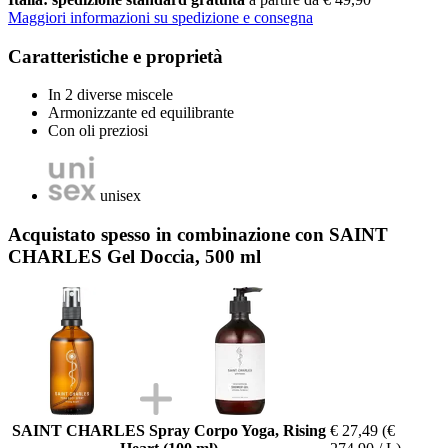
Maggiori informazioni su spedizione e consegna
Caratteristiche e proprietà
In 2 diverse miscele
Armonizzante ed equilibrante
Con oli preziosi
unisex
Acquistato spesso in combinazione con SAINT
CHARLES Gel Doccia, 500 ml
SAINT CHARLES Spray Corpo Yoga, Rising
€ 27,49
(€