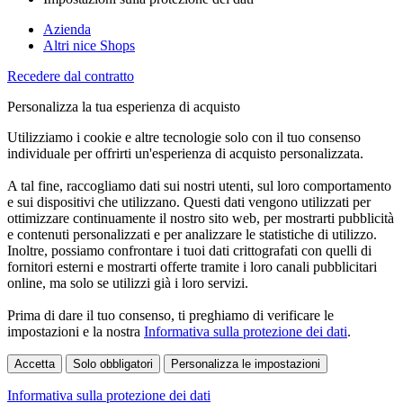
Azienda
Altri nice Shops
Recedere dal contratto
Personalizza la tua esperienza di acquisto
Utilizziamo i cookie e altre tecnologie solo con il tuo consenso
individuale per offrirti un'esperienza di acquisto personalizzata.
A tal fine, raccogliamo dati sui nostri utenti, sul loro comportamento
e sui dispositivi che utilizzano. Questi dati vengono utilizzati per
ottimizzare continuamente il nostro sito web, per mostrarti pubblicità
e contenuti personalizzati e per analizzare le statistiche di utilizzo.
Inoltre, possiamo confrontare i tuoi dati crittografati con quelli di
fornitori esterni e mostrarti offerte tramite i loro canali pubblicitari
online, ma solo se utilizzi già i loro servizi.
Prima di dare il tuo consenso, ti preghiamo di verificare le
impostazioni e la nostra
Informativa sulla protezione dei dati
.
Accetta
Solo obbligatori
Personalizza le impostazioni
Informativa sulla protezione dei dati