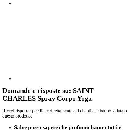
Domande e risposte su: SAINT
CHARLES Spray Corpo Yoga
Ricevi risposte specifiche direttamente dai clienti che hanno valutato
questo prodotto.
Salve posso sapere che profumo hanno tutti e