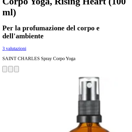
Corpo Yoga, Rising Heart (100
ml)
Per la profumazione del corpo e
dell'ambiente
3 valutazioni
SAINT CHARLES Spray Corpo Yoga