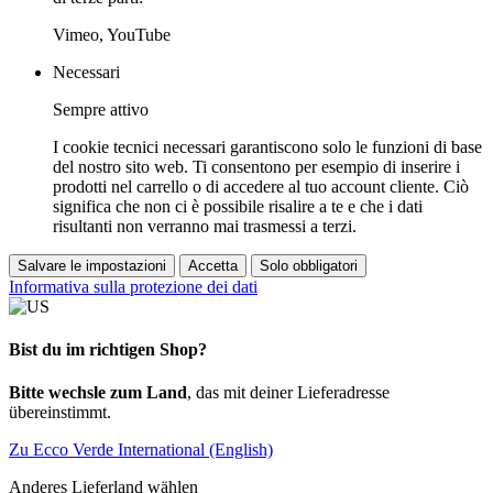
Vimeo, YouTube
Necessari
Sempre attivo
I cookie tecnici necessari garantiscono solo le funzioni di base
del nostro sito web. Ti consentono per esempio di inserire i
prodotti nel carrello o di accedere al tuo account cliente. Ciò
significa che non ci è possibile risalire a te e che i dati
risultanti non verranno mai trasmessi a terzi.
Salvare le impostazioni
Accetta
Solo obbligatori
Informativa sulla protezione dei dati
Bist du im richtigen Shop?
Bitte wechsle zum Land
, das mit deiner Lieferadresse
übereinstimmt.
Zu Ecco Verde International (English)
Anderes Lieferland wählen