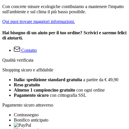
Con concrete misure ecologiche contibuiamo a mantenere l'impatto
sull'ambiente e sul clima il più basso possibile.
Qui puoi trovare maggiori informazioni.
Hai bisogno di un aiuto per il tuo ordine? Scrivici e saremo felici
di aiutarti.
Contatto
Qualità verificata
Shopping sicuro e affidabile
Italia: spedizione standard gratuita
a partire da € 49,90
Reso gratuito
Almeno 1 campioncino gratuito
con ogni ordine
Pagamento sicuro
con crittografia SSL
Pagamento sicuro attraverso
Contrassegno
Bonifico anticipato