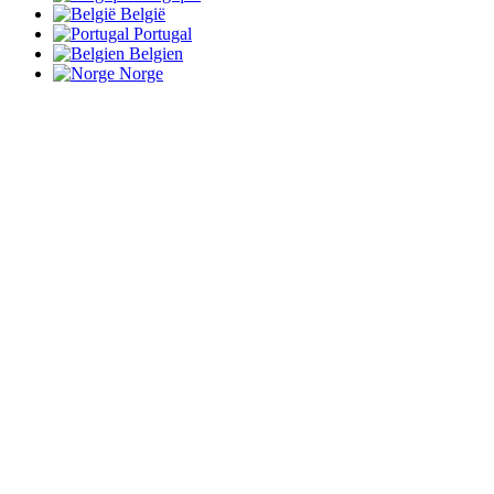
België
Portugal
Belgien
Norge