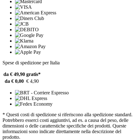
Spese di spedizione per Italia
da € 49,90
gratis*
da € 0,00
€ 4,90
* Questi costi di spedizione si riferiscono alla spedizione standard.
Potrebbero esserci costi aggiuntivi, ad es. a causa del peso, delle
dimensioni o delle caratterstiche specifiche dei prodotti. Queste
informazioni sono indicate direttamente nella descrizione del
prodotto.