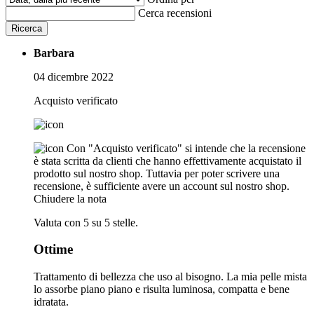
Cerca recensioni
Ricerca
Barbara
04 dicembre 2022
Acquisto verificato
Con "Acquisto verificato" si intende che la recensione
è stata scritta da clienti che hanno effettivamente acquistato il
prodotto sul nostro shop. Tuttavia per poter scrivere una
recensione, è sufficiente avere un account sul nostro shop.
Chiudere la nota
Valuta con 5 su 5 stelle.
Ottime
Trattamento di bellezza che uso al bisogno. La mia pelle mista
lo assorbe piano piano e risulta luminosa, compatta e bene
idratata.