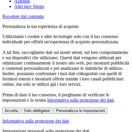
Azienda
Altri nice Shops
Recedere dal contratto
Personalizza la tua esperienza di acquisto
Utilizziamo i cookie e altre tecnologie solo con il tuo consenso
individuale per offrirti un'esperienza di acquisto personalizzata.
A tal fine, raccogliamo dati sui nostri utenti, sul loro comportamento
e sui dispositivi che utilizzano. Questi dati vengono utilizzati per
ottimizzare continuamente il nostro sito web, per mostrarti pubblicità
e contenuti personalizzati e per analizzare le statistiche di utilizzo.
Inoltre, possiamo confrontare i tuoi dati crittografati con quelli di
fornitori esterni e mostrarti offerte tramite i loro canali pubblicitari
online, ma solo se utilizzi già i loro servizi.
Prima di dare il tuo consenso, ti preghiamo di verificare le
impostazioni e la nostra
Informativa sulla protezione dei dati
.
Accetta
Solo obbligatori
Personalizza le impostazioni
Informativa sulla protezione dei dati
Impostazioni personali sulla protezione dei dati