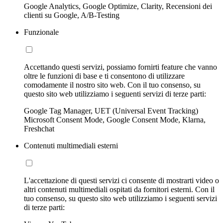
Google Analytics, Google Optimize, Clarity, Recensioni dei
clienti su Google, A/B-Testing
Funzionale
Accettando questi servizi, possiamo fornirti feature che vanno
oltre le funzioni di base e ti consentono di utilizzare
comodamente il nostro sito web. Con il tuo consenso, su
questo sito web utilizziamo i seguenti servizi di terze parti:
Google Tag Manager, UET (Universal Event Tracking)
Microsoft Consent Mode, Google Consent Mode, Klarna,
Freshchat
Contenuti multimediali esterni
L'accettazione di questi servizi ci consente di mostrarti video o
altri contenuti multimediali ospitati da fornitori esterni. Con il
tuo consenso, su questo sito web utilizziamo i seguenti servizi
di terze parti: