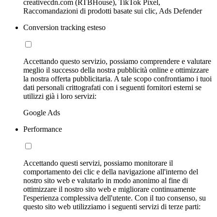
creativecdn.com (RTBHouse), TikTok Pixel,
Raccomandazioni di prodotti basate sui clic, Ads Defender
Conversion tracking esteso
Accettando questo servizio, possiamo comprendere e valutare
meglio il successo della nostra pubblicità online e ottimizzare
la nostra offerta pubblicitaria. A tale scopo confrontiamo i tuoi
dati personali crittografati con i seguenti fornitori esterni se
utilizzi già i loro servizi:
Google Ads
Performance
Accettando questi servizi, possiamo monitorare il
comportamento dei clic e della navigazione all'interno del
nostro sito web e valutarlo in modo anonimo al fine di
ottimizzare il nostro sito web e migliorare continuamente
l'esperienza complessiva dell'utente. Con il tuo consenso, su
questo sito web utilizziamo i seguenti servizi di terze parti: