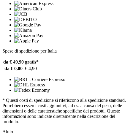
Spese di spedizione per Italia
da € 49,90
gratis*
da € 0,00
€ 4,90
* Questi costi di spedizione si riferiscono alla spedizione standard.
Potrebbero esserci costi aggiuntivi, ad es. a causa del peso, delle
dimensioni o delle caratterstiche specifiche dei prodotti. Queste
informazioni sono indicate direttamente nella descrizione del
prodotto.
Aiuto