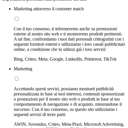
Marketing attraverso il customer match
Con il tuo consenso, ti informeremo anche su promozioni
esterne al nostro sito web e ti mostreremo prodotti pertinenti.
A tal fine, confrontiamo i tuoi dati personali crittografati con i
seguenti fornitori esterni e utilizziamo i loro canali pubblicitari
online, a condizione che tu utilizzi già i loro servizi:
Bing, Criteo, Meta, Google, LinkedIn, Printerest, TikTok
Marketing
Accettando questi servizi, possiamo mostrarti pubblicità
personalizzata in base ai tuoi interessi, contenuti sponsorizzati
o promozioni per il nostro sito web o prodotti in base al tuo
comportamento di navigazione e di acquisto, misurandone il
successo. Con il tuo consenso, su questo sito utilizziamo i
seguenti servizi di terze parti:
AWIN, Sovendus, Criteo, Meta-Pixel, Microsoft Advertising,