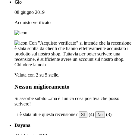
Gio
08 giugno 2019
Acquisto verificato
Con "Acquisto verificato" si intende che la recensione
è stata scritta da clienti che hanno effettivamente acquistato il
prodotto sul nostro shop. Tuttavia per poter scrivere una
recensione, è sufficiente avere un account sul nostro shop.
Chiudere la nota
Valuta con 2 su 5 stelle.
Nessun miglioramento
Si assorbe subito....ma è l'unica cosa positiva che posso
scrivere!
Ti è stata utile questa recensione?
(4)
(3)
Sì
No
Dayana