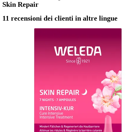
Skin Repair
11 recensioni dei clienti in altre lingue