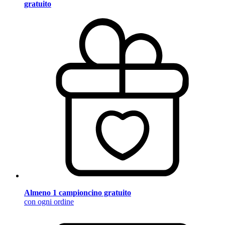
gratuito
Almeno 1 campioncino gratuito
con ogni ordine