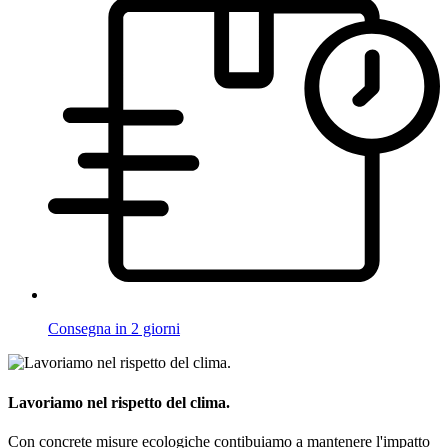
Consegna in 2 giorni
Lavoriamo nel rispetto del clima.
Con concrete misure ecologiche contibuiamo a mantenere l'impatto