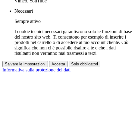
Vimeo, YouTube
Necessari
Sempre attivo
I cookie tecnici necessari garantiscono solo le funzioni di base
del nostro sito web. Ti consentono per esempio di inserire i
prodotti nel carrello o di accedere al tuo account cliente. Ciò
significa che non ci è possibile risalire a te e che i dati
risultanti non verranno mai trasmessi a terzi.
Salvare le impostazioni
Accetta
Solo obbligatori
Informativa sulla protezione dei dati