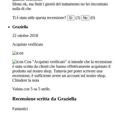
Idrata ok, ma finiti i giorni del trattamento no ho riscontrato
nulla di che
Ti è stata utile questa recensione?
(3)
(0)
Sì
No
Graziella
22 ottobre 2018
Acquisto verificato
Con "Acquisto verificato" si intende che la recensione
è stata scritta da clienti che hanno effettivamente acquistato il
prodotto sul nostro shop. Tuttavia per poter scrivere una
recensione, è sufficiente avere un account sul nostro shop.
Chiudere la nota
Valuta con 5 su 5 stelle.
Recensione scritta da Graziella
Fantastici