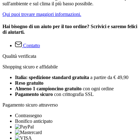
sull'ambiente e sul clima il più basso possibile.
Qui puoi trovare maggiori informazioni.
Hai bisogno di un aiuto per il tuo ordine? Scrivici e saremo felici
di aiutarti.
Contatto
Qualità verificata
Shopping sicuro e affidabile
Italia: spedizione standard gratuita
a partire da € 49,90
Reso gratuito
Almeno 1 campioncino gratuito
con ogni ordine
Pagamento sicuro
con crittografia SSL
Pagamento sicuro attraverso
Contrassegno
Bonifico anticipato