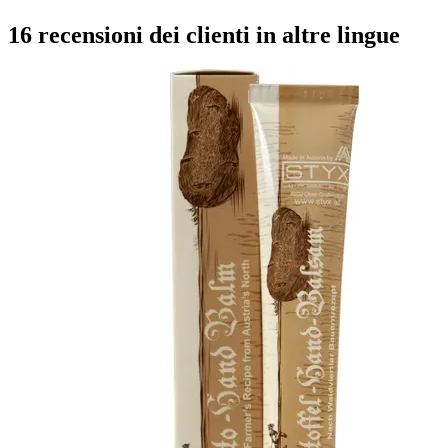
16 recensioni dei clienti in altre lingue