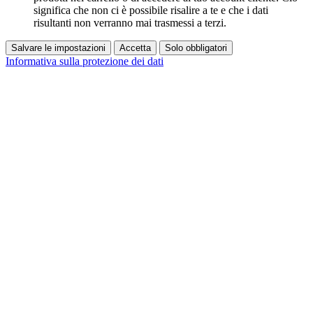
significa che non ci è possibile risalire a te e che i dati
risultanti non verranno mai trasmessi a terzi.
Salvare le impostazioni
Accetta
Solo obbligatori
Informativa sulla protezione dei dati