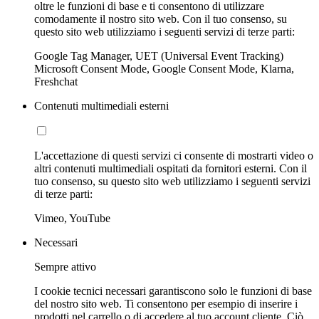
oltre le funzioni di base e ti consentono di utilizzare
comodamente il nostro sito web. Con il tuo consenso, su
questo sito web utilizziamo i seguenti servizi di terze parti:
Google Tag Manager, UET (Universal Event Tracking)
Microsoft Consent Mode, Google Consent Mode, Klarna,
Freshchat
Contenuti multimediali esterni
L'accettazione di questi servizi ci consente di mostrarti video o
altri contenuti multimediali ospitati da fornitori esterni. Con il
tuo consenso, su questo sito web utilizziamo i seguenti servizi
di terze parti:
Vimeo, YouTube
Necessari
Sempre attivo
I cookie tecnici necessari garantiscono solo le funzioni di base
del nostro sito web. Ti consentono per esempio di inserire i
prodotti nel carrello o di accedere al tuo account cliente. Ciò