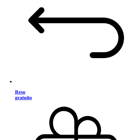
Reso
gratuito