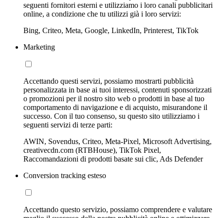
seguenti fornitori esterni e utilizziamo i loro canali pubblicitari
online, a condizione che tu utilizzi già i loro servizi:
Bing, Criteo, Meta, Google, LinkedIn, Printerest, TikTok
Marketing
Accettando questi servizi, possiamo mostrarti pubblicità
personalizzata in base ai tuoi interessi, contenuti sponsorizzati
o promozioni per il nostro sito web o prodotti in base al tuo
comportamento di navigazione e di acquisto, misurandone il
successo. Con il tuo consenso, su questo sito utilizziamo i
seguenti servizi di terze parti:
AWIN, Sovendus, Criteo, Meta-Pixel, Microsoft Advertising,
creativecdn.com (RTBHouse), TikTok Pixel,
Raccomandazioni di prodotti basate sui clic, Ads Defender
Conversion tracking esteso
Accettando questo servizio, possiamo comprendere e valutare