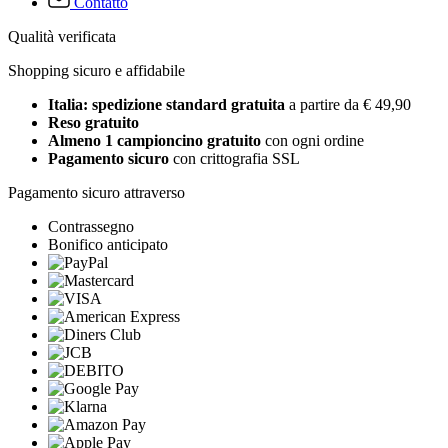
Contatto
Qualità verificata
Shopping sicuro e affidabile
Italia: spedizione standard gratuita
a partire da € 49,90
Reso gratuito
Almeno 1 campioncino gratuito
con ogni ordine
Pagamento sicuro
con crittografia SSL
Pagamento sicuro attraverso
Contrassegno
Bonifico anticipato