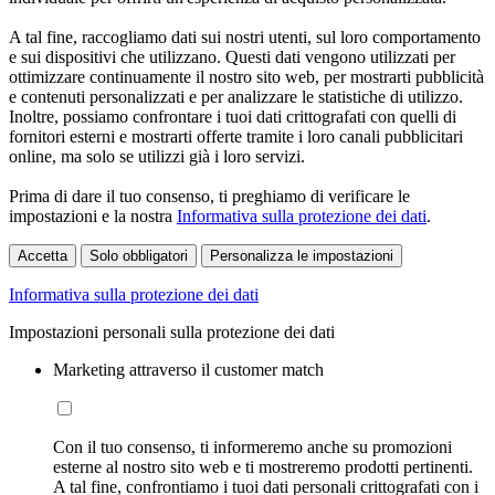
A tal fine, raccogliamo dati sui nostri utenti, sul loro comportamento
e sui dispositivi che utilizzano. Questi dati vengono utilizzati per
ottimizzare continuamente il nostro sito web, per mostrarti pubblicità
e contenuti personalizzati e per analizzare le statistiche di utilizzo.
Inoltre, possiamo confrontare i tuoi dati crittografati con quelli di
fornitori esterni e mostrarti offerte tramite i loro canali pubblicitari
online, ma solo se utilizzi già i loro servizi.
Prima di dare il tuo consenso, ti preghiamo di verificare le
impostazioni e la nostra
Informativa sulla protezione dei dati
.
Accetta
Solo obbligatori
Personalizza le impostazioni
Informativa sulla protezione dei dati
Impostazioni personali sulla protezione dei dati
Marketing attraverso il customer match
Con il tuo consenso, ti informeremo anche su promozioni
esterne al nostro sito web e ti mostreremo prodotti pertinenti.
A tal fine, confrontiamo i tuoi dati personali crittografati con i