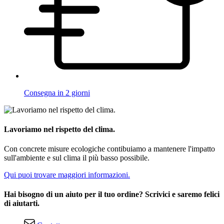
Consegna in 2 giorni
Lavoriamo nel rispetto del clima.
Con concrete misure ecologiche contibuiamo a mantenere l'impatto
sull'ambiente e sul clima il più basso possibile.
Qui puoi trovare maggiori informazioni.
Hai bisogno di un aiuto per il tuo ordine? Scrivici e saremo felici
di aiutarti.