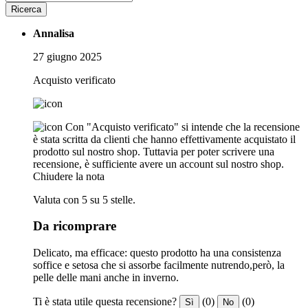
Ricerca
Annalisa
27 giugno 2025
Acquisto verificato
Con "Acquisto verificato" si intende che la recensione
è stata scritta da clienti che hanno effettivamente acquistato il
prodotto sul nostro shop. Tuttavia per poter scrivere una
recensione, è sufficiente avere un account sul nostro shop.
Chiudere la nota
Valuta con 5 su 5 stelle.
Da ricomprare
Delicato, ma efficace: questo prodotto ha una consistenza
soffice e setosa che si assorbe facilmente nutrendo,però, la
pelle delle mani anche in inverno.
Ti è stata utile questa recensione?
(0)
(0)
Sì
No