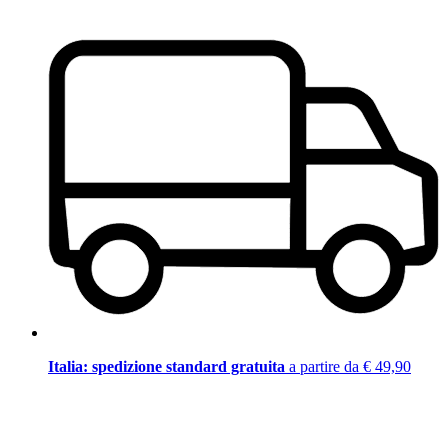
Italia: spedizione standard gratuita
a partire da € 49,90