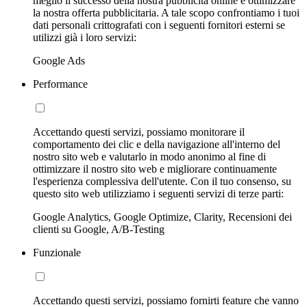
meglio il successo della nostra pubblicità online e ottimizzare
la nostra offerta pubblicitaria. A tale scopo confrontiamo i tuoi
dati personali crittografati con i seguenti fornitori esterni se
utilizzi già i loro servizi:
Google Ads
Performance
Accettando questi servizi, possiamo monitorare il
comportamento dei clic e della navigazione all'interno del
nostro sito web e valutarlo in modo anonimo al fine di
ottimizzare il nostro sito web e migliorare continuamente
l'esperienza complessiva dell'utente. Con il tuo consenso, su
questo sito web utilizziamo i seguenti servizi di terze parti:
Google Analytics, Google Optimize, Clarity, Recensioni dei
clienti su Google, A/B-Testing
Funzionale
Accettando questi servizi, possiamo fornirti feature che vanno