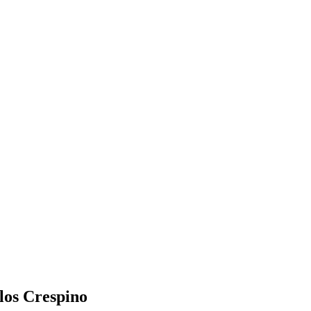
ilos Crespino