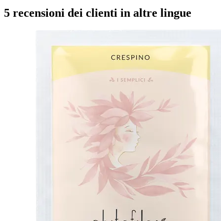
5 recensioni dei clienti in altre lingue