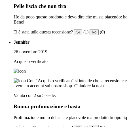
Pelle liscia che non tira
Ho da poco questo prodotto e devo dire che mi sta piacendo: h
Bene!
Ti è stata utile questa recensione?
(1)
(0)
Sì
No
Jennifer
26 novembre 2019
Acquisto verificato
Con "Acquisto verificato" si intende che la recensione è s
avere un account sul nostro shop.
Chiudere la nota
Valuta con 2 su 5 stelle.
Buona profumazione e basta
Profumazione molto delicata e piacevole ma prodotto troppo liqu