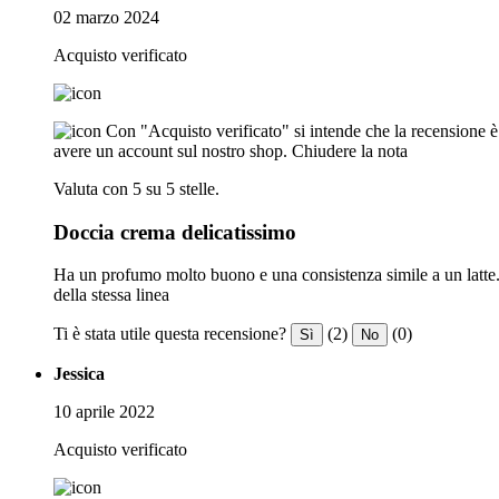
02 marzo 2024
Acquisto verificato
Con "Acquisto verificato" si intende che la recensione è s
avere un account sul nostro shop.
Chiudere la nota
Valuta con 5 su 5 stelle.
Doccia crema delicatissimo
Ha un profumo molto buono e una consistenza simile a un latte. F
della stessa linea
Ti è stata utile questa recensione?
(2)
(0)
Sì
No
Jessica
10 aprile 2022
Acquisto verificato