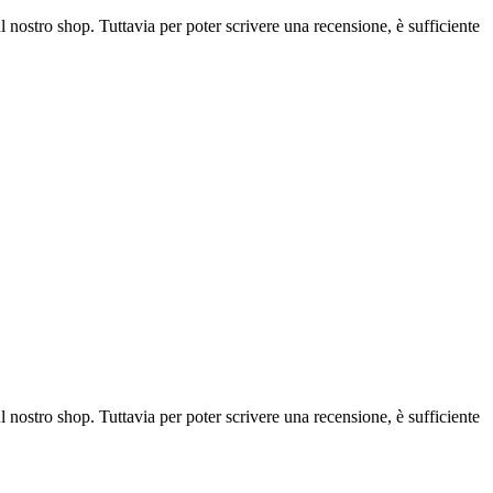
l nostro shop. Tuttavia per poter scrivere una recensione, è sufficiente
l nostro shop. Tuttavia per poter scrivere una recensione, è sufficiente