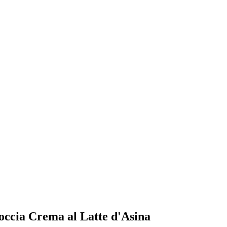
occia Crema al Latte d'Asina