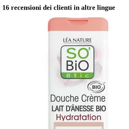
16 recensioni dei clienti in altre lingue