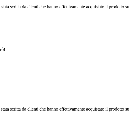
tata scritta da clienti che hanno effettivamente acquistato il prodotto su
erò!
tata scritta da clienti che hanno effettivamente acquistato il prodotto su