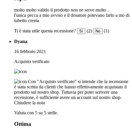
molto molto valido il prodotto non ne serve molto .
l'unica pecca a mio avviso e il dosatore potevano farlo a mo di
tubetto crema
Ti è stata utile questa recensione?
(2)
(1)
Sì
No
Dyana
16 febbraio 2021
Acquisto verificato
Con "Acquisto verificato" si intende che la recensione
è stata scritta da clienti che hanno effettivamente acquistato il
prodotto sul nostro shop. Tuttavia per poter scrivere una
recensione, è sufficiente avere un account sul nostro shop.
Chiudere la nota
Valuta con 5 su 5 stelle.
Ottima