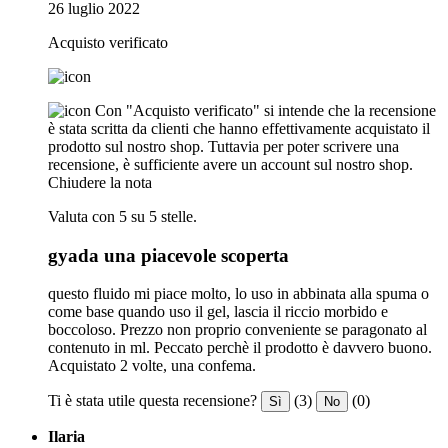
26 luglio 2022
Acquisto verificato
Con "Acquisto verificato" si intende che la recensione
è stata scritta da clienti che hanno effettivamente acquistato il
prodotto sul nostro shop. Tuttavia per poter scrivere una
recensione, è sufficiente avere un account sul nostro shop.
Chiudere la nota
Valuta con 5 su 5 stelle.
gyada una piacevole scoperta
questo fluido mi piace molto, lo uso in abbinata alla spuma o
come base quando uso il gel, lascia il riccio morbido e
boccoloso. Prezzo non proprio conveniente se paragonato al
contenuto in ml. Peccato perchè il prodotto è davvero buono.
Acquistato 2 volte, una confema.
Ti è stata utile questa recensione?
(3)
(0)
Sì
No
Ilaria