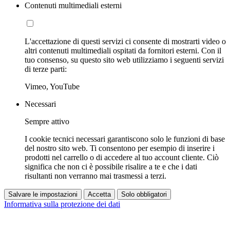
Contenuti multimediali esterni
L'accettazione di questi servizi ci consente di mostrarti video o
altri contenuti multimediali ospitati da fornitori esterni. Con il
tuo consenso, su questo sito web utilizziamo i seguenti servizi
di terze parti:
Vimeo, YouTube
Necessari
Sempre attivo
I cookie tecnici necessari garantiscono solo le funzioni di base
del nostro sito web. Ti consentono per esempio di inserire i
prodotti nel carrello o di accedere al tuo account cliente. Ciò
significa che non ci è possibile risalire a te e che i dati
risultanti non verranno mai trasmessi a terzi.
Salvare le impostazioni
Accetta
Solo obbligatori
Informativa sulla protezione dei dati