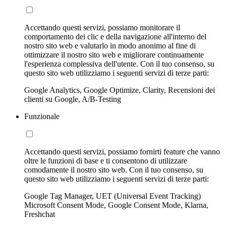
Accettando questi servizi, possiamo monitorare il
comportamento dei clic e della navigazione all'interno del
nostro sito web e valutarlo in modo anonimo al fine di
ottimizzare il nostro sito web e migliorare continuamente
l'esperienza complessiva dell'utente. Con il tuo consenso, su
questo sito web utilizziamo i seguenti servizi di terze parti:
Google Analytics, Google Optimize, Clarity, Recensioni dei
clienti su Google, A/B-Testing
Funzionale
Accettando questi servizi, possiamo fornirti feature che vanno
oltre le funzioni di base e ti consentono di utilizzare
comodamente il nostro sito web. Con il tuo consenso, su
questo sito web utilizziamo i seguenti servizi di terze parti:
Google Tag Manager, UET (Universal Event Tracking)
Microsoft Consent Mode, Google Consent Mode, Klarna,
Freshchat