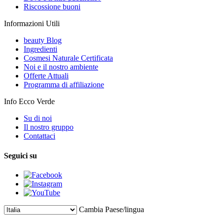
Riscossione buoni
Informazioni Utili
beauty Blog
Ingredienti
Cosmesi Naturale Certificata
Noi e il nostro ambiente
Offerte Attuali
Programma di affiliazione
Info Ecco Verde
Su di noi
Il nostro gruppo
Contattaci
Seguici su
Cambia Paese/lingua