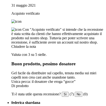
31 maggio 2021
Acquisto verificato
Con "Acquisto verificato" si intende che la recensione
è stata scritta da clienti che hanno effettivamente acquistato il
prodotto sul nostro shop. Tuttavia per poter scrivere una
recensione, è sufficiente avere un account sul nostro shop.
Chiudere la nota
Valuta con 3 su 5 stelle.
Buon prodotto, pessimo dosatore
Gel facile da distribuire sul capello, tenuta media sui miei
capelli non crea cast anche usandone tanto.
Unica pecca: il dosatore che eroga “gocce”
Di prodotto
Ti è stata utile questa recensione?
(7)
(0)
Sì
No
federica shardana