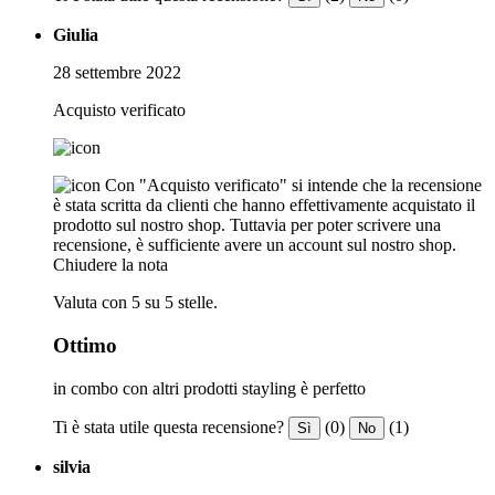
Giulia
28 settembre 2022
Acquisto verificato
Con "Acquisto verificato" si intende che la recensione
è stata scritta da clienti che hanno effettivamente acquistato il
prodotto sul nostro shop. Tuttavia per poter scrivere una
recensione, è sufficiente avere un account sul nostro shop.
Chiudere la nota
Valuta con 5 su 5 stelle.
Ottimo
in combo con altri prodotti stayling è perfetto
Ti è stata utile questa recensione?
(0)
(1)
Sì
No
silvia