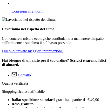
Consegna in 2 giorni
Lavoriamo nel rispetto del clima.
Con concrete misure ecologiche contibuiamo a mantenere l'impatto
sull'ambiente e sul clima il più basso possibile.
Qui puoi trovare maggiori informazioni.
Hai bisogno di un aiuto per il tuo ordine? Scrivici e saremo felici
di aiutarti.
Contatto
Qualità verificata
Shopping sicuro e affidabile
Italia: spedizione standard gratuita
a partire da € 49,90
Reso gratuito