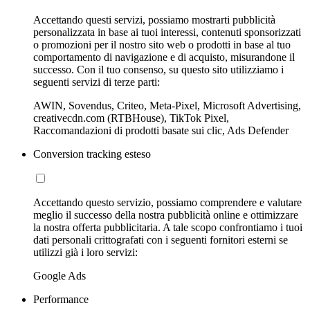
Accettando questi servizi, possiamo mostrarti pubblicità
personalizzata in base ai tuoi interessi, contenuti sponsorizzati
o promozioni per il nostro sito web o prodotti in base al tuo
comportamento di navigazione e di acquisto, misurandone il
successo. Con il tuo consenso, su questo sito utilizziamo i
seguenti servizi di terze parti:
AWIN, Sovendus, Criteo, Meta-Pixel, Microsoft Advertising,
creativecdn.com (RTBHouse), TikTok Pixel,
Raccomandazioni di prodotti basate sui clic, Ads Defender
Conversion tracking esteso
Accettando questo servizio, possiamo comprendere e valutare
meglio il successo della nostra pubblicità online e ottimizzare
la nostra offerta pubblicitaria. A tale scopo confrontiamo i tuoi
dati personali crittografati con i seguenti fornitori esterni se
utilizzi già i loro servizi:
Google Ads
Performance