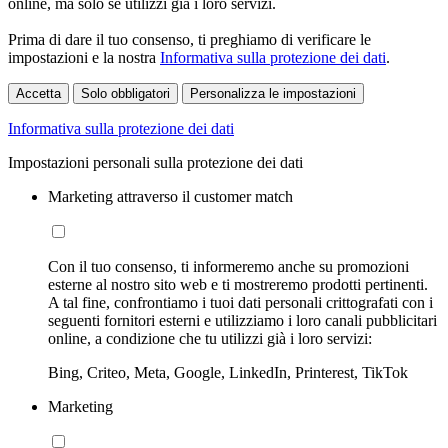
online, ma solo se utilizzi già i loro servizi.
Prima di dare il tuo consenso, ti preghiamo di verificare le
impostazioni e la nostra
Informativa sulla protezione dei dati
.
Accetta
Solo obbligatori
Personalizza le impostazioni
Informativa sulla protezione dei dati
Impostazioni personali sulla protezione dei dati
Marketing attraverso il customer match
Con il tuo consenso, ti informeremo anche su promozioni
esterne al nostro sito web e ti mostreremo prodotti pertinenti.
A tal fine, confrontiamo i tuoi dati personali crittografati con i
seguenti fornitori esterni e utilizziamo i loro canali pubblicitari
online, a condizione che tu utilizzi già i loro servizi:
Bing, Criteo, Meta, Google, LinkedIn, Printerest, TikTok
Marketing