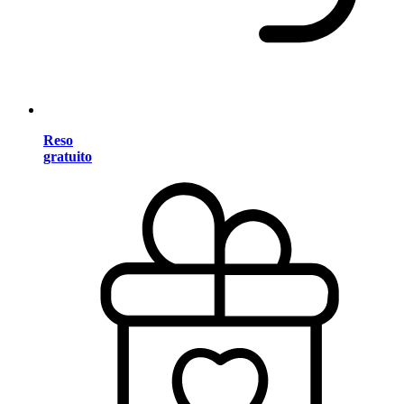
Reso
gratuito