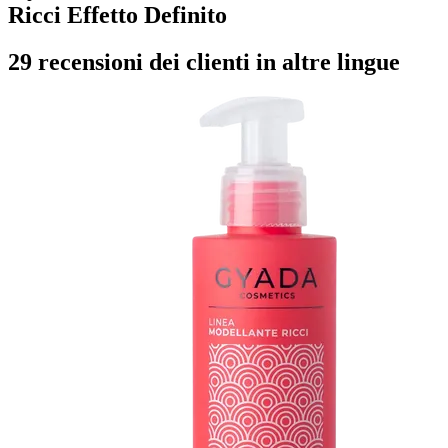
Ricci Effetto Definito
29 recensioni dei clienti in altre lingue