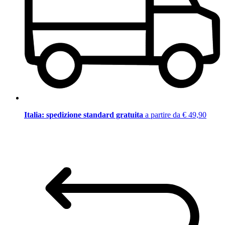
Italia: spedizione standard gratuita
a partire da € 49,90