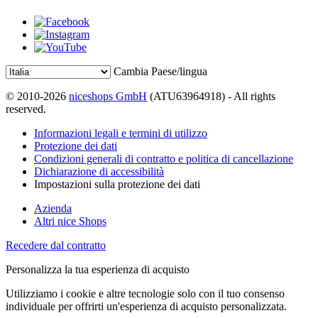
Cambia Paese/lingua
© 2010-2026
niceshops GmbH
(ATU63964918) - All rights
reserved.
Informazioni legali e termini di utilizzo
Protezione dei dati
Condizioni generali di contratto e politica di cancellazione
Dichiarazione di accessibilità
Impostazioni sulla protezione dei dati
Azienda
Altri nice Shops
Recedere dal contratto
Personalizza la tua esperienza di acquisto
Utilizziamo i cookie e altre tecnologie solo con il tuo consenso
individuale per offrirti un'esperienza di acquisto personalizzata.