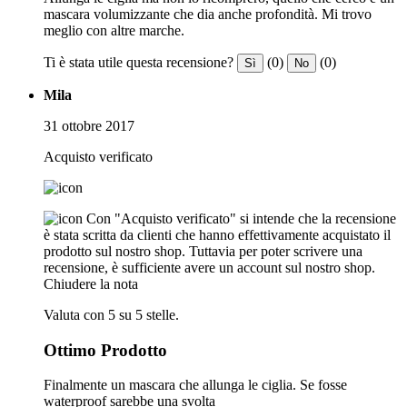
mascara volumizzante che dia anche profondità. Mi trovo
meglio con altre marche.
Ti è stata utile questa recensione?
(0)
(0)
Sì
No
Mila
31 ottobre 2017
Acquisto verificato
Con "Acquisto verificato" si intende che la recensione
è stata scritta da clienti che hanno effettivamente acquistato il
prodotto sul nostro shop. Tuttavia per poter scrivere una
recensione, è sufficiente avere un account sul nostro shop.
Chiudere la nota
Valuta con 5 su 5 stelle.
Ottimo Prodotto
Finalmente un mascara che allunga le ciglia. Se fosse
waterproof sarebbe una svolta