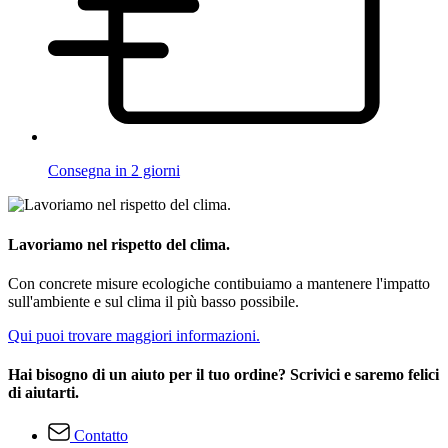
Consegna in 2 giorni
Lavoriamo nel rispetto del clima.
Con concrete misure ecologiche contibuiamo a mantenere l'impatto
sull'ambiente e sul clima il più basso possibile.
Qui puoi trovare maggiori informazioni.
Hai bisogno di un aiuto per il tuo ordine? Scrivici e saremo felici
di aiutarti.
Contatto