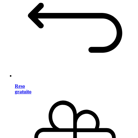
Reso
gratuito