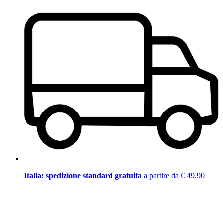
Italia: spedizione standard gratuita
a partire da € 49,90