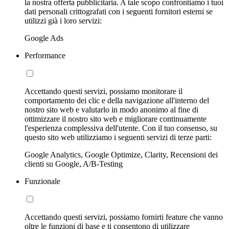
la nostra offerta pubblicitaria. A tale scopo confrontiamo i tuoi
dati personali crittografati con i seguenti fornitori esterni se
utilizzi già i loro servizi:
Google Ads
Performance
Accettando questi servizi, possiamo monitorare il
comportamento dei clic e della navigazione all'interno del
nostro sito web e valutarlo in modo anonimo al fine di
ottimizzare il nostro sito web e migliorare continuamente
l'esperienza complessiva dell'utente. Con il tuo consenso, su
questo sito web utilizziamo i seguenti servizi di terze parti:
Google Analytics, Google Optimize, Clarity, Recensioni dei
clienti su Google, A/B-Testing
Funzionale
Accettando questi servizi, possiamo fornirti feature che vanno
oltre le funzioni di base e ti consentono di utilizzare