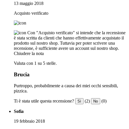
13 maggio 2018
Acquisto verificato
Con "Acquisto verificato" si intende che la recensione
è stata scritta da clienti che hanno effettivamente acquistato il
prodotto sul nostro shop. Tuttavia per poter scrivere una
recensione, è sufficiente avere un account sul nostro shop.
Chiudere la nota
Valuta con 1 su 5 stelle.
Brucia
Purtroppo, probabilmente a causa dei miei occhi sensibili,
pizzica.
Ti è stata utile questa recensione?
(2)
(0)
Sì
No
Sofia
19 febbraio 2018