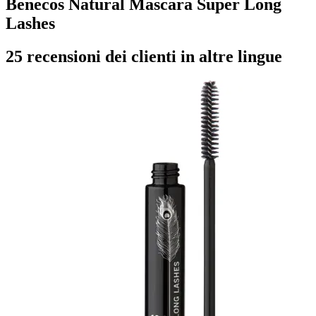
Benecos Natural Mascara Super Long
Lashes
25 recensioni dei clienti in altre lingue