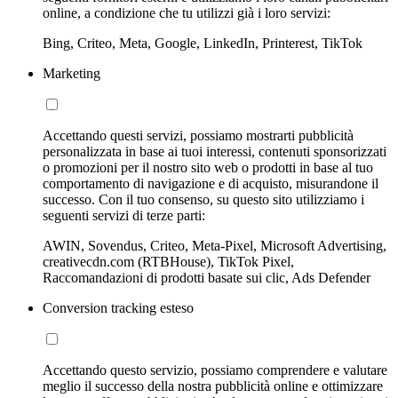
online, a condizione che tu utilizzi già i loro servizi:
Bing, Criteo, Meta, Google, LinkedIn, Printerest, TikTok
Marketing
Accettando questi servizi, possiamo mostrarti pubblicità
personalizzata in base ai tuoi interessi, contenuti sponsorizzati
o promozioni per il nostro sito web o prodotti in base al tuo
comportamento di navigazione e di acquisto, misurandone il
successo. Con il tuo consenso, su questo sito utilizziamo i
seguenti servizi di terze parti:
AWIN, Sovendus, Criteo, Meta-Pixel, Microsoft Advertising,
creativecdn.com (RTBHouse), TikTok Pixel,
Raccomandazioni di prodotti basate sui clic, Ads Defender
Conversion tracking esteso
Accettando questo servizio, possiamo comprendere e valutare
meglio il successo della nostra pubblicità online e ottimizzare