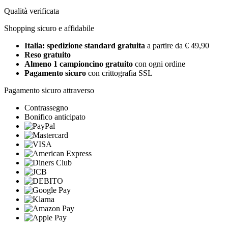
Qualità verificata
Shopping sicuro e affidabile
Italia: spedizione standard gratuita
a partire da € 49,90
Reso gratuito
Almeno 1 campioncino gratuito
con ogni ordine
Pagamento sicuro
con crittografia SSL
Pagamento sicuro attraverso
Contrassegno
Bonifico anticipato