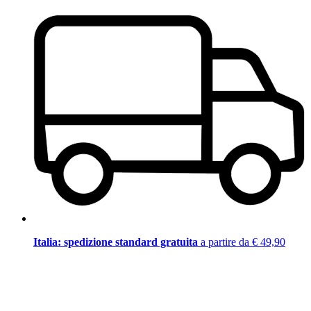
Italia: spedizione standard gratuita
a partire da € 49,90