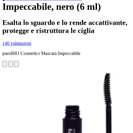
Impeccabile, nero (6 ml)
Esalta lo sguardo e lo rende accattivante,
protegge e ristruttura le ciglia
140 valutazioni
puroBIO Cosmetics Mascara Impeccabile