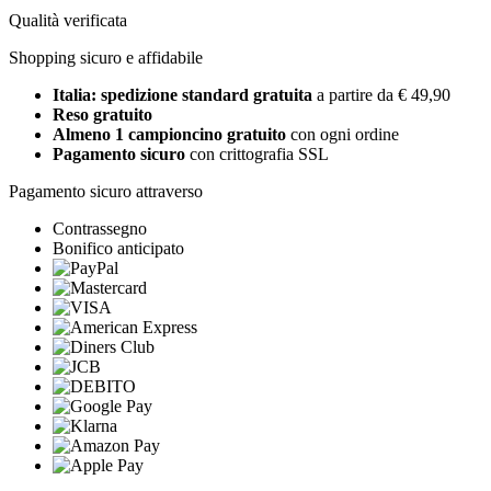
Qualità verificata
Shopping sicuro e affidabile
Italia: spedizione standard gratuita
a partire da € 49,90
Reso gratuito
Almeno 1 campioncino gratuito
con ogni ordine
Pagamento sicuro
con crittografia SSL
Pagamento sicuro attraverso
Contrassegno
Bonifico anticipato