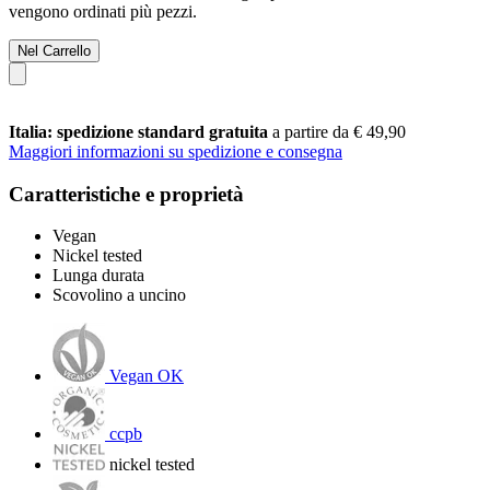
vengono ordinati più pezzi.
Nel Carrello
Italia: spedizione standard gratuita
a partire da € 49,90
Maggiori informazioni su spedizione e consegna
Caratteristiche e proprietà
Vegan
Nickel tested
Lunga durata
Scovolino a uncino
Vegan OK
ccpb
nickel tested