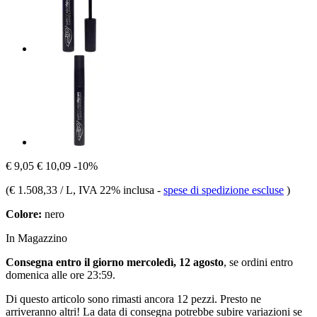
€ 9,05
€ 10,09
-10%
(
€ 1.508,33 / L
, IVA 22% inclusa
-
spese di spedizione escluse
)
Colore:
nero
In Magazzino
Consegna entro il giorno mercoledì, 12 agosto
, se ordini entro
domenica alle ore 23:59
.
Di questo articolo sono rimasti ancora 12 pezzi. Presto ne
arriveranno altri! La data di consegna potrebbe subire variazioni se