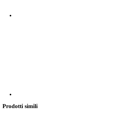
Prodotti simili