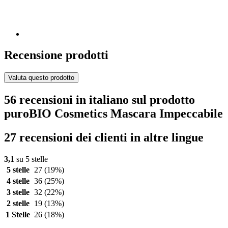
Recensione prodotti
Valuta questo prodotto
56 recensioni in italiano sul prodotto
puroBIO Cosmetics Mascara Impeccabile
27 recensioni dei clienti in altre lingue
3,1
su 5 stelle
5 stelle
27
(19%)
4 stelle
36
(25%)
3 stelle
32
(22%)
2 stelle
19
(13%)
1 Stelle
26
(18%)