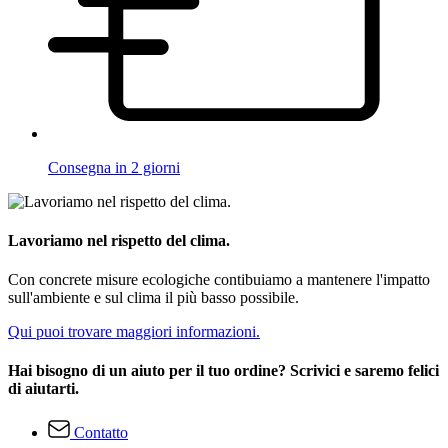
Consegna in 2 giorni
Lavoriamo nel rispetto del clima.
Con concrete misure ecologiche contibuiamo a mantenere l'impatto
sull'ambiente e sul clima il più basso possibile.
Qui puoi trovare maggiori informazioni.
Hai bisogno di un aiuto per il tuo ordine? Scrivici e saremo felici
di aiutarti.
Contatto