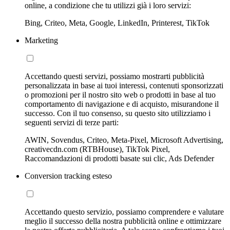
online, a condizione che tu utilizzi già i loro servizi:
Bing, Criteo, Meta, Google, LinkedIn, Printerest, TikTok
Marketing
Accettando questi servizi, possiamo mostrarti pubblicità
personalizzata in base ai tuoi interessi, contenuti sponsorizzati
o promozioni per il nostro sito web o prodotti in base al tuo
comportamento di navigazione e di acquisto, misurandone il
successo. Con il tuo consenso, su questo sito utilizziamo i
seguenti servizi di terze parti:
AWIN, Sovendus, Criteo, Meta-Pixel, Microsoft Advertising,
creativecdn.com (RTBHouse), TikTok Pixel,
Raccomandazioni di prodotti basate sui clic, Ads Defender
Conversion tracking esteso
Accettando questo servizio, possiamo comprendere e valutare
meglio il successo della nostra pubblicità online e ottimizzare