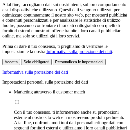
A tal fine, raccogliamo dati sui nostri utenti, sul loro comportamento
e sui dispositivi che utilizzano. Questi dati vengono utilizzati per
ottimizzare continuamente il nostro sito web, per mostrarti pubblicità
e contenuti personalizzati e per analizzare le statistiche di utilizzo.
Inoltre, possiamo confrontare i tuoi dati crittografati con quelli di
fornitori esterni e mostrarti offerte tramite i loro canali pubblicitari
online, ma solo se utilizzi già i loro servizi.
Prima di dare il tuo consenso, ti preghiamo di verificare le
impostazioni e la nostra
Informativa sulla protezione dei dati
.
Accetta
Solo obbligatori
Personalizza le impostazioni
Informativa sulla protezione dei dati
Impostazioni personali sulla protezione dei dati
Marketing attraverso il customer match
Con il tuo consenso, ti informeremo anche su promozioni
esterne al nostro sito web e ti mostreremo prodotti pertinenti.
A tal fine, confrontiamo i tuoi dati personali crittografati con i
seguenti fornitori esterni e utilizziamo i loro canali pubblicitari