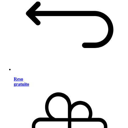
Reso
gratuito