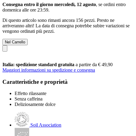
Consegna entro il giorno mercoledì, 12 agosto
, se ordini entro
domenica alle ore 23:59
.
Di questo articolo sono rimasti ancora 156 pezzi. Presto ne
arriveranno altri! La data di consegna potrebbe subire variazioni se
vengono ordinati più pezzi.
Nel Carrello
Italia: spedizione standard gratuita
a partire da € 49,90
Maggiori informazioni su spedizione e consegna
Caratteristiche e proprietà
Effetto rilassante
Senza caffeina
Deliziosamente dolce
Soil Association