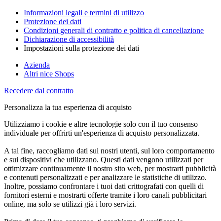
Informazioni legali e termini di utilizzo
Protezione dei dati
Condizioni generali di contratto e politica di cancellazione
Dichiarazione di accessibilità
Impostazioni sulla protezione dei dati
Azienda
Altri nice Shops
Recedere dal contratto
Personalizza la tua esperienza di acquisto
Utilizziamo i cookie e altre tecnologie solo con il tuo consenso
individuale per offrirti un'esperienza di acquisto personalizzata.
A tal fine, raccogliamo dati sui nostri utenti, sul loro comportamento
e sui dispositivi che utilizzano. Questi dati vengono utilizzati per
ottimizzare continuamente il nostro sito web, per mostrarti pubblicità
e contenuti personalizzati e per analizzare le statistiche di utilizzo.
Inoltre, possiamo confrontare i tuoi dati crittografati con quelli di
fornitori esterni e mostrarti offerte tramite i loro canali pubblicitari
online, ma solo se utilizzi già i loro servizi.