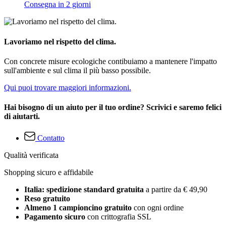
Consegna in 2 giorni
Lavoriamo nel rispetto del clima.
Con concrete misure ecologiche contibuiamo a mantenere l'impatto
sull'ambiente e sul clima il più basso possibile.
Qui puoi trovare maggiori informazioni.
Hai bisogno di un aiuto per il tuo ordine? Scrivici e saremo felici
di aiutarti.
Contatto
Qualità verificata
Shopping sicuro e affidabile
Italia: spedizione standard gratuita
a partire da € 49,90
Reso gratuito
Almeno 1 campioncino gratuito
con ogni ordine
Pagamento sicuro
con crittografia SSL