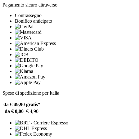
Pagamento sicuro attraverso
Contrassegno
Bonifico anticipato
Spese di spedizione per Italia
da € 49,90
gratis*
da € 0,00
€ 4,90