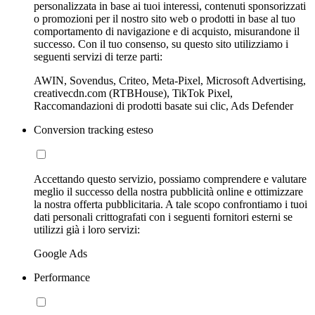
personalizzata in base ai tuoi interessi, contenuti sponsorizzati
o promozioni per il nostro sito web o prodotti in base al tuo
comportamento di navigazione e di acquisto, misurandone il
successo. Con il tuo consenso, su questo sito utilizziamo i
seguenti servizi di terze parti:
AWIN, Sovendus, Criteo, Meta-Pixel, Microsoft Advertising,
creativecdn.com (RTBHouse), TikTok Pixel,
Raccomandazioni di prodotti basate sui clic, Ads Defender
Conversion tracking esteso
Accettando questo servizio, possiamo comprendere e valutare
meglio il successo della nostra pubblicità online e ottimizzare
la nostra offerta pubblicitaria. A tale scopo confrontiamo i tuoi
dati personali crittografati con i seguenti fornitori esterni se
utilizzi già i loro servizi:
Google Ads
Performance