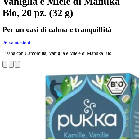
Vaniglia e Miele di Manuka
Bio, 20 pz. (32 g)
Per un'oasi di calma e tranquillità
26 valutazioni
Tisana con Camomilla, Vaniglia e Miele di Manuka Bio