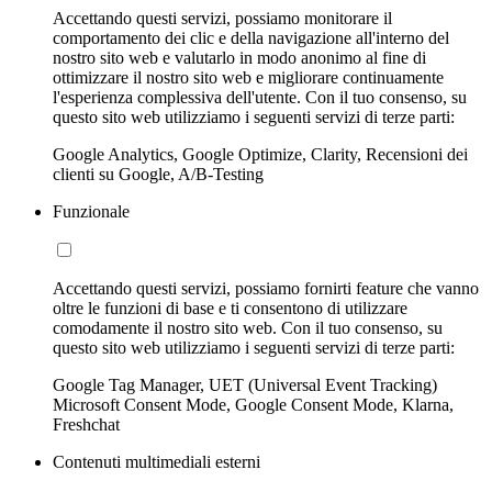
Accettando questi servizi, possiamo monitorare il
comportamento dei clic e della navigazione all'interno del
nostro sito web e valutarlo in modo anonimo al fine di
ottimizzare il nostro sito web e migliorare continuamente
l'esperienza complessiva dell'utente. Con il tuo consenso, su
questo sito web utilizziamo i seguenti servizi di terze parti:
Google Analytics, Google Optimize, Clarity, Recensioni dei
clienti su Google, A/B-Testing
Funzionale
Accettando questi servizi, possiamo fornirti feature che vanno
oltre le funzioni di base e ti consentono di utilizzare
comodamente il nostro sito web. Con il tuo consenso, su
questo sito web utilizziamo i seguenti servizi di terze parti:
Google Tag Manager, UET (Universal Event Tracking)
Microsoft Consent Mode, Google Consent Mode, Klarna,
Freshchat
Contenuti multimediali esterni