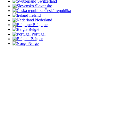
Switzerland
Slovensko
Česká republika
Ireland
Nederland
Belgique
België
Portugal
Belgien
Norge