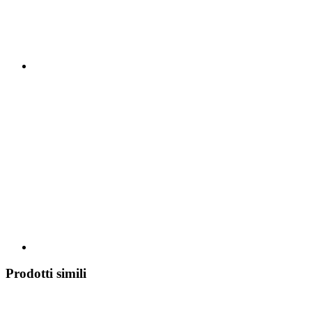
Prodotti simili