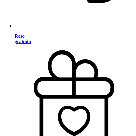
Reso
gratuito