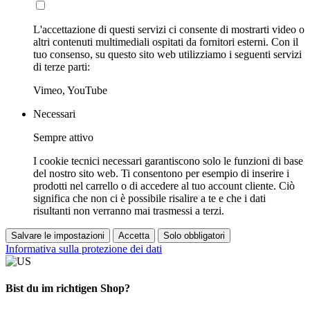
L'accettazione di questi servizi ci consente di mostrarti video o
altri contenuti multimediali ospitati da fornitori esterni. Con il
tuo consenso, su questo sito web utilizziamo i seguenti servizi
di terze parti:
Vimeo, YouTube
Necessari
Sempre attivo
I cookie tecnici necessari garantiscono solo le funzioni di base
del nostro sito web. Ti consentono per esempio di inserire i
prodotti nel carrello o di accedere al tuo account cliente. Ciò
significa che non ci è possibile risalire a te e che i dati
risultanti non verranno mai trasmessi a terzi.
Salvare le impostazioni
Accetta
Solo obbligatori
Informativa sulla protezione dei dati
Bist du im richtigen Shop?