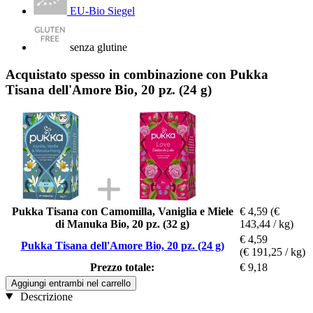
EU-Bio Siegel
senza glutine
Acquistato spesso in combinazione con Pukka
Tisana dell'Amore Bio, 20 pz. (24 g)
Pukka Tisana con Camomilla, Vaniglia e Miele
€ 4,59
(€
di Manuka Bio, 20 pz. (32 g)
143,44 / kg)
€ 4,59
Pukka Tisana dell'Amore Bio, 20 pz. (24 g)
(€ 191,25 / kg)
Prezzo totale:
€ 9,18
Aggiungi entrambi nel carrello
Descrizione