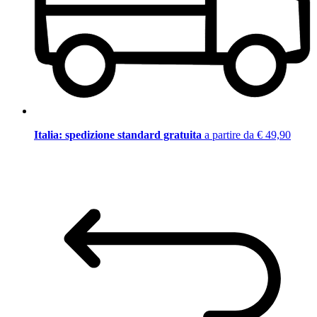
Italia: spedizione standard gratuita
a partire da € 49,90