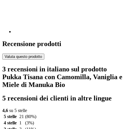
Recensione prodotti
Valuta questo prodotto
3 recensioni in italiano sul prodotto
Pukka Tisana con Camomilla, Vaniglia e
Miele di Manuka Bio
5 recensioni dei clienti in altre lingue
4,6
su 5 stelle
5 stelle
21
(80%)
4 stelle
1
(3%)