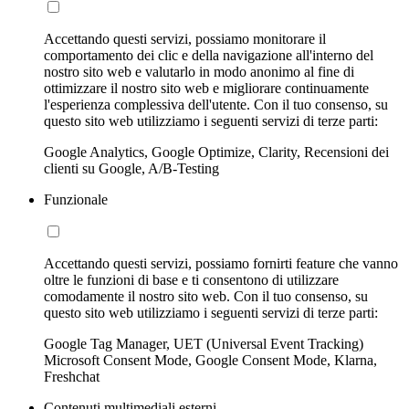
Accettando questi servizi, possiamo monitorare il
comportamento dei clic e della navigazione all'interno del
nostro sito web e valutarlo in modo anonimo al fine di
ottimizzare il nostro sito web e migliorare continuamente
l'esperienza complessiva dell'utente. Con il tuo consenso, su
questo sito web utilizziamo i seguenti servizi di terze parti:
Google Analytics, Google Optimize, Clarity, Recensioni dei
clienti su Google, A/B-Testing
Funzionale
Accettando questi servizi, possiamo fornirti feature che vanno
oltre le funzioni di base e ti consentono di utilizzare
comodamente il nostro sito web. Con il tuo consenso, su
questo sito web utilizziamo i seguenti servizi di terze parti:
Google Tag Manager, UET (Universal Event Tracking)
Microsoft Consent Mode, Google Consent Mode, Klarna,
Freshchat
Contenuti multimediali esterni