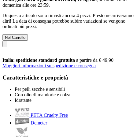
domenica alle ore 23:59
.
Di questo articolo sono rimasti ancora 4 pezzi. Presto ne arriveranno
altri! La data di consegna potrebbe subire variazioni se vengono
ordinati più pezzi.
Nel Carrello
Italia: spedizione standard gratuita
a partire da € 49,90
Maggiori informazioni su spedizione e consegna
Caratteristiche e proprietà
Per pelli secche e sensibili
Con olio di mandorle e colza
Idratante
PETA Cruelty Free
Demeter