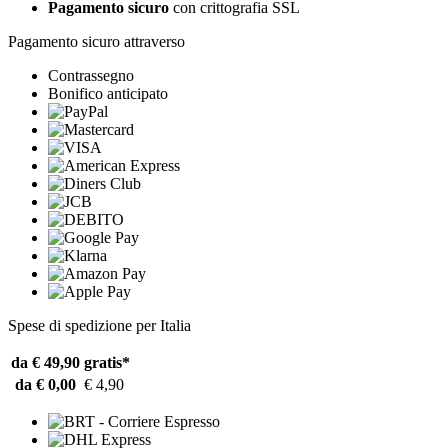
Pagamento sicuro
con crittografia SSL
Pagamento sicuro attraverso
Contrassegno
Bonifico anticipato
Spese di spedizione per Italia
da € 49,90
gratis*
da € 0,00
€ 4,90