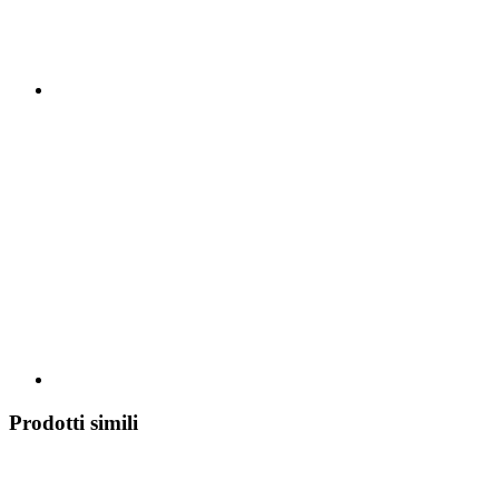
Prodotti simili