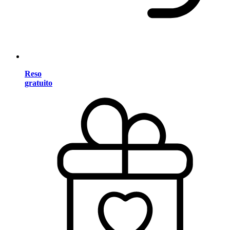
Reso
gratuito