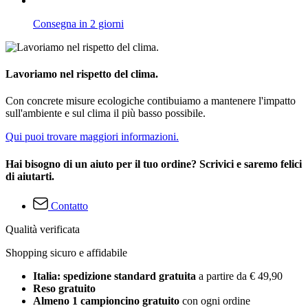
Consegna in 2 giorni
Lavoriamo nel rispetto del clima.
Con concrete misure ecologiche contibuiamo a mantenere l'impatto
sull'ambiente e sul clima il più basso possibile.
Qui puoi trovare maggiori informazioni.
Hai bisogno di un aiuto per il tuo ordine? Scrivici e saremo felici
di aiutarti.
Contatto
Qualità verificata
Shopping sicuro e affidabile
Italia: spedizione standard gratuita
a partire da € 49,90
Reso gratuito
Almeno 1 campioncino gratuito
con ogni ordine