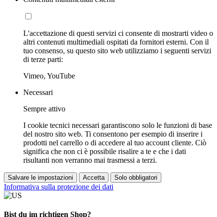
L'accettazione di questi servizi ci consente di mostrarti video o
altri contenuti multimediali ospitati da fornitori esterni. Con il
tuo consenso, su questo sito web utilizziamo i seguenti servizi
di terze parti:
Vimeo, YouTube
Necessari
Sempre attivo
I cookie tecnici necessari garantiscono solo le funzioni di base
del nostro sito web. Ti consentono per esempio di inserire i
prodotti nel carrello o di accedere al tuo account cliente. Ciò
significa che non ci è possibile risalire a te e che i dati
risultanti non verranno mai trasmessi a terzi.
Salvare le impostazioni
Accetta
Solo obbligatori
Informativa sulla protezione dei dati
Bist du im richtigen Shop?