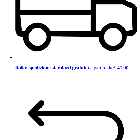
Italia: spedizione standard gratuita
a partire da € 49,90