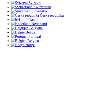
Svizzera
Switzerland
Slovensko
Česká republika
Ireland
Nederland
Belgique
België
Portugal
Belgien
Norge