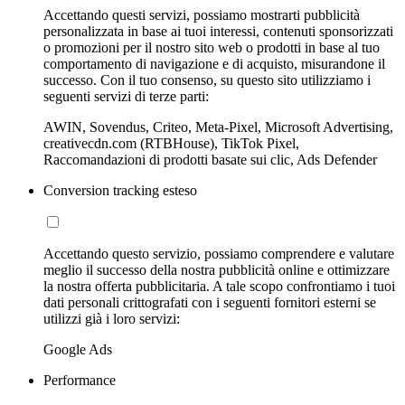
Accettando questi servizi, possiamo mostrarti pubblicità
personalizzata in base ai tuoi interessi, contenuti sponsorizzati
o promozioni per il nostro sito web o prodotti in base al tuo
comportamento di navigazione e di acquisto, misurandone il
successo. Con il tuo consenso, su questo sito utilizziamo i
seguenti servizi di terze parti:
AWIN, Sovendus, Criteo, Meta-Pixel, Microsoft Advertising,
creativecdn.com (RTBHouse), TikTok Pixel,
Raccomandazioni di prodotti basate sui clic, Ads Defender
Conversion tracking esteso
Accettando questo servizio, possiamo comprendere e valutare
meglio il successo della nostra pubblicità online e ottimizzare
la nostra offerta pubblicitaria. A tale scopo confrontiamo i tuoi
dati personali crittografati con i seguenti fornitori esterni se
utilizzi già i loro servizi:
Google Ads
Performance