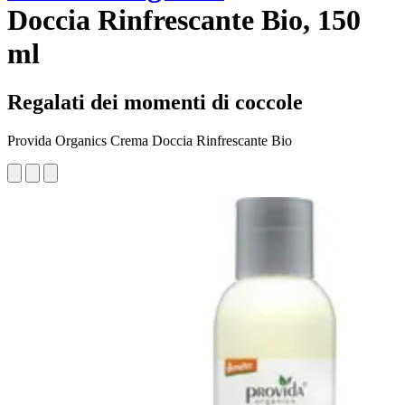
Doccia Rinfrescante Bio, 150
ml
Regalati dei momenti di coccole
Provida Organics Crema Doccia Rinfrescante Bio