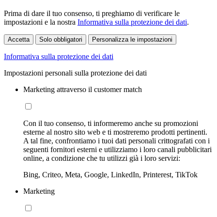
Prima di dare il tuo consenso, ti preghiamo di verificare le
impostazioni e la nostra
Informativa sulla protezione dei dati
.
Accetta
Solo obbligatori
Personalizza le impostazioni
Informativa sulla protezione dei dati
Impostazioni personali sulla protezione dei dati
Marketing attraverso il customer match
Con il tuo consenso, ti informeremo anche su promozioni
esterne al nostro sito web e ti mostreremo prodotti pertinenti.
A tal fine, confrontiamo i tuoi dati personali crittografati con i
seguenti fornitori esterni e utilizziamo i loro canali pubblicitari
online, a condizione che tu utilizzi già i loro servizi:
Bing, Criteo, Meta, Google, LinkedIn, Printerest, TikTok
Marketing