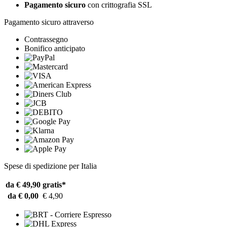
Pagamento sicuro
con crittografia SSL
Pagamento sicuro attraverso
Contrassegno
Bonifico anticipato
Spese di spedizione per Italia
da € 49,90
gratis*
da € 0,00
€ 4,90