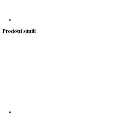
Prodotti simili