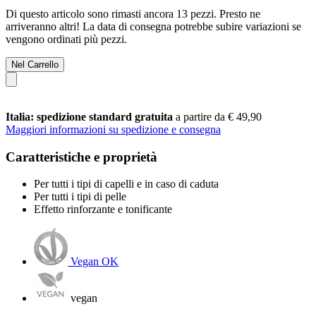
Di questo articolo sono rimasti ancora 13 pezzi. Presto ne
arriveranno altri! La data di consegna potrebbe subire variazioni se
vengono ordinati più pezzi.
Nel Carrello
Italia: spedizione standard gratuita
a partire da € 49,90
Maggiori informazioni su spedizione e consegna
Caratteristiche e proprietà
Per tutti i tipi di capelli e in caso di caduta
Per tutti i tipi di pelle
Effetto rinforzante e tonificante
Vegan OK
vegan