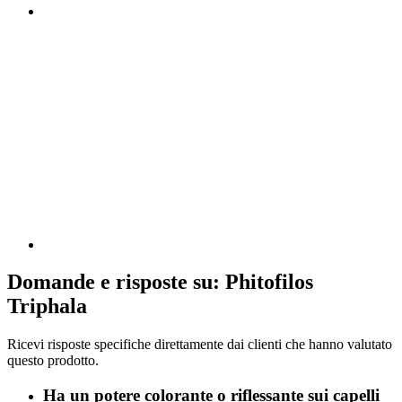
Domande e risposte su: Phitofilos
Triphala
Ricevi risposte specifiche direttamente dai clienti che hanno valutato
questo prodotto.
Ha un potere colorante o riflessante sui capelli