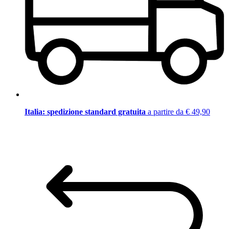
Italia: spedizione standard gratuita
a partire da € 49,90