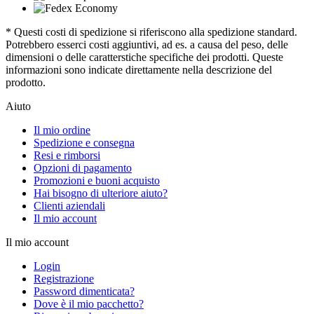
* Questi costi di spedizione si riferiscono alla spedizione standard.
Potrebbero esserci costi aggiuntivi, ad es. a causa del peso, delle
dimensioni o delle caratterstiche specifiche dei prodotti. Queste
informazioni sono indicate direttamente nella descrizione del
prodotto.
Aiuto
Il mio ordine
Spedizione e consegna
Resi e rimborsi
Opzioni di pagamento
Promozioni e buoni acquisto
Hai bisogno di ulteriore aiuto?
Clienti aziendali
Il mio account
Il mio account
Login
Registrazione
Password dimenticata?
Dove è il mio pacchetto?