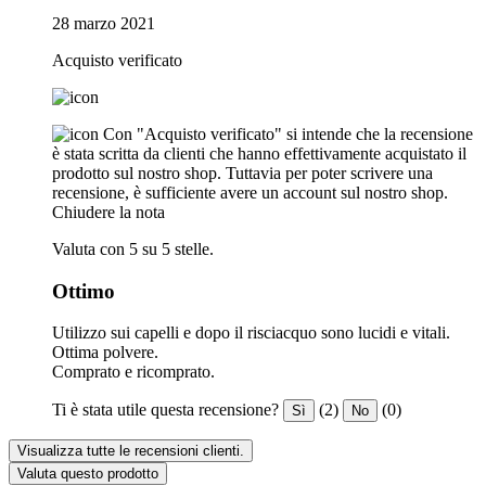
28 marzo 2021
Acquisto verificato
Con "Acquisto verificato" si intende che la recensione
è stata scritta da clienti che hanno effettivamente acquistato il
prodotto sul nostro shop. Tuttavia per poter scrivere una
recensione, è sufficiente avere un account sul nostro shop.
Chiudere la nota
Valuta con 5 su 5 stelle.
Ottimo
Utilizzo sui capelli e dopo il risciacquo sono lucidi e vitali.
Ottima polvere.
Comprato e ricomprato.
Ti è stata utile questa recensione?
(2)
(0)
Sì
No
Visualizza tutte le recensioni clienti.
Valuta questo prodotto