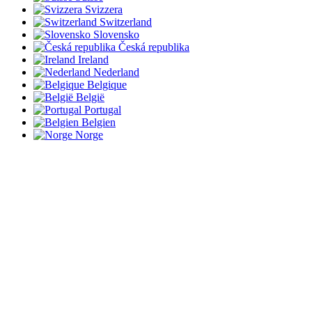
Svizzera
Switzerland
Slovensko
Česká republika
Ireland
Nederland
Belgique
België
Portugal
Belgien
Norge