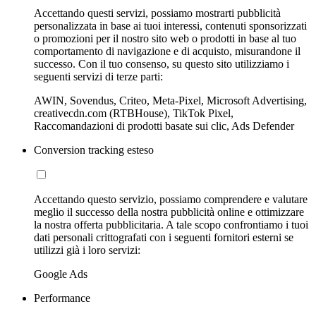
Accettando questi servizi, possiamo mostrarti pubblicità
personalizzata in base ai tuoi interessi, contenuti sponsorizzati
o promozioni per il nostro sito web o prodotti in base al tuo
comportamento di navigazione e di acquisto, misurandone il
successo. Con il tuo consenso, su questo sito utilizziamo i
seguenti servizi di terze parti:
AWIN, Sovendus, Criteo, Meta-Pixel, Microsoft Advertising,
creativecdn.com (RTBHouse), TikTok Pixel,
Raccomandazioni di prodotti basate sui clic, Ads Defender
Conversion tracking esteso
Accettando questo servizio, possiamo comprendere e valutare
meglio il successo della nostra pubblicità online e ottimizzare
la nostra offerta pubblicitaria. A tale scopo confrontiamo i tuoi
dati personali crittografati con i seguenti fornitori esterni se
utilizzi già i loro servizi:
Google Ads
Performance