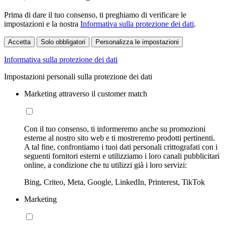
Prima di dare il tuo consenso, ti preghiamo di verificare le
impostazioni e la nostra
Informativa sulla protezione dei dati
.
Accetta
Solo obbligatori
Personalizza le impostazioni
Informativa sulla protezione dei dati
Impostazioni personali sulla protezione dei dati
Marketing attraverso il customer match
Con il tuo consenso, ti informeremo anche su promozioni
esterne al nostro sito web e ti mostreremo prodotti pertinenti.
A tal fine, confrontiamo i tuoi dati personali crittografati con i
seguenti fornitori esterni e utilizziamo i loro canali pubblicitari
online, a condizione che tu utilizzi già i loro servizi:
Bing, Criteo, Meta, Google, LinkedIn, Printerest, TikTok
Marketing