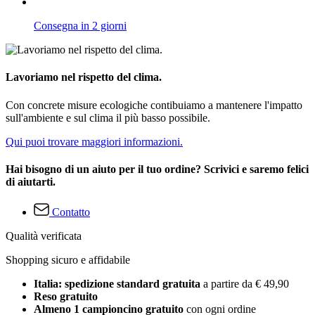
Consegna in 2 giorni
Lavoriamo nel rispetto del clima.
Con concrete misure ecologiche contibuiamo a mantenere l'impatto
sull'ambiente e sul clima il più basso possibile.
Qui puoi trovare maggiori informazioni.
Hai bisogno di un aiuto per il tuo ordine? Scrivici e saremo felici
di aiutarti.
Contatto
Qualità verificata
Shopping sicuro e affidabile
Italia: spedizione standard gratuita
a partire da € 49,90
Reso gratuito
Almeno 1 campioncino gratuito
con ogni ordine