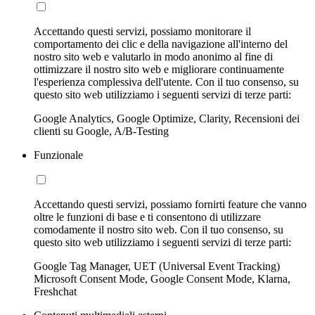
Accettando questi servizi, possiamo monitorare il
comportamento dei clic e della navigazione all'interno del
nostro sito web e valutarlo in modo anonimo al fine di
ottimizzare il nostro sito web e migliorare continuamente
l'esperienza complessiva dell'utente. Con il tuo consenso, su
questo sito web utilizziamo i seguenti servizi di terze parti:
Google Analytics, Google Optimize, Clarity, Recensioni dei
clienti su Google, A/B-Testing
Funzionale
Accettando questi servizi, possiamo fornirti feature che vanno
oltre le funzioni di base e ti consentono di utilizzare
comodamente il nostro sito web. Con il tuo consenso, su
questo sito web utilizziamo i seguenti servizi di terze parti:
Google Tag Manager, UET (Universal Event Tracking)
Microsoft Consent Mode, Google Consent Mode, Klarna,
Freshchat