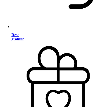
Reso
gratuito