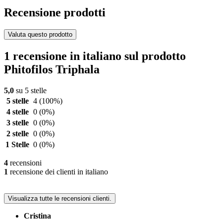
Recensione prodotti
Valuta questo prodotto
1 recensione in italiano sul prodotto
Phitofilos Triphala
5,0
su 5 stelle
5 stelle
4
(100%)
4 stelle
0
(0%)
3 stelle
0
(0%)
2 stelle
0
(0%)
1 Stelle
0
(0%)
4
recensioni
1
recensione dei clienti in italiano
Visualizza tutte le recensioni clienti.
Cristina