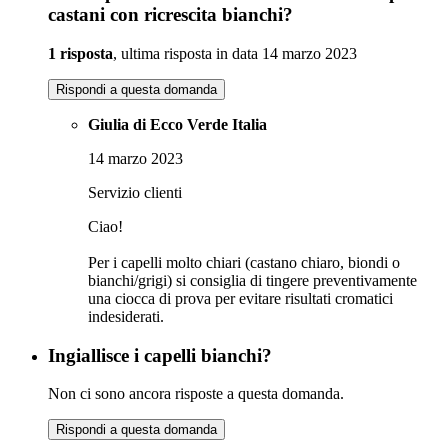
castani con ricrescita bianchi?
1 risposta
, ultima risposta in data 14 marzo 2023
Rispondi a questa domanda
Giulia di Ecco Verde Italia
14 marzo 2023
Servizio clienti
Ciao!
Per i capelli molto chiari (castano chiaro, biondi o
bianchi/grigi) si consiglia di tingere preventivamente
una ciocca di prova per evitare risultati cromatici
indesiderati.
Ingiallisce i capelli bianchi?
Non ci sono ancora risposte a questa domanda.
Rispondi a questa domanda