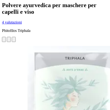
Polvere ayurvedica per maschere per
capelli e viso
4 valutazioni
Phitofilos Triphala