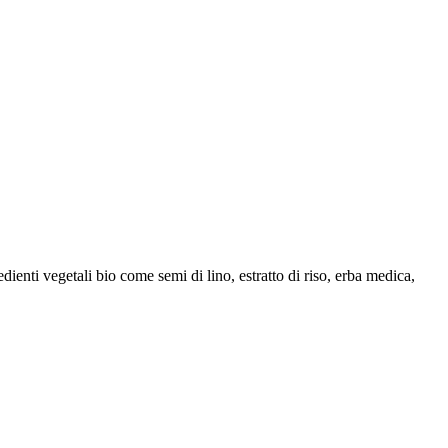
ienti vegetali bio come semi di lino, estratto di riso, erba medica,