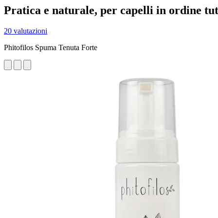
Pratica e naturale, per capelli in ordine tut
20 valutazioni
Phitofilos Spuma Tenuta Forte