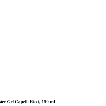
ter Gel Capelli Ricci, 150 ml