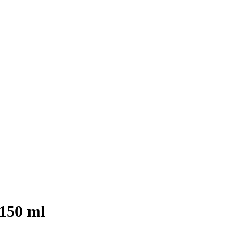
150 ml