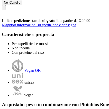
Nel Carrello
Italia: spedizione standard gratuita
a partire da € 49,90
Maggiori informazioni su spedizione e consegna
Caratteristiche e proprietà
Per capelli ricci e mossi
Non incolla
Con proteine del riso
Vegan OK
unisex
vegan
Acquistato spesso in combinazione con Phitofilos Boos