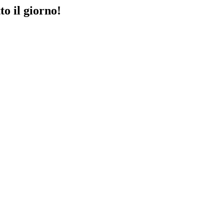
to il giorno!