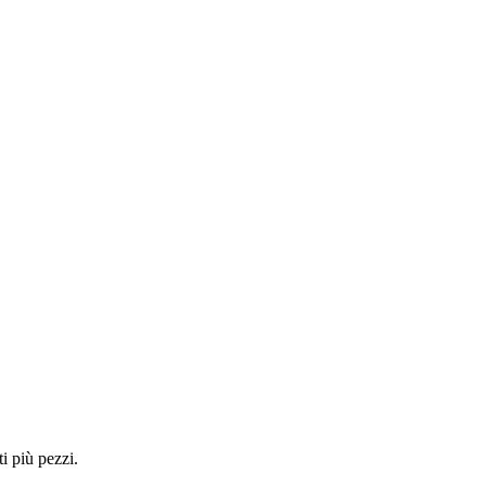
i più pezzi.