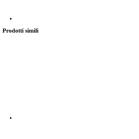
Prodotti simili