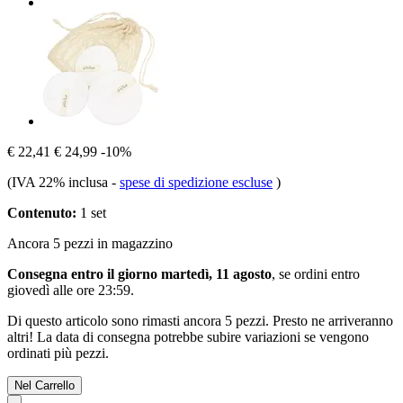
€ 22,41
€ 24,99
-10%
(IVA 22% inclusa
-
spese di spedizione escluse
)
Contenuto:
1 set
Ancora 5 pezzi in magazzino
Consegna entro il giorno martedì, 11 agosto
, se ordini entro
giovedì alle ore 23:59
.
Di questo articolo sono rimasti ancora 5 pezzi. Presto ne arriveranno
altri! La data di consegna potrebbe subire variazioni se vengono
ordinati più pezzi.
Nel Carrello