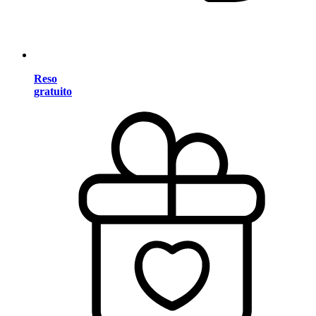
Reso
gratuito