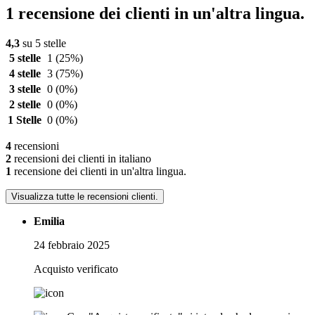
1 recensione dei clienti in un'altra lingua.
4,3
su 5 stelle
5 stelle
1
(25%)
4 stelle
3
(75%)
3 stelle
0
(0%)
2 stelle
0
(0%)
1 Stelle
0
(0%)
4
recensioni
2
recensioni dei clienti in italiano
1
recensione dei clienti in un'altra lingua.
Visualizza tutte le recensioni clienti.
Emilia
24 febbraio 2025
Acquisto verificato