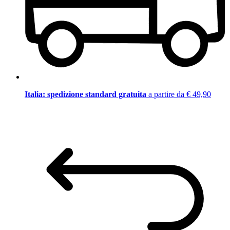
Italia: spedizione standard gratuita
a partire da € 49,90