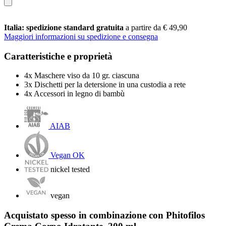
Italia: spedizione standard gratuita
a partire da € 49,90
Maggiori informazioni su spedizione e consegna
Caratteristiche e proprietà
4x Maschere viso da 10 gr. ciascuna
3x Dischetti per la detersione in una custodia a rete
4x Accessori in legno di bambù
AIAB
Vegan OK
nickel tested
vegan
Acquistato spesso in combinazione con Phitofilos