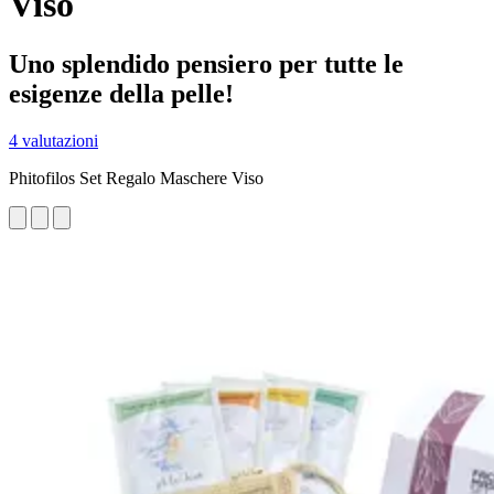
Viso
Uno splendido pensiero per tutte le
esigenze della pelle!
4 valutazioni
Phitofilos Set Regalo Maschere Viso