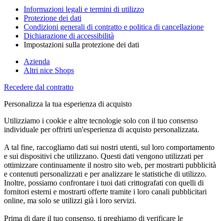
Informazioni legali e termini di utilizzo
Protezione dei dati
Condizioni generali di contratto e politica di cancellazione
Dichiarazione di accessibilità
Impostazioni sulla protezione dei dati
Azienda
Altri nice Shops
Recedere dal contratto
Personalizza la tua esperienza di acquisto
Utilizziamo i cookie e altre tecnologie solo con il tuo consenso
individuale per offrirti un'esperienza di acquisto personalizzata.
A tal fine, raccogliamo dati sui nostri utenti, sul loro comportamento
e sui dispositivi che utilizzano. Questi dati vengono utilizzati per
ottimizzare continuamente il nostro sito web, per mostrarti pubblicità
e contenuti personalizzati e per analizzare le statistiche di utilizzo.
Inoltre, possiamo confrontare i tuoi dati crittografati con quelli di
fornitori esterni e mostrarti offerte tramite i loro canali pubblicitari
online, ma solo se utilizzi già i loro servizi.
Prima di dare il tuo consenso, ti preghiamo di verificare le