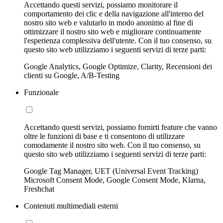
Accettando questi servizi, possiamo monitorare il
comportamento dei clic e della navigazione all'interno del
nostro sito web e valutarlo in modo anonimo al fine di
ottimizzare il nostro sito web e migliorare continuamente
l'esperienza complessiva dell'utente. Con il tuo consenso, su
questo sito web utilizziamo i seguenti servizi di terze parti:
Google Analytics, Google Optimize, Clarity, Recensioni dei
clienti su Google, A/B-Testing
Funzionale
Accettando questi servizi, possiamo fornirti feature che vanno
oltre le funzioni di base e ti consentono di utilizzare
comodamente il nostro sito web. Con il tuo consenso, su
questo sito web utilizziamo i seguenti servizi di terze parti:
Google Tag Manager, UET (Universal Event Tracking)
Microsoft Consent Mode, Google Consent Mode, Klarna,
Freshchat
Contenuti multimediali esterni