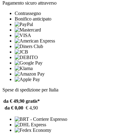
Pagamento sicuro attraverso
Contrassegno
Bonifico anticipato
Spese di spedizione per Italia
da € 49,90
gratis*
da € 0,00
€ 4,90