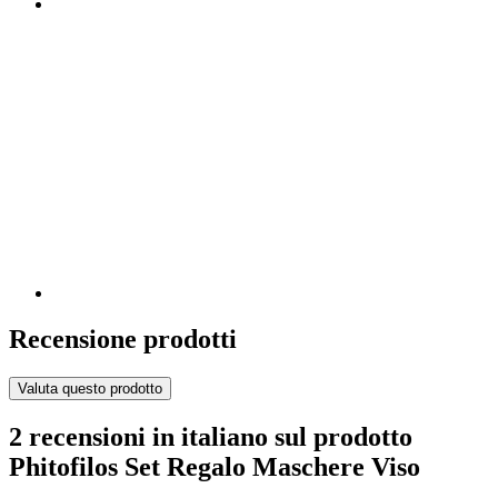
Recensione prodotti
Valuta questo prodotto
2 recensioni in italiano sul prodotto
Phitofilos Set Regalo Maschere Viso