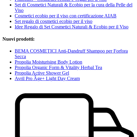
Set di Cosmetici Naturali & Ecobio per la cura della Pelle del
Viso
Cosmetici ecobio per il viso con certificazione AIAB
Set regalo di cosmetici ecobio per il viso
Idee Regalo di Set Cosmetici Naturali & Ecobio per il Viso
Nuovi prodotti:
BEMA COSMETICI Anti-Dandruff Shampoo per Forfora
Secca
Propolia Moisturising Body Lotion
Propolia Organic Form & Vitality Herbal Tea
Propolia Active Shower Gel
Avril Pro Âge+ Light Day Cream