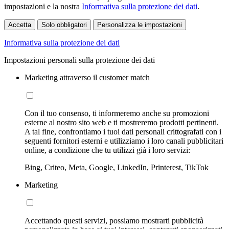
impostazioni e la nostra
Informativa sulla protezione dei dati
.
Accetta
Solo obbligatori
Personalizza le impostazioni
Informativa sulla protezione dei dati
Impostazioni personali sulla protezione dei dati
Marketing attraverso il customer match
Con il tuo consenso, ti informeremo anche su promozioni
esterne al nostro sito web e ti mostreremo prodotti pertinenti.
A tal fine, confrontiamo i tuoi dati personali crittografati con i
seguenti fornitori esterni e utilizziamo i loro canali pubblicitari
online, a condizione che tu utilizzi già i loro servizi:
Bing, Criteo, Meta, Google, LinkedIn, Printerest, TikTok
Marketing
Accettando questi servizi, possiamo mostrarti pubblicità