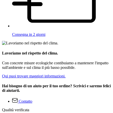
Consegna in 2 giorni
Lavoriamo nel rispetto del clima.
Con concrete misure ecologiche contibuiamo a mantenere l'impatto
sull'ambiente e sul clima il più basso possibile.
Qui puoi trovare maggiori informazioni.
Hai bisogno di un aiuto per il tuo ordine? Scrivici e saremo felici
di aiutarti.
Contatto
Qualità verificata