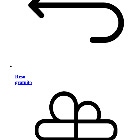
Reso
gratuito