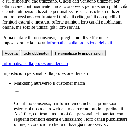
e sui dispositivi che utilizzano. Questi dati vengono utilizzati per
ottimizzare continuamente il nostro sito web, per mostrarti pubblicità
e contenuti personalizzati e per analizzare le statistiche di utilizzo.
Inoltre, possiamo confrontare i tuoi dati crittografati con quelli di
fornitori esterni e mostrarti offerte tramite i loro canali pubblicitari
online, ma solo se utilizzi già i loro servizi.
Prima di dare il tuo consenso, ti preghiamo di verificare le
impostazioni e la nostra
Informativa sulla protezione dei dati
.
Accetta
Solo obbligatori
Personalizza le impostazioni
Informativa sulla protezione dei dati
Impostazioni personali sulla protezione dei dati
Marketing attraverso il customer match
Con il tuo consenso, ti informeremo anche su promozioni
esterne al nostro sito web e ti mostreremo prodotti pertinenti.
A tal fine, confrontiamo i tuoi dati personali crittografati con i
seguenti fornitori esterni e utilizziamo i loro canali pubblicitari
online, a condizione che tu utilizzi già i loro servizi: