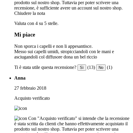
prodotto sul nostro shop. Tuttavia per poter scrivere una
recensione, è sufficiente avere un account sul nostro shop.
Chiudere la nota
Valuta con 4 su 5 stelle.
Mi piace
Non sporca i capelli e non li appesantisce.
Messo sui capelli umidi, stropicciandoli con le mani e
asciugandoli col diffusore dona un bel riccio
Ti è stata utile questa recensione?
(13)
(1)
Sì
No
Anna
27 febbraio 2018
Acquisto verificato
Con "Acquisto verificato" si intende che la recensione
è stata scritta da clienti che hanno effettivamente acquistato il
prodotto sul nostro shop. Tuttavia per poter scrivere una