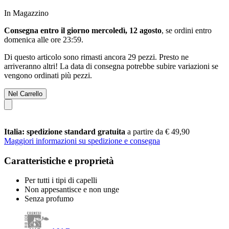
In Magazzino
Consegna entro il giorno mercoledì, 12 agosto
, se ordini entro
domenica alle ore 23:59
.
Di questo articolo sono rimasti ancora 29 pezzi. Presto ne
arriveranno altri! La data di consegna potrebbe subire variazioni se
vengono ordinati più pezzi.
Nel Carrello
Italia: spedizione standard gratuita
a partire da € 49,90
Maggiori informazioni su spedizione e consegna
Caratteristiche e proprietà
Per tutti i tipi di capelli
Non appesantisce e non unge
Senza profumo