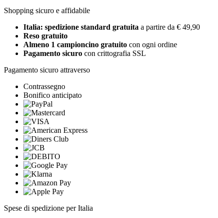
Shopping sicuro e affidabile
Italia: spedizione standard gratuita
a partire da € 49,90
Reso gratuito
Almeno 1 campioncino gratuito
con ogni ordine
Pagamento sicuro
con crittografia SSL
Pagamento sicuro attraverso
Contrassegno
Bonifico anticipato
Spese di spedizione per Italia