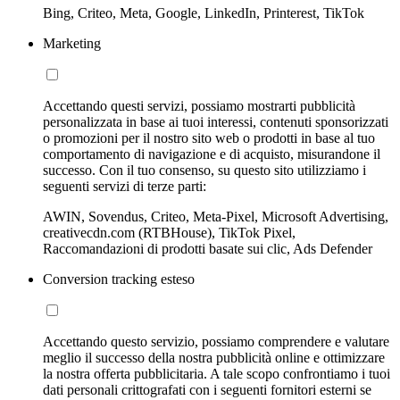
Bing, Criteo, Meta, Google, LinkedIn, Printerest, TikTok
Marketing
Accettando questi servizi, possiamo mostrarti pubblicità
personalizzata in base ai tuoi interessi, contenuti sponsorizzati
o promozioni per il nostro sito web o prodotti in base al tuo
comportamento di navigazione e di acquisto, misurandone il
successo. Con il tuo consenso, su questo sito utilizziamo i
seguenti servizi di terze parti:
AWIN, Sovendus, Criteo, Meta-Pixel, Microsoft Advertising,
creativecdn.com (RTBHouse), TikTok Pixel,
Raccomandazioni di prodotti basate sui clic, Ads Defender
Conversion tracking esteso
Accettando questo servizio, possiamo comprendere e valutare
meglio il successo della nostra pubblicità online e ottimizzare
la nostra offerta pubblicitaria. A tale scopo confrontiamo i tuoi
dati personali crittografati con i seguenti fornitori esterni se