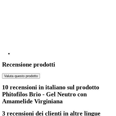
Recensione prodotti
Valuta questo prodotto
10 recensioni in italiano sul prodotto
Phitofilos Brio - Gel Neutro con
Amamelide Virginiana
3 recensioni dei clienti in altre lingue