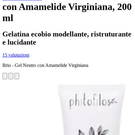
con Amamelide Virginiana, 200
ml
Gelatina ecobio modellante, ristruturante
e lucidante
15 valutazioni
Brio - Gel Neutro con Amamelide Virginiana