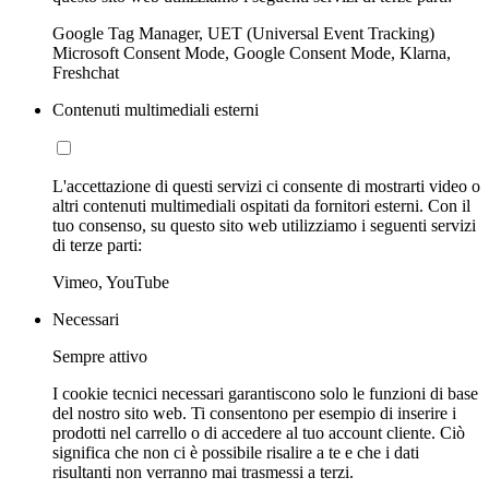
Google Tag Manager, UET (Universal Event Tracking)
Microsoft Consent Mode, Google Consent Mode, Klarna,
Freshchat
Contenuti multimediali esterni
L'accettazione di questi servizi ci consente di mostrarti video o
altri contenuti multimediali ospitati da fornitori esterni. Con il
tuo consenso, su questo sito web utilizziamo i seguenti servizi
di terze parti:
Vimeo, YouTube
Necessari
Sempre attivo
I cookie tecnici necessari garantiscono solo le funzioni di base
del nostro sito web. Ti consentono per esempio di inserire i
prodotti nel carrello o di accedere al tuo account cliente. Ciò
significa che non ci è possibile risalire a te e che i dati
risultanti non verranno mai trasmessi a terzi.