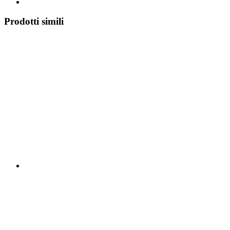
Prodotti simili