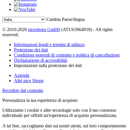
Cambia Paese/lingua
© 2010-2026
niceshops GmbH
(ATU63964918) - All rights
reserved.
Informazioni legali e termini di utilizzo
Protezione dei dati
Condizioni generali di contratto e politica di cancellazione
Dichiarazione di accessibilità
Impostazioni sulla protezione dei dati
Azienda
Altri nice Shops
Recedere dal contratto
Personalizza la tua esperienza di acquisto
Utilizziamo i cookie e altre tecnologie solo con il tuo consenso
individuale per offrirti un'esperienza di acquisto personalizzata.
A tal fine, raccogliamo dati sui nostri utenti, sul loro comportamento