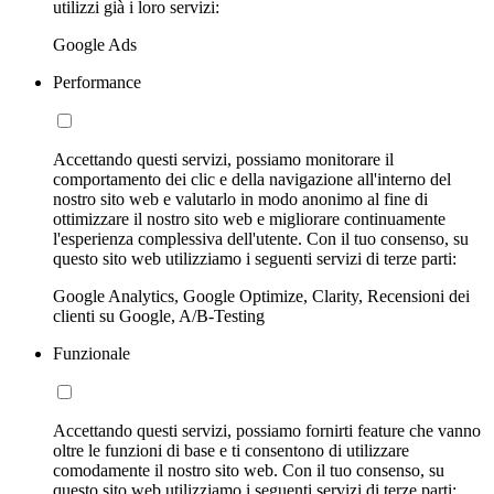
utilizzi già i loro servizi:
Google Ads
Performance
Accettando questi servizi, possiamo monitorare il
comportamento dei clic e della navigazione all'interno del
nostro sito web e valutarlo in modo anonimo al fine di
ottimizzare il nostro sito web e migliorare continuamente
l'esperienza complessiva dell'utente. Con il tuo consenso, su
questo sito web utilizziamo i seguenti servizi di terze parti:
Google Analytics, Google Optimize, Clarity, Recensioni dei
clienti su Google, A/B-Testing
Funzionale
Accettando questi servizi, possiamo fornirti feature che vanno
oltre le funzioni di base e ti consentono di utilizzare
comodamente il nostro sito web. Con il tuo consenso, su
questo sito web utilizziamo i seguenti servizi di terze parti: