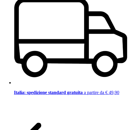
Italia: spedizione standard gratuita
a partire da € 49,90