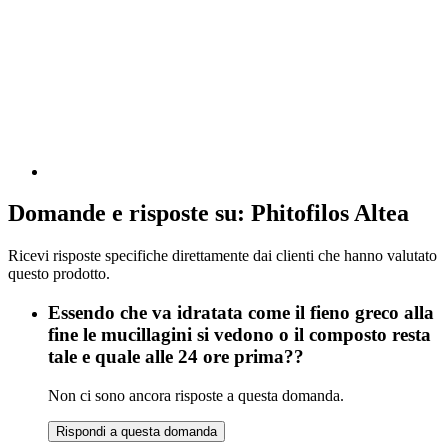
Domande e risposte su: Phitofilos Altea
Ricevi risposte specifiche direttamente dai clienti che hanno valutato
questo prodotto.
Essendo che va idratata come il fieno greco alla
fine le mucillagini si vedono o il composto resta
tale e quale alle 24 ore prima??
Non ci sono ancora risposte a questa domanda.
Rispondi a questa domanda