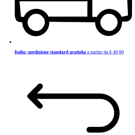
Italia: spedizione standard gratuita
a partire da € 49,90