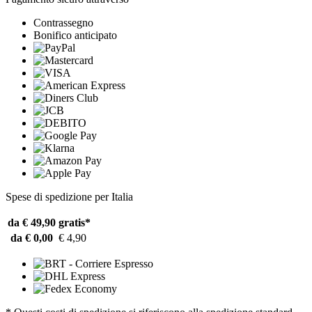
Contrassegno
Bonifico anticipato
Spese di spedizione per Italia
da € 49,90
gratis*
da € 0,00
€ 4,90