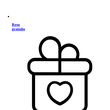
Reso
gratuito