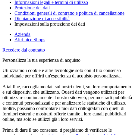
Informazioni legali e termini di utilizzo
Protezione dei dati
Condizioni generali di contratto e politica di cancellazione
Dichiarazione di accessibilità
Impostazioni sulla protezione dei dati
Azienda
Altri nice Shops
Recedere dal contratto
Personalizza la tua esperienza di acquisto
Utilizziamo i cookie e altre tecnologie solo con il tuo consenso
individuale per offrirti un'esperienza di acquisto personalizzata.
A tal fine, raccogliamo dati sui nostri utenti, sul loro comportamento
e sui dispositivi che utilizzano. Questi dati vengono utilizzati per
ottimizzare continuamente il nostro sito web, per mostrarti pubblicità
e contenuti personalizzati e per analizzare le statistiche di utilizzo.
Inoltre, possiamo confrontare i tuoi dati crittografati con quelli di
fornitori esterni e mostrarti offerte tramite i loro canali pubblicitari
online, ma solo se utilizzi già i loro servizi.
Prima di dare il tuo consenso, ti preghiamo di verificare le