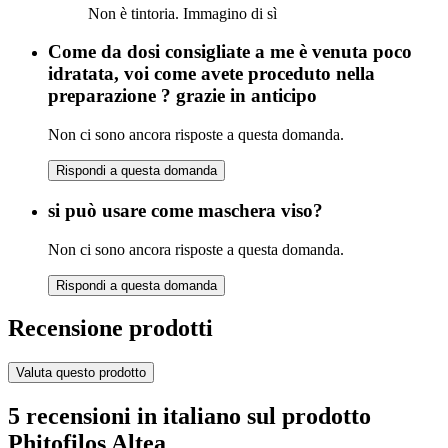
Non è tintoria. Immagino di sì
Come da dosi consigliate a me è venuta poco
idratata, voi come avete proceduto nella
preparazione ? grazie in anticipo
Non ci sono ancora risposte a questa domanda.
Rispondi a questa domanda
si può usare come maschera viso?
Non ci sono ancora risposte a questa domanda.
Rispondi a questa domanda
Recensione prodotti
Valuta questo prodotto
5 recensioni in italiano sul prodotto
Phitofilos Altea