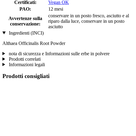
Certificati:
Vegan OK
PAO:
12 mesi
conservare in un posto fresco, asciutto e al
Avvertenze sulla
riparo dalla luce, conservare in un posto
conservazione:
asciutto
Ingredienti (INCI)
Althaea Officinalis Root Powder
nota di sicurezza e Informazioni sulle erbe in polvere
Prodotti correlati
Informazioni legali
Prodotti consigliati