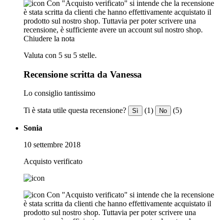
Con "Acquisto verificato" si intende che la recensione
è stata scritta da clienti che hanno effettivamente acquistato il
prodotto sul nostro shop. Tuttavia per poter scrivere una
recensione, è sufficiente avere un account sul nostro shop.
Chiudere la nota
Valuta con 5 su 5 stelle.
Recensione scritta da Vanessa
Lo consiglio tantissimo
Ti è stata utile questa recensione?
(1)
(5)
Sì
No
Sonia
10 settembre 2018
Acquisto verificato
Con "Acquisto verificato" si intende che la recensione
è stata scritta da clienti che hanno effettivamente acquistato il
prodotto sul nostro shop. Tuttavia per poter scrivere una