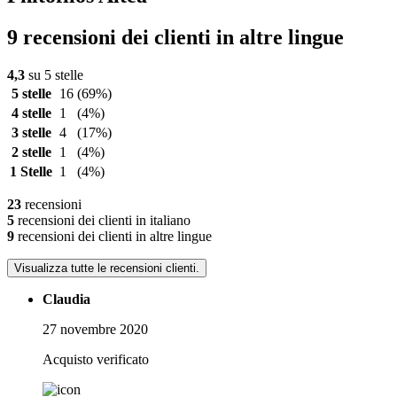
9 recensioni dei clienti in altre lingue
4,3
su 5 stelle
5 stelle
16
(69%)
4 stelle
1
(4%)
3 stelle
4
(17%)
2 stelle
1
(4%)
1 Stelle
1
(4%)
23
recensioni
5
recensioni dei clienti in italiano
9
recensioni dei clienti in altre lingue
Visualizza tutte le recensioni clienti.
Claudia
27 novembre 2020
Acquisto verificato