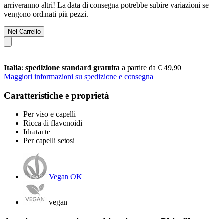
arriveranno altri! La data di consegna potrebbe subire variazioni se
vengono ordinati più pezzi.
Nel Carrello
Italia: spedizione standard gratuita
a partire da € 49,90
Maggiori informazioni su spedizione e consegna
Caratteristiche e proprietà
Per viso e capelli
Ricca di flavonoidi
Idratante
Per capelli setosi
Vegan OK
vegan