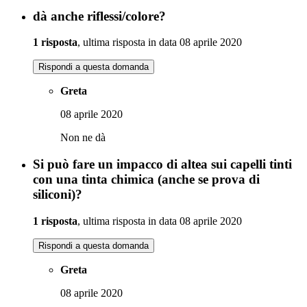
dà anche riflessi/colore?
1 risposta
, ultima risposta in data 08 aprile 2020
Rispondi a questa domanda
Greta
08 aprile 2020
Non ne dà
Si può fare un impacco di altea sui capelli tinti
con una tinta chimica (anche se prova di
siliconi)?
1 risposta
, ultima risposta in data 08 aprile 2020
Rispondi a questa domanda
Greta
08 aprile 2020