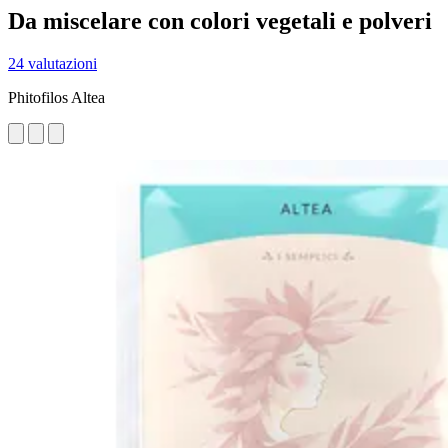
Da miscelare con colori vegetali e polveri
24 valutazioni
Phitofilos Altea