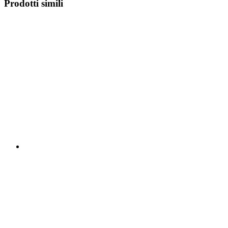
Prodotti simili