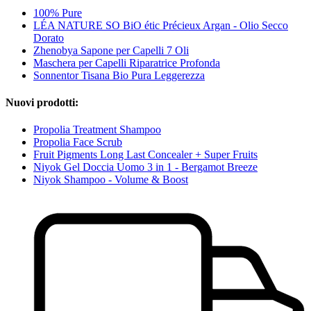
100% Pure
LÉA NATURE SO BiO étic Précieux Argan - Olio Secco
Dorato
Zhenobya Sapone per Capelli 7 Oli
Maschera per Capelli Riparatrice Profonda
Sonnentor Tisana Bio Pura Leggerezza
Nuovi prodotti:
Propolia Treatment Shampoo
Propolia Face Scrub
Fruit Pigments Long Last Concealer + Super Fruits
Niyok Gel Doccia Uomo 3 in 1 - Bergamot Breeze
Niyok Shampoo - Volume & Boost