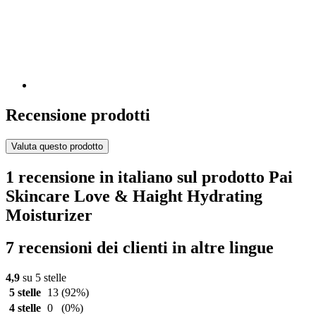
Recensione prodotti
Valuta questo prodotto
1 recensione in italiano sul prodotto Pai
Skincare Love & Haight Hydrating
Moisturizer
7 recensioni dei clienti in altre lingue
4,9
su 5 stelle
5 stelle
13
(92%)
4 stelle
0
(0%)