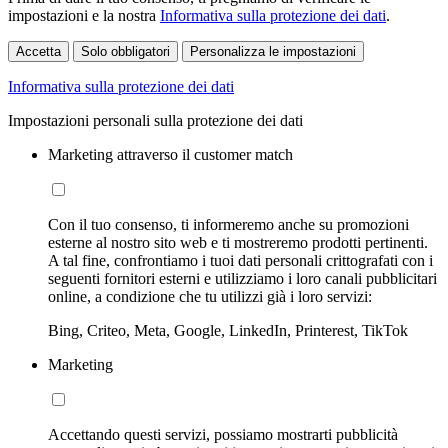
impostazioni e la nostra
Informativa sulla protezione dei dati
.
Accetta
Solo obbligatori
Personalizza le impostazioni
Informativa sulla protezione dei dati
Impostazioni personali sulla protezione dei dati
Marketing attraverso il customer match
Con il tuo consenso, ti informeremo anche su promozioni
esterne al nostro sito web e ti mostreremo prodotti pertinenti.
A tal fine, confrontiamo i tuoi dati personali crittografati con i
seguenti fornitori esterni e utilizziamo i loro canali pubblicitari
online, a condizione che tu utilizzi già i loro servizi:
Bing, Criteo, Meta, Google, LinkedIn, Printerest, TikTok
Marketing
Accettando questi servizi, possiamo mostrarti pubblicità