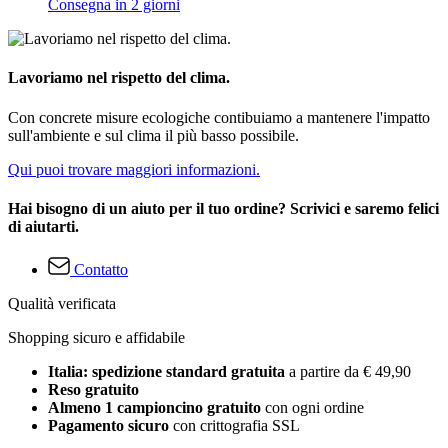
Consegna in 2 giorni
Lavoriamo nel rispetto del clima.
Con concrete misure ecologiche contibuiamo a mantenere l'impatto
sull'ambiente e sul clima il più basso possibile.
Qui puoi trovare maggiori informazioni.
Hai bisogno di un aiuto per il tuo ordine? Scrivici e saremo felici
di aiutarti.
Contatto
Qualità verificata
Shopping sicuro e affidabile
Italia: spedizione standard gratuita
a partire da € 49,90
Reso gratuito
Almeno 1 campioncino gratuito
con ogni ordine
Pagamento sicuro
con crittografia SSL