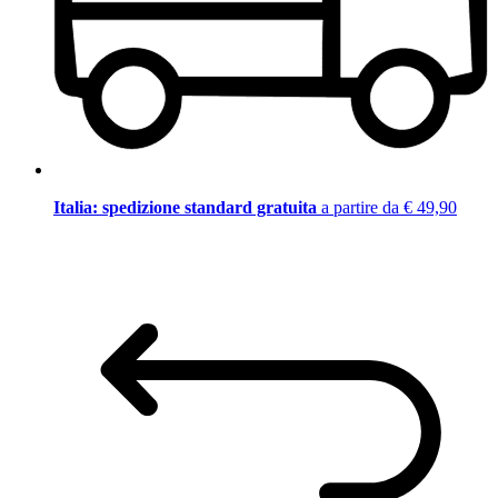
Italia: spedizione standard gratuita
a partire da € 49,90