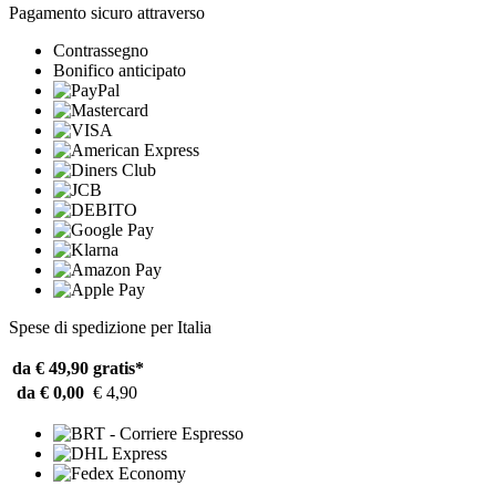
Pagamento sicuro attraverso
Contrassegno
Bonifico anticipato
Spese di spedizione per Italia
da € 49,90
gratis*
da € 0,00
€ 4,90