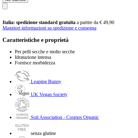
Italia: spedizione standard gratuita
a partire da € 49,90
Maggiori informazioni su spedizione e consegna
Caratteristiche e proprietà
Per pelli secche e molto secche
Idratazione intensa
Fornisce morbidezza
Leaping Bunny
UK Vegan Society
Soil Association - Cosmos Organic
senza glutine