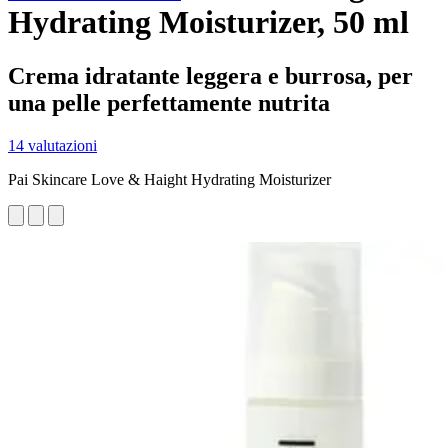
Hydrating Moisturizer, 50 ml
Crema idratante leggera e burrosa, per
una pelle perfettamente nutrita
14 valutazioni
Pai Skincare Love & Haight Hydrating Moisturizer