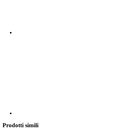
Prodotti simili