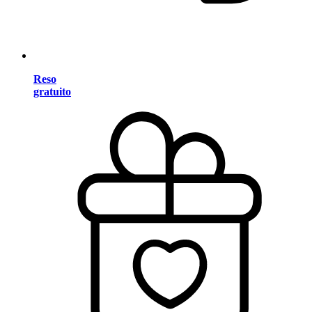
Reso
gratuito