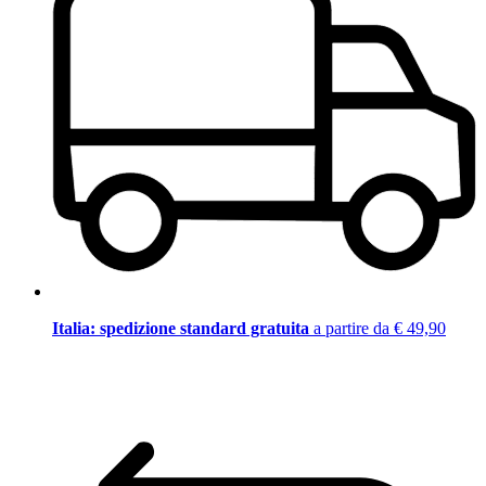
Italia: spedizione standard gratuita
a partire da € 49,90