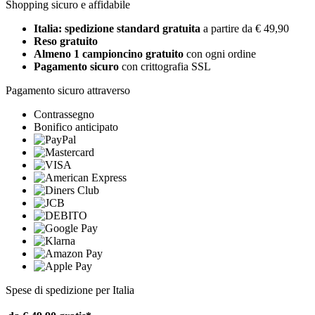
Shopping sicuro e affidabile
Italia: spedizione standard gratuita
a partire da € 49,90
Reso gratuito
Almeno 1 campioncino gratuito
con ogni ordine
Pagamento sicuro
con crittografia SSL
Pagamento sicuro attraverso
Contrassegno
Bonifico anticipato
Spese di spedizione per Italia