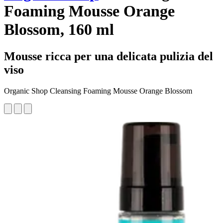
Foaming Mousse Orange
Blossom, 160 ml
Mousse ricca per una delicata pulizia del
viso
Organic Shop Cleansing Foaming Mousse Orange Blossom