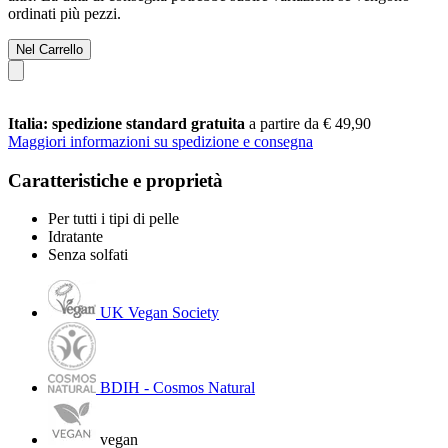
ordinati più pezzi.
Nel Carrello
Italia: spedizione standard gratuita
a partire da € 49,90
Maggiori informazioni su spedizione e consegna
Caratteristiche e proprietà
Per tutti i tipi di pelle
Idratante
Senza solfati
UK Vegan Society
BDIH - Cosmos Natural
vegan