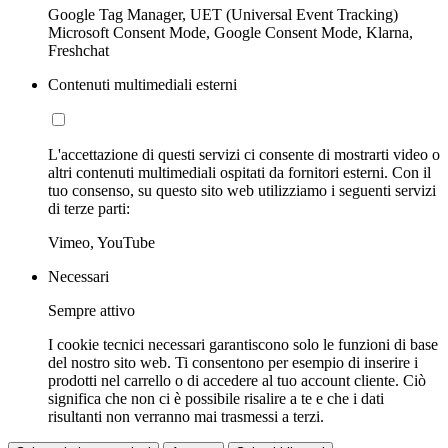
Google Tag Manager, UET (Universal Event Tracking)
Microsoft Consent Mode, Google Consent Mode, Klarna,
Freshchat
Contenuti multimediali esterni
L'accettazione di questi servizi ci consente di mostrarti video o
altri contenuti multimediali ospitati da fornitori esterni. Con il
tuo consenso, su questo sito web utilizziamo i seguenti servizi
di terze parti:
Vimeo, YouTube
Necessari
Sempre attivo
I cookie tecnici necessari garantiscono solo le funzioni di base
del nostro sito web. Ti consentono per esempio di inserire i
prodotti nel carrello o di accedere al tuo account cliente. Ciò
significa che non ci è possibile risalire a te e che i dati
risultanti non verranno mai trasmessi a terzi.