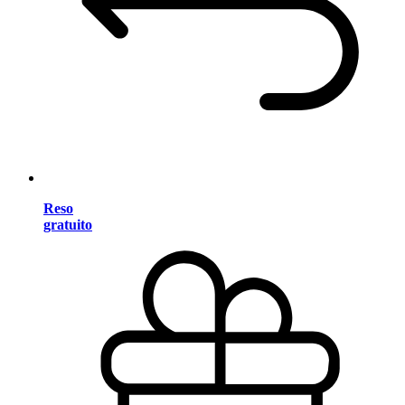
Reso
gratuito