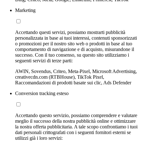
Marketing
Accettando questi servizi, possiamo mostrarti pubblicità
personalizzata in base ai tuoi interessi, contenuti sponsorizzati
o promozioni per il nostro sito web o prodotti in base al tuo
comportamento di navigazione e di acquisto, misurandone il
successo. Con il tuo consenso, su questo sito utilizziamo i
seguenti servizi di terze parti:
AWIN, Sovendus, Criteo, Meta-Pixel, Microsoft Advertising,
creativecdn.com (RTBHouse), TikTok Pixel,
Raccomandazioni di prodotti basate sui clic, Ads Defender
Conversion tracking esteso
Accettando questo servizio, possiamo comprendere e valutare
meglio il successo della nostra pubblicità online e ottimizzare
la nostra offerta pubblicitaria. A tale scopo confrontiamo i tuoi
dati personali crittografati con i seguenti fornitori esterni se
utilizzi già i loro servizi: