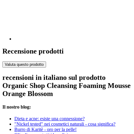
Recensione prodotti
Valuta questo prodotto
recensioni in italiano sul prodotto
Organic Shop Cleansing Foaming Mousse
Orange Blossom
Il nostro blog:
Dieta e acne: esiste una connessione?
"Nickel tested" nei cosmetici naturali - cosa significa?
Burro di Karitè - oro per la pelle!