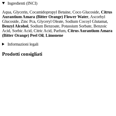
Ingredienti (INCI)
Aqua, Glycerin, Cocamidopropyl Betaine, Coco Glucoside,
Citrus
Aurantium Amara (Bitter Orange) Flower Water
, Ascorbyl
Glucoside, Zinc Pca, Glyceryl Oleate, Sodium Cocoyl Glutamat,
Benzyl Alcohol
, Sodium Benzoate, Potassium Sorbate, Benzoic
Acid, Sorbic Acid, Citric Acid, Parfum,
Citrus Aurantium Amara
(Bitter Orange) Peel Oil
,
Limonene
Informazioni legali
Prodotti consigliati