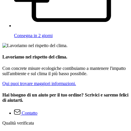
Consegna in 2 giorni
Lavoriamo nel rispetto del clima.
Con concrete misure ecologiche contibuiamo a mantenere l'impatto
sull'ambiente e sul clima il più basso possibile.
Qui puoi trovare maggiori informazioni.
Hai bisogno di un aiuto per il tuo ordine? Scrivici e saremo felici
di aiutarti.
Contatto
Qualità verificata