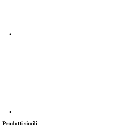
Prodotti simili