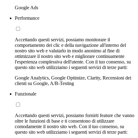
Google Ads
Performance
Accettando questi servizi, possiamo monitorare il
comportamento dei clic e della navigazione all'interno del
nostro sito web e valutarlo in modo anonimo al fine di
ottimizzare il nostro sito web e migliorare continuamente
l'esperienza complessiva dell'utente. Con il tuo consenso, su
questo sito web utilizziamo i seguenti servizi di terze parti:
Google Analytics, Google Optimize, Clarity, Recensioni dei
clienti su Google, A/B-Testing
Funzionale
Accettando questi servizi, possiamo fornirti feature che vanno
oltre le funzioni di base e ti consentono di utilizzare
comodamente il nostro sito web. Con il tuo consenso, su
questo sito web utilizziamo i seguenti servizi di terze parti: