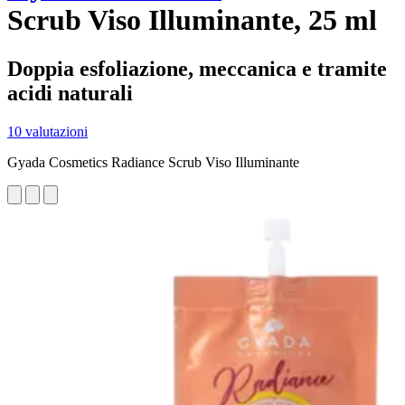
Scrub Viso Illuminante, 25 ml
Doppia esfoliazione, meccanica e tramite
acidi naturali
10 valutazioni
Gyada Cosmetics Radiance Scrub Viso Illuminante