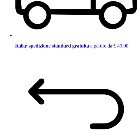
Italia: spedizione standard gratuita
a partire da € 49,90