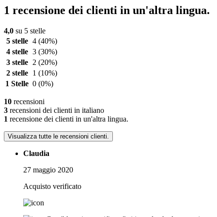
1 recensione dei clienti in un'altra lingua.
4,0
su 5 stelle
5 stelle
4
(40%)
4 stelle
3
(30%)
3 stelle
2
(20%)
2 stelle
1
(10%)
1 Stelle
0
(0%)
10
recensioni
3
recensioni dei clienti in italiano
1
recensione dei clienti in un'altra lingua.
Visualizza tutte le recensioni clienti.
Claudia
27 maggio 2020
Acquisto verificato