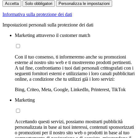
Accetta
Solo obbligatori
Personalizza le impostazioni
Informativa sulla protezione dei dati
Impostazioni personali sulla protezione dei dati
Marketing attraverso il customer match
Con il tuo consenso, ti informeremo anche su promozioni
esterne al nostro sito web e ti mostreremo prodotti pertinenti.
A tal fine, confrontiamo i tuoi dati personali crittografati con i
seguenti fornitori esterni e utilizziamo i loro canali pubblicitari
online, a condizione che tu utilizzi già i loro servizi:
Bing, Criteo, Meta, Google, LinkedIn, Printerest, TikTok
Marketing
Accettando questi servizi, possiamo mostrarti pubblicità
personalizzata in base ai tuoi interessi, contenuti sponsorizzati
o promozioni per il nostro sito web o prodotti in base al tuo