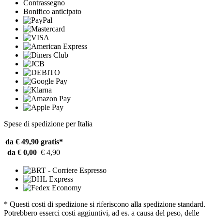
Contrassegno
Bonifico anticipato
Spese di spedizione per Italia
da € 49,90
gratis*
da € 0,00
€ 4,90
* Questi costi di spedizione si riferiscono alla spedizione standard.
Potrebbero esserci costi aggiuntivi, ad es. a causa del peso, delle