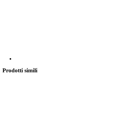
Prodotti simili