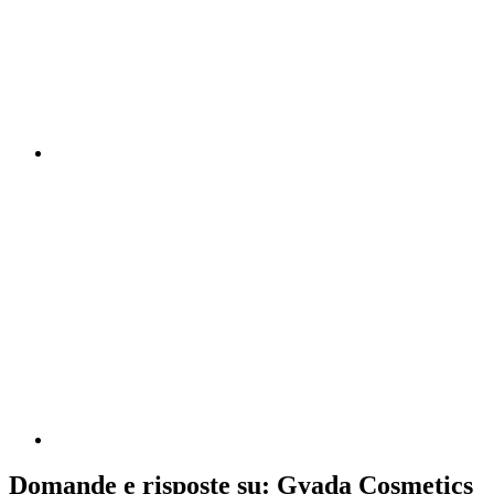
Domande e risposte su: Gyada Cosmetics