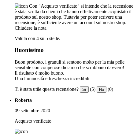
Con "Acquisto verificato" si intende che la recensione
è stata scritta da clienti che hanno effettivamente acquistato il
prodotto sul nostro shop. Tuttavia per poter scrivere una
recensione, è sufficiente avere un account sul nostro shop.
Chiudere la nota
Valuta con 4 su 5 stelle.
Buonissimo
Buon prodotto, i granuli si sentono molto per la mia pelle
sensibile con couperose diciamo che scrubbano davvero!
Il risultato è molto buono.
Una luminosità e freschezza incredibili
Ti è stata utile questa recensione?
(5)
(0)
Sì
No
Roberta
09 settembre 2020
Acquisto verificato