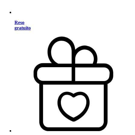
Reso
gratuito