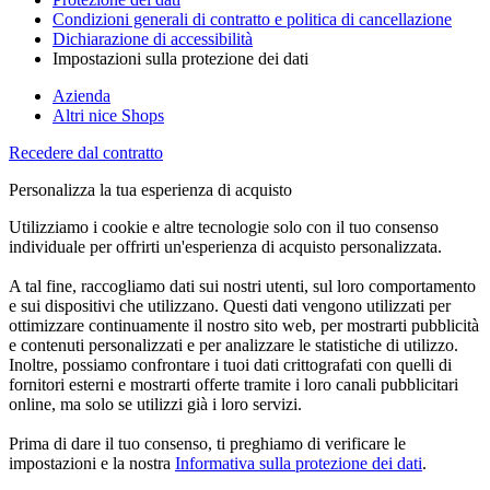
Condizioni generali di contratto e politica di cancellazione
Dichiarazione di accessibilità
Impostazioni sulla protezione dei dati
Azienda
Altri nice Shops
Recedere dal contratto
Personalizza la tua esperienza di acquisto
Utilizziamo i cookie e altre tecnologie solo con il tuo consenso
individuale per offrirti un'esperienza di acquisto personalizzata.
A tal fine, raccogliamo dati sui nostri utenti, sul loro comportamento
e sui dispositivi che utilizzano. Questi dati vengono utilizzati per
ottimizzare continuamente il nostro sito web, per mostrarti pubblicità
e contenuti personalizzati e per analizzare le statistiche di utilizzo.
Inoltre, possiamo confrontare i tuoi dati crittografati con quelli di
fornitori esterni e mostrarti offerte tramite i loro canali pubblicitari
online, ma solo se utilizzi già i loro servizi.
Prima di dare il tuo consenso, ti preghiamo di verificare le
impostazioni e la nostra
Informativa sulla protezione dei dati
.