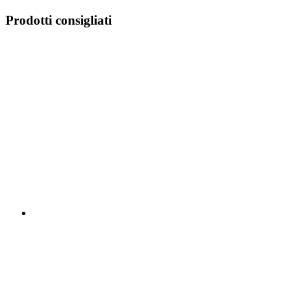
Prodotti consigliati