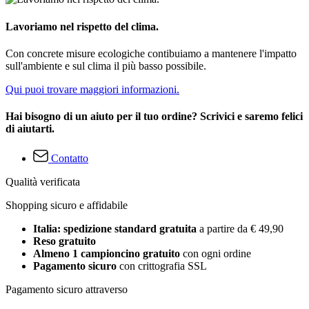
Lavoriamo nel rispetto del clima.
Con concrete misure ecologiche contibuiamo a mantenere l'impatto
sull'ambiente e sul clima il più basso possibile.
Qui puoi trovare maggiori informazioni.
Hai bisogno di un aiuto per il tuo ordine? Scrivici e saremo felici
di aiutarti.
Contatto
Qualità verificata
Shopping sicuro e affidabile
Italia: spedizione standard gratuita
a partire da € 49,90
Reso gratuito
Almeno 1 campioncino gratuito
con ogni ordine
Pagamento sicuro
con crittografia SSL
Pagamento sicuro attraverso