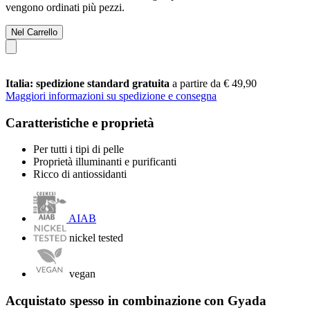
vengono ordinati più pezzi.
Nel Carrello
Italia: spedizione standard gratuita
a partire da € 49,90
Maggiori informazioni su spedizione e consegna
Caratteristiche e proprietà
Per tutti i tipi di pelle
Proprietà illuminanti e purificanti
Ricco di antiossidanti
AIAB
nickel tested
vegan
Acquistato spesso in combinazione con Gyada