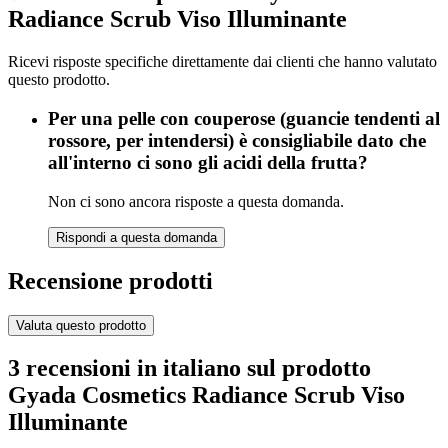
Radiance Scrub Viso Illuminante
Ricevi risposte specifiche direttamente dai clienti che hanno valutato
questo prodotto.
Per una pelle con couperose (guancie tendenti al
rossore, per intendersi) è consigliabile dato che
all'interno ci sono gli acidi della frutta?
Non ci sono ancora risposte a questa domanda.
Rispondi a questa domanda
Recensione prodotti
Valuta questo prodotto
3 recensioni in italiano sul prodotto
Gyada Cosmetics Radiance Scrub Viso
Illuminante