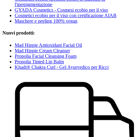
l'iperpigmentazione
GYADA Cosmetics - Cosmesi ecobio per il viso
Cosmetici ecobio per il viso con certificazione AIAB
Maschere e peeling 100% vegan
Nuovi prodotti:
Mad Hippie Antioxidant Facial Oil
Mad Hippie Cream Cleanser
Propolia Facial Cleansing Foam
Propolia Tinted Lip Balm
Khadi® Chakra Curl - Gel Ayurvedico per Ricci