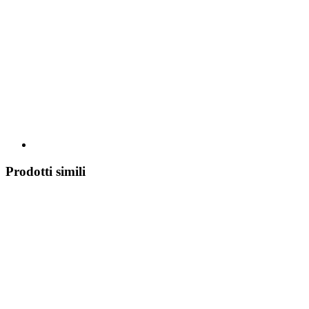
Prodotti simili