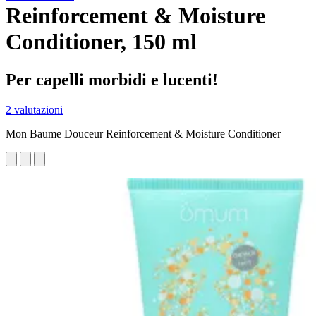
Reinforcement & Moisture
Conditioner, 150 ml
Per capelli morbidi e lucenti!
2 valutazioni
Mon Baume Douceur Reinforcement & Moisture Conditioner