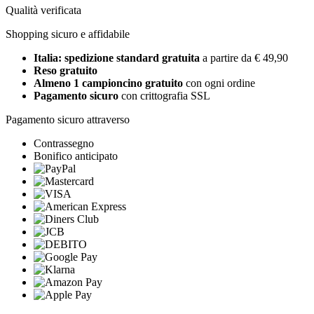
Qualità verificata
Shopping sicuro e affidabile
Italia: spedizione standard gratuita
a partire da € 49,90
Reso gratuito
Almeno 1 campioncino gratuito
con ogni ordine
Pagamento sicuro
con crittografia SSL
Pagamento sicuro attraverso
Contrassegno
Bonifico anticipato