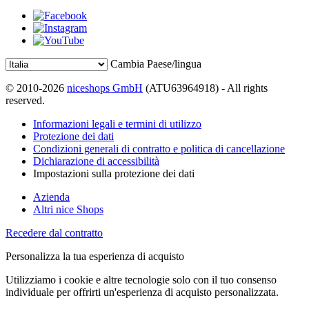
Cambia Paese/lingua
© 2010-2026
niceshops GmbH
(ATU63964918) - All rights
reserved.
Informazioni legali e termini di utilizzo
Protezione dei dati
Condizioni generali di contratto e politica di cancellazione
Dichiarazione di accessibilità
Impostazioni sulla protezione dei dati
Azienda
Altri nice Shops
Recedere dal contratto
Personalizza la tua esperienza di acquisto
Utilizziamo i cookie e altre tecnologie solo con il tuo consenso
individuale per offrirti un'esperienza di acquisto personalizzata.