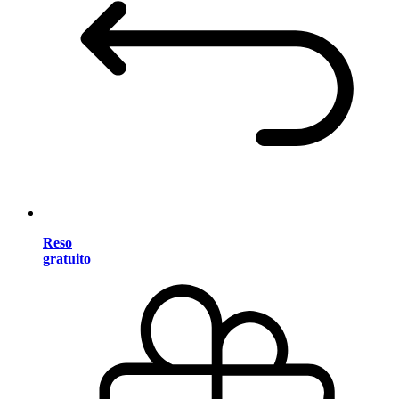
Reso
gratuito