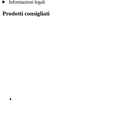
Informazioni legali
Prodotti consigliati