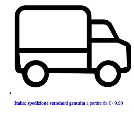
Italia: spedizione standard gratuita
a partire da € 49,90