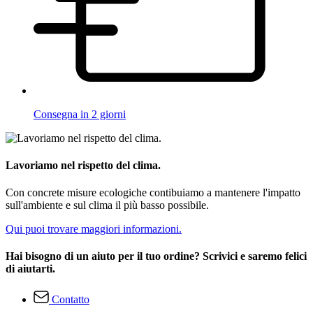
Consegna in 2 giorni
Lavoriamo nel rispetto del clima.
Con concrete misure ecologiche contibuiamo a mantenere l'impatto
sull'ambiente e sul clima il più basso possibile.
Qui puoi trovare maggiori informazioni.
Hai bisogno di un aiuto per il tuo ordine? Scrivici e saremo felici
di aiutarti.
Contatto