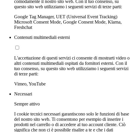
comodamente il nostro sito web. Con il tuo consenso, su
questo sito web utilizziamo i seguenti servizi di terze parti:
Google Tag Manager, UET (Universal Event Tracking)
Microsoft Consent Mode, Google Consent Mode, Klarna,
Freshchat
Contenuti multimediali esterni
L'accettazione di questi servizi ci consente di mostrarti video o
altri contenuti multimediali ospitati da fornitori esterni. Con il
tuo consenso, su questo sito web utilizziamo i seguenti servizi
di terze parti:
Vimeo, YouTube
Necessari
Sempre attivo
I cookie tecnici necessari garantiscono solo le funzioni di base
del nostro sito web. Ti consentono per esempio di inserire i
prodotti nel carrello o di accedere al tuo account cliente. Ciò
significa che non ci è possibile risalire a te e che i dati