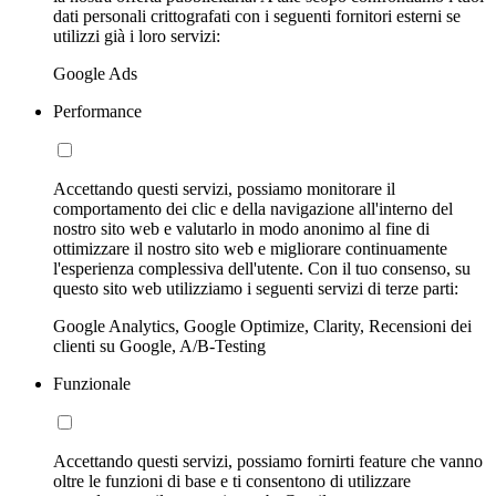
dati personali crittografati con i seguenti fornitori esterni se
utilizzi già i loro servizi:
Google Ads
Performance
Accettando questi servizi, possiamo monitorare il
comportamento dei clic e della navigazione all'interno del
nostro sito web e valutarlo in modo anonimo al fine di
ottimizzare il nostro sito web e migliorare continuamente
l'esperienza complessiva dell'utente. Con il tuo consenso, su
questo sito web utilizziamo i seguenti servizi di terze parti:
Google Analytics, Google Optimize, Clarity, Recensioni dei
clienti su Google, A/B-Testing
Funzionale
Accettando questi servizi, possiamo fornirti feature che vanno
oltre le funzioni di base e ti consentono di utilizzare