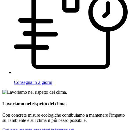
Consegna in 2 giorni
Lavoriamo nel rispetto del clima.
Con concrete misure ecologiche contibuiamo a mantenere l'impatto
sull'ambiente e sul clima il più basso possibile.