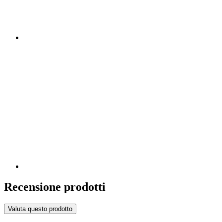
Recensione prodotti
Valuta questo prodotto