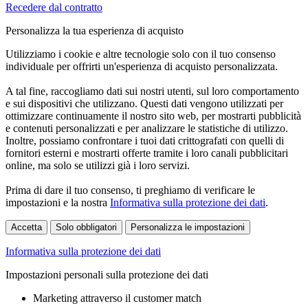
Recedere dal contratto
Personalizza la tua esperienza di acquisto
Utilizziamo i cookie e altre tecnologie solo con il tuo consenso
individuale per offrirti un'esperienza di acquisto personalizzata.
A tal fine, raccogliamo dati sui nostri utenti, sul loro comportamento
e sui dispositivi che utilizzano. Questi dati vengono utilizzati per
ottimizzare continuamente il nostro sito web, per mostrarti pubblicità
e contenuti personalizzati e per analizzare le statistiche di utilizzo.
Inoltre, possiamo confrontare i tuoi dati crittografati con quelli di
fornitori esterni e mostrarti offerte tramite i loro canali pubblicitari
online, ma solo se utilizzi già i loro servizi.
Prima di dare il tuo consenso, ti preghiamo di verificare le
impostazioni e la nostra
Informativa sulla protezione dei dati
.
Accetta
Solo obbligatori
Personalizza le impostazioni
Informativa sulla protezione dei dati
Impostazioni personali sulla protezione dei dati
Marketing attraverso il customer match