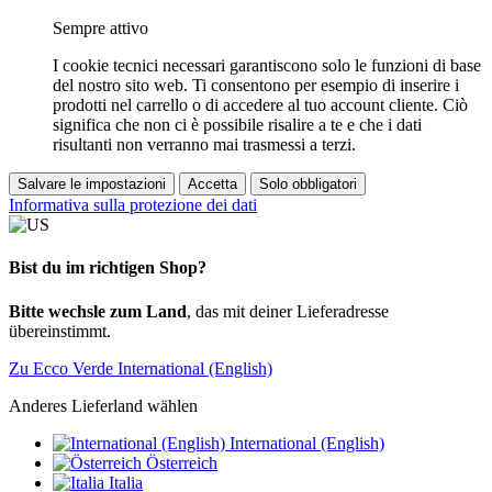
Sempre attivo
I cookie tecnici necessari garantiscono solo le funzioni di base
del nostro sito web. Ti consentono per esempio di inserire i
prodotti nel carrello o di accedere al tuo account cliente. Ciò
significa che non ci è possibile risalire a te e che i dati
risultanti non verranno mai trasmessi a terzi.
Salvare le impostazioni
Accetta
Solo obbligatori
Informativa sulla protezione dei dati
Bist du im richtigen Shop?
Bitte wechsle zum Land
, das mit deiner Lieferadresse
übereinstimmt.
Zu Ecco Verde International (English)
Anderes Lieferland wählen
International (English)
Österreich
Italia