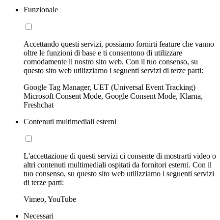
Funzionale
Accettando questi servizi, possiamo fornirti feature che vanno
oltre le funzioni di base e ti consentono di utilizzare
comodamente il nostro sito web. Con il tuo consenso, su
questo sito web utilizziamo i seguenti servizi di terze parti:
Google Tag Manager, UET (Universal Event Tracking)
Microsoft Consent Mode, Google Consent Mode, Klarna,
Freshchat
Contenuti multimediali esterni
L'accettazione di questi servizi ci consente di mostrarti video o
altri contenuti multimediali ospitati da fornitori esterni. Con il
tuo consenso, su questo sito web utilizziamo i seguenti servizi
di terze parti:
Vimeo, YouTube
Necessari