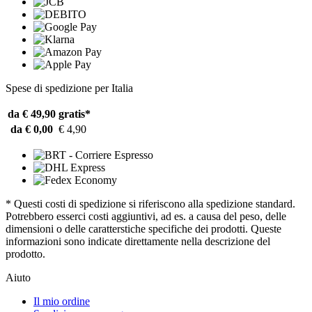
Spese di spedizione per Italia
da € 49,90
gratis*
da € 0,00
€ 4,90
* Questi costi di spedizione si riferiscono alla spedizione standard.
Potrebbero esserci costi aggiuntivi, ad es. a causa del peso, delle
dimensioni o delle caratterstiche specifiche dei prodotti. Queste
informazioni sono indicate direttamente nella descrizione del
prodotto.
Aiuto
Il mio ordine