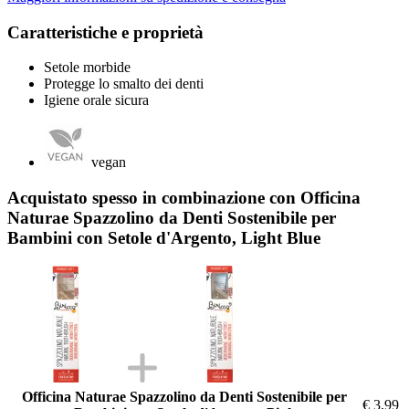
Caratteristiche e proprietà
Setole morbide
Protegge lo smalto dei denti
Igiene orale sicura
vegan
Acquistato spesso in combinazione con Officina
Naturae Spazzolino da Denti Sostenibile per
Bambini con Setole d'Argento, Light Blue
Officina Naturae Spazzolino da Denti Sostenibile per
€ 3,99