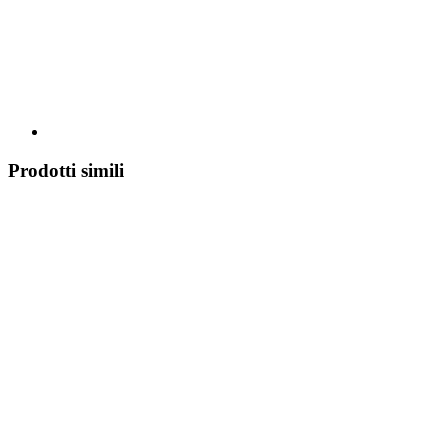
Prodotti simili