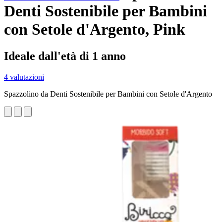
Denti Sostenibile per Bambini
con Setole d'Argento, Pink
Ideale dall'età di 1 anno
4 valutazioni
Spazzolino da Denti Sostenibile per Bambini con Setole d'Argento