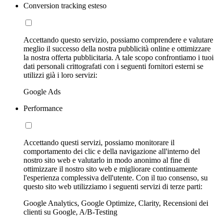
Conversion tracking esteso
Accettando questo servizio, possiamo comprendere e valutare
meglio il successo della nostra pubblicità online e ottimizzare
la nostra offerta pubblicitaria. A tale scopo confrontiamo i tuoi
dati personali crittografati con i seguenti fornitori esterni se
utilizzi già i loro servizi:
Google Ads
Performance
Accettando questi servizi, possiamo monitorare il
comportamento dei clic e della navigazione all'interno del
nostro sito web e valutarlo in modo anonimo al fine di
ottimizzare il nostro sito web e migliorare continuamente
l'esperienza complessiva dell'utente. Con il tuo consenso, su
questo sito web utilizziamo i seguenti servizi di terze parti:
Google Analytics, Google Optimize, Clarity, Recensioni dei
clienti su Google, A/B-Testing