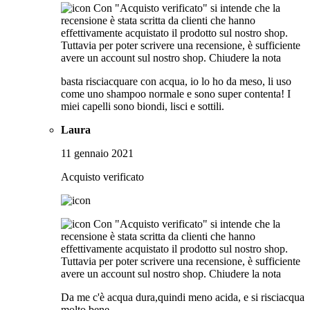
Con "Acquisto verificato" si intende che la
recensione è stata scritta da clienti che hanno
effettivamente acquistato il prodotto sul nostro shop.
Tuttavia per poter scrivere una recensione, è sufficiente
avere un account sul nostro shop.
Chiudere la nota
basta risciacquare con acqua, io lo ho da meso, li uso
come uno shampoo normale e sono super contenta! I
miei capelli sono biondi, lisci e sottili.
Laura
11 gennaio 2021
Acquisto verificato
Con "Acquisto verificato" si intende che la
recensione è stata scritta da clienti che hanno
effettivamente acquistato il prodotto sul nostro shop.
Tuttavia per poter scrivere una recensione, è sufficiente
avere un account sul nostro shop.
Chiudere la nota
Da me c'è acqua dura,quindi meno acida, e si risciacqua
molto bene.