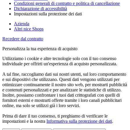
Condizioni generali di contratto e politica di cancellazione
Dichiarazione di accessibilità
Impostazioni sulla protezione dei dati
Azienda
Altri nice Shops
Recedere dal contratto
Personalizza la tua esperienza di acquisto
Utilizziamo i cookie e altre tecnologie solo con il tuo consenso
individuale per offrirti un'esperienza di acquisto personalizzata.
A tal fine, raccogliamo dati sui nostri utenti, sul loro comportamento
e sui dispositivi che utilizzano. Questi dati vengono utilizzati per
ottimizzare continuamente il nostro sito web, per mostrarti pubblicità
e contenuti personalizzati e per analizzare le statistiche di utilizzo.
Inoltre, possiamo confrontare i tuoi dati crittografati con quelli di
fornitori esterni e mostrarti offerte tramite i loro canali pubblicitari
online, ma solo se utilizzi già i loro servizi.
Prima di dare il tuo consenso, ti preghiamo di verificare le
impostazioni e la nostra
Informativa sulla protezione dei dati
.