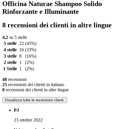
Officina Naturae Shampoo Solido
Rinforzante e Illuminante
8 recensioni dei clienti in altre lingue
4,2
su 5 stelle
5 stelle
22
(45%)
4 stelle
16
(33%)
3 stelle
8
(16%)
2 stelle
1
(2%)
1 Stelle
1
(2%)
48
recensioni
25
recensioni dei clienti in italiano
8
recensioni dei clienti in altre lingue
Visualizza tutte le recensioni clienti.
PJ
23 ottobre 2022