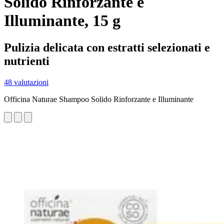
Solido Rinforzante e
Illuminante, 15 g
Pulizia delicata con estratti selezionati e
nutrienti
48 valutazioni
Officina Naturae Shampoo Solido Rinforzante e Illuminante