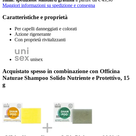
Maggiori informazioni su spedizione e consegna
Caratteristiche e proprietà
Per capelli danneggiati e colorati
Azione rigenerante
Con proprietà rivitalizzanti
unisex
Acquistato spesso in combinazione con Officina
Naturae Shampoo Solido Nutriente e Protettivo, 15
g