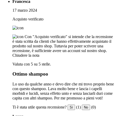
Francesca
17 marzo 2024
Acquisto verificato
Con "Acquisto verificato" si intende che la recensione
è stata scritta da clienti che hanno effettivamente acquistato il
prodotto sul nostro shop. Tuttavia per poter scrivere una
recensione, è sufficiente avere un account sul nostro shop.
Chiudere la nota
Valuta con 5 su 5 stelle.
Ottimo shampoo
Lo uso da qualche anno e devo dire che mi trovo proprio bene
con questo shampoo. Lava molto bene e lascia i capelli
morbidi e lucidi, senza effetto unto e senza lasciarli duri come
capita con altri shampoo. Per me promosso a pieni voti!
Ti è stata utile questa recensione?
(1)
(0)
Sì
No