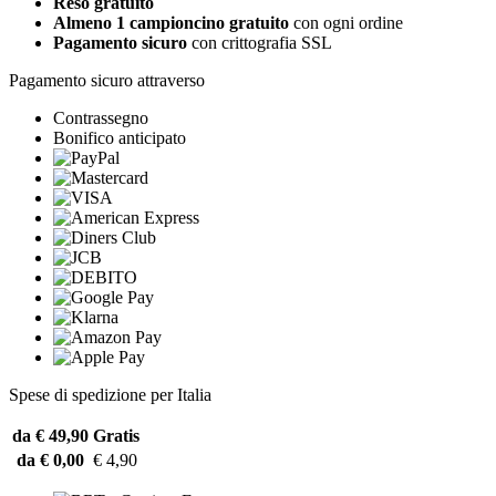
Reso gratuito
Almeno 1 campioncino gratuito
con ogni ordine
Pagamento sicuro
con crittografia SSL
Pagamento sicuro attraverso
Contrassegno
Bonifico anticipato
Spese di spedizione per Italia
da € 49,90
Gratis
da € 0,00
€ 4,90