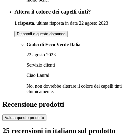
Altera il colore dei capelli tinti?
1 risposta
, ultima risposta in data 22 agosto 2023
Rispondi a questa domanda
Giulia di Ecco Verde Italia
22 agosto 2023
Servizio clienti
Ciao Laura!
No, non dovrebbe alterare il colore dei capelli tinti
chimicamente.
Recensione prodotti
Valuta questo prodotto
25 recensioni in italiano sul prodotto