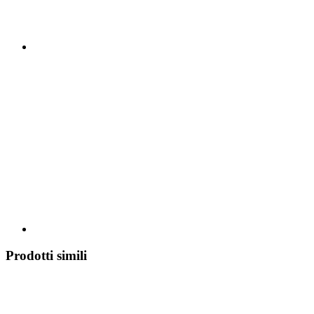
Prodotti simili