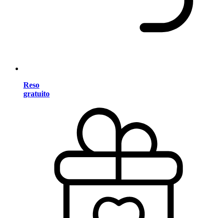
Reso
gratuito