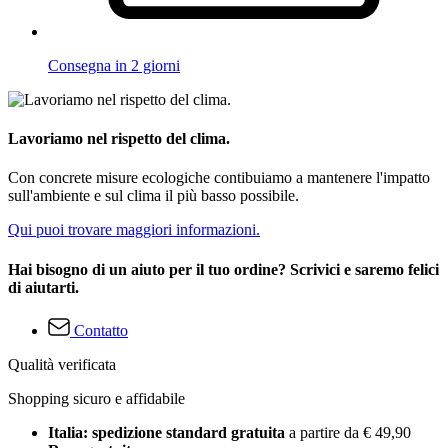
Consegna in 2 giorni
Lavoriamo nel rispetto del clima.
Con concrete misure ecologiche contibuiamo a mantenere l'impatto
sull'ambiente e sul clima il più basso possibile.
Qui puoi trovare maggiori informazioni.
Hai bisogno di un aiuto per il tuo ordine? Scrivici e saremo felici
di aiutarti.
Contatto
Qualità verificata
Shopping sicuro e affidabile
Italia: spedizione standard gratuita
a partire da € 49,90