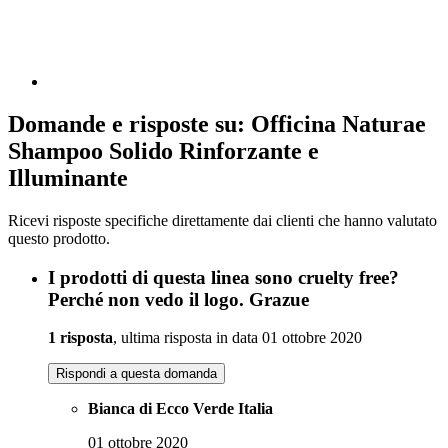
Domande e risposte su: Officina Naturae
Shampoo Solido Rinforzante e
Illuminante
Ricevi risposte specifiche direttamente dai clienti che hanno valutato
questo prodotto.
I prodotti di questa linea sono cruelty free?
Perché non vedo il logo. Grazue
1 risposta
, ultima risposta in data 01 ottobre 2020
Rispondi a questa domanda
Bianca di Ecco Verde Italia
01 ottobre 2020