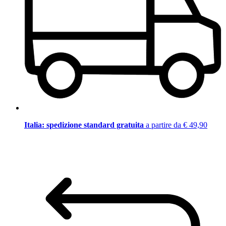
Italia: spedizione standard gratuita
a partire da € 49,90