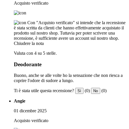
Acquisto verificato
Con "Acquisto verificato" si intende che la recensione
è stata scritta da clienti che hanno effettivamente acquistato il
prodotto sul nostro shop. Tuttavia per poter scrivere una
recensione, è sufficiente avere un account sul nostro shop.
Chiudere la nota
Valuta con 4 su 5 stelle.
Deodorante
Buono, anche se alle volte ho la sensazione che non riesca a
coprire l'odore di sudore a lungo.
Ti è stata utile questa recensione?
(0)
(0)
Sì
No
Angie
01 dicembre 2025
Acquisto verificato