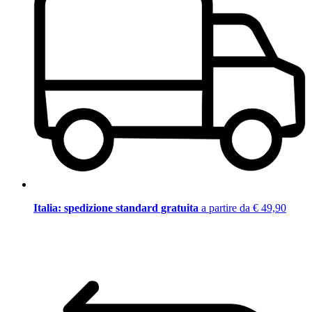
Italia: spedizione standard gratuita
a partire da € 49,90