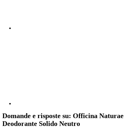
Domande e risposte su: Officina Naturae
Deodorante Solido Neutro