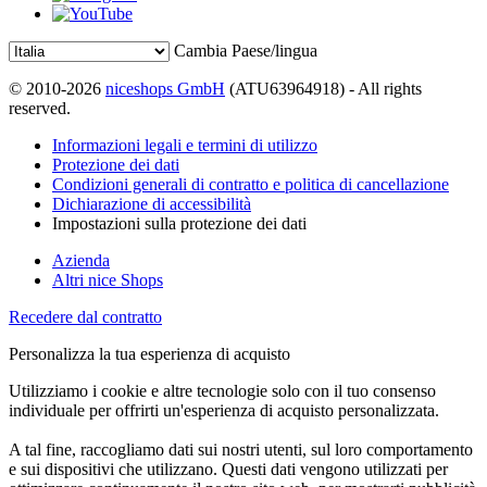
Cambia Paese/lingua
© 2010-2026
niceshops GmbH
(ATU63964918) - All rights
reserved.
Informazioni legali e termini di utilizzo
Protezione dei dati
Condizioni generali di contratto e politica di cancellazione
Dichiarazione di accessibilità
Impostazioni sulla protezione dei dati
Azienda
Altri nice Shops
Recedere dal contratto
Personalizza la tua esperienza di acquisto
Utilizziamo i cookie e altre tecnologie solo con il tuo consenso
individuale per offrirti un'esperienza di acquisto personalizzata.
A tal fine, raccogliamo dati sui nostri utenti, sul loro comportamento
e sui dispositivi che utilizzano. Questi dati vengono utilizzati per