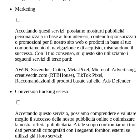
Marketing
Accettando questi servizi, possiamo mostrarti pubblicità
personalizzata in base ai tuoi interessi, contenuti sponsorizzati
o promozioni per il nostro sito web o prodotti in base al tuo
comportamento di navigazione e di acquisto, misurandone il
successo. Con il tuo consenso, su questo sito utilizziamo i
seguenti servizi di terze parti:
AWIN, Sovendus, Criteo, Meta-Pixel, Microsoft Advertising,
creativecdn.com (RTBHouse), TikTok Pixel,
Raccomandazioni di prodotti basate sui clic, Ads Defender
Conversion tracking esteso
Accettando questo servizio, possiamo comprendere e valutare
meglio il successo della nostra pubblicità online e ottimizzare
la nostra offerta pubblicitaria. A tale scopo confrontiamo i tuoi
dati personali crittografati con i seguenti fornitori esterni se
utilizzi già i loro servizi: