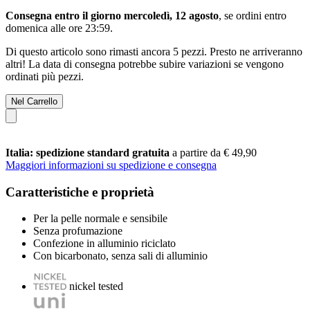
Consegna entro il giorno mercoledì, 12 agosto
, se ordini entro
domenica alle ore 23:59
.
Di questo articolo sono rimasti ancora 5 pezzi. Presto ne arriveranno
altri! La data di consegna potrebbe subire variazioni se vengono
ordinati più pezzi.
Nel Carrello
Italia: spedizione standard gratuita
a partire da € 49,90
Maggiori informazioni su spedizione e consegna
Caratteristiche e proprietà
Per la pelle normale e sensibile
Senza profumazione
Confezione in alluminio riciclato
Con bicarbonato, senza sali di alluminio
nickel tested