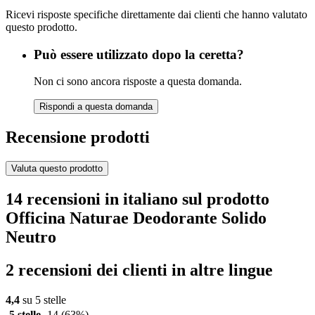
Ricevi risposte specifiche direttamente dai clienti che hanno valutato
questo prodotto.
Può essere utilizzato dopo la ceretta?
Non ci sono ancora risposte a questa domanda.
Rispondi a questa domanda
Recensione prodotti
Valuta questo prodotto
14 recensioni in italiano sul prodotto
Officina Naturae Deodorante Solido
Neutro
2 recensioni dei clienti in altre lingue
4,4
su 5 stelle
5 stelle
14
(63%)