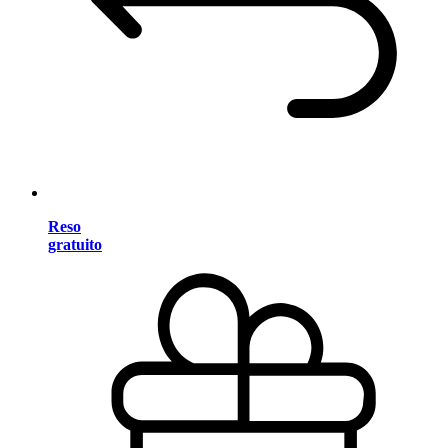
Reso
gratuito