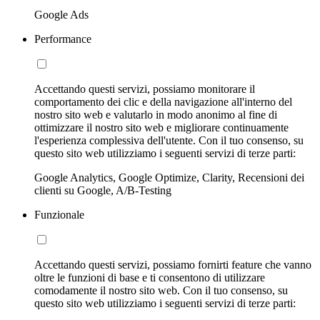
Google Ads
Performance
Accettando questi servizi, possiamo monitorare il
comportamento dei clic e della navigazione all'interno del
nostro sito web e valutarlo in modo anonimo al fine di
ottimizzare il nostro sito web e migliorare continuamente
l'esperienza complessiva dell'utente. Con il tuo consenso, su
questo sito web utilizziamo i seguenti servizi di terze parti:
Google Analytics, Google Optimize, Clarity, Recensioni dei
clienti su Google, A/B-Testing
Funzionale
Accettando questi servizi, possiamo fornirti feature che vanno
oltre le funzioni di base e ti consentono di utilizzare
comodamente il nostro sito web. Con il tuo consenso, su
questo sito web utilizziamo i seguenti servizi di terze parti: