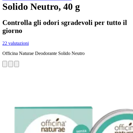
Solido Neutro, 40 g
Controlla gli odori sgradevoli per tutto il
giorno
22 valutazioni
Officina Naturae Deodorante Solido Neutro