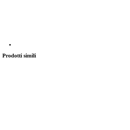
Prodotti simili