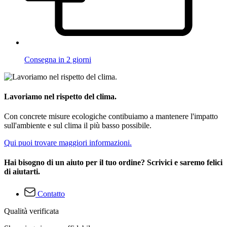
Consegna in 2 giorni
Lavoriamo nel rispetto del clima.
Con concrete misure ecologiche contibuiamo a mantenere l'impatto
sull'ambiente e sul clima il più basso possibile.
Qui puoi trovare maggiori informazioni.
Hai bisogno di un aiuto per il tuo ordine? Scrivici e saremo felici
di aiutarti.
Contatto
Qualità verificata