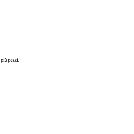
 più pezzi.