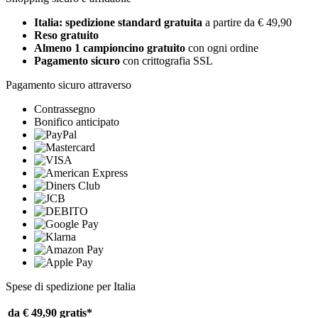
Italia: spedizione standard gratuita
a partire da € 49,90
Reso gratuito
Almeno 1 campioncino gratuito
con ogni ordine
Pagamento sicuro
con crittografia SSL
Pagamento sicuro attraverso
Contrassegno
Bonifico anticipato
Spese di spedizione per Italia
da € 49,90
gratis*