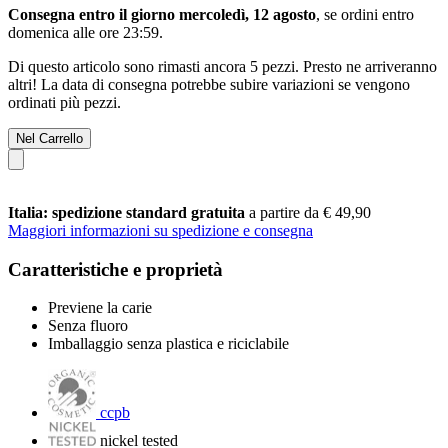
Consegna entro il giorno mercoledì, 12 agosto
, se ordini entro
domenica alle ore 23:59
.
Di questo articolo sono rimasti ancora 5 pezzi. Presto ne arriveranno
altri! La data di consegna potrebbe subire variazioni se vengono
ordinati più pezzi.
Nel Carrello
Italia: spedizione standard gratuita
a partire da € 49,90
Maggiori informazioni su spedizione e consegna
Caratteristiche e proprietà
Previene la carie
Senza fluoro
Imballaggio senza plastica e riciclabile
ccpb
nickel tested