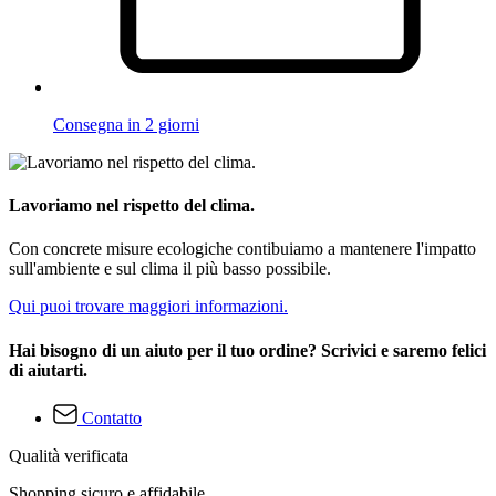
Consegna in 2 giorni
Lavoriamo nel rispetto del clima.
Con concrete misure ecologiche contibuiamo a mantenere l'impatto
sull'ambiente e sul clima il più basso possibile.
Qui puoi trovare maggiori informazioni.
Hai bisogno di un aiuto per il tuo ordine? Scrivici e saremo felici
di aiutarti.
Contatto
Qualità verificata
Shopping sicuro e affidabile