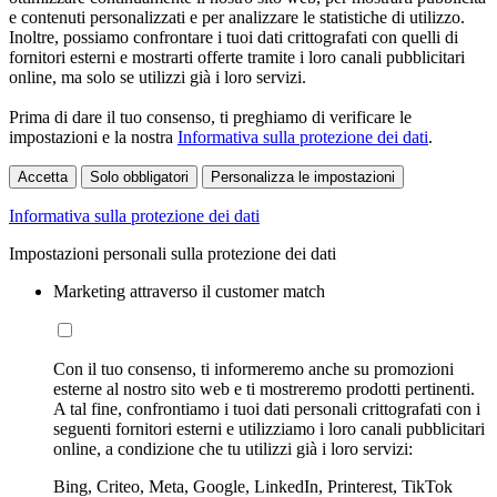
e contenuti personalizzati e per analizzare le statistiche di utilizzo.
Inoltre, possiamo confrontare i tuoi dati crittografati con quelli di
fornitori esterni e mostrarti offerte tramite i loro canali pubblicitari
online, ma solo se utilizzi già i loro servizi.
Prima di dare il tuo consenso, ti preghiamo di verificare le
impostazioni e la nostra
Informativa sulla protezione dei dati
.
Accetta
Solo obbligatori
Personalizza le impostazioni
Informativa sulla protezione dei dati
Impostazioni personali sulla protezione dei dati
Marketing attraverso il customer match
Con il tuo consenso, ti informeremo anche su promozioni
esterne al nostro sito web e ti mostreremo prodotti pertinenti.
A tal fine, confrontiamo i tuoi dati personali crittografati con i
seguenti fornitori esterni e utilizziamo i loro canali pubblicitari
online, a condizione che tu utilizzi già i loro servizi:
Bing, Criteo, Meta, Google, LinkedIn, Printerest, TikTok