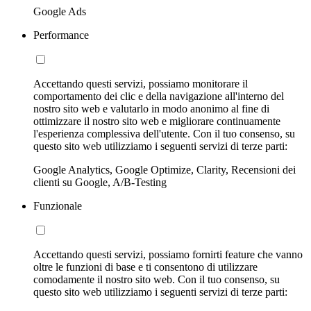
Google Ads
Performance
Accettando questi servizi, possiamo monitorare il
comportamento dei clic e della navigazione all'interno del
nostro sito web e valutarlo in modo anonimo al fine di
ottimizzare il nostro sito web e migliorare continuamente
l'esperienza complessiva dell'utente. Con il tuo consenso, su
questo sito web utilizziamo i seguenti servizi di terze parti:
Google Analytics, Google Optimize, Clarity, Recensioni dei
clienti su Google, A/B-Testing
Funzionale
Accettando questi servizi, possiamo fornirti feature che vanno
oltre le funzioni di base e ti consentono di utilizzare
comodamente il nostro sito web. Con il tuo consenso, su
questo sito web utilizziamo i seguenti servizi di terze parti: