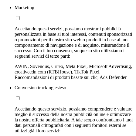
Marketing
Accettando questi servizi, possiamo mostrarti pubblicità
personalizzata in base ai tuoi interessi, contenuti sponsorizzati
o promozioni per il nostro sito web o prodotti in base al tuo
comportamento di navigazione e di acquisto, misurandone il
successo. Con il tuo consenso, su questo sito utilizziamo i
seguenti servizi di terze parti:
AWIN, Sovendus, Criteo, Meta-Pixel, Microsoft Advertising,
creativecdn.com (RTBHouse), TikTok Pixel,
Raccomandazioni di prodotti basate sui clic, Ads Defender
Conversion tracking esteso
Accettando questo servizio, possiamo comprendere e valutare
meglio il successo della nostra pubblicità online e ottimizzare
la nostra offerta pubblicitaria. A tale scopo confrontiamo i tuoi
dati personali crittografati con i seguenti fornitori esterni se
utilizzi già i loro servizi: