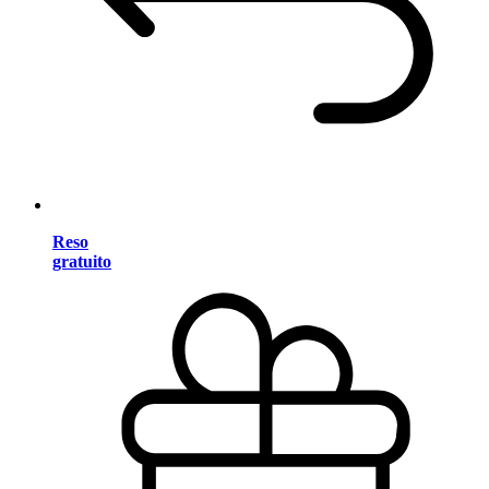
Reso
gratuito