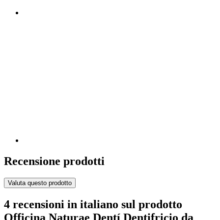
Recensione prodotti
Valuta questo prodotto
4 recensioni in italiano sul prodotto
Officina Naturae Dentí Dentifricio da