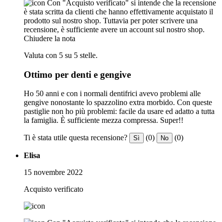
Con "Acquisto verificato" si intende che la recensione
è stata scritta da clienti che hanno effettivamente acquistato il
prodotto sul nostro shop. Tuttavia per poter scrivere una
recensione, è sufficiente avere un account sul nostro shop.
Chiudere la nota
Valuta con 5 su 5 stelle.
Ottimo per denti e gengive
Ho 50 anni e con i normali dentifrici avevo problemi alle
gengive nonostante lo spazzolino extra morbido. Con queste
pastiglie non ho più problemi: facile da usare ed adatto a tutta
la famiglia. È sufficiente mezza compressa. Super!!
Ti è stata utile questa recensione?
(0)
(0)
Sì
No
Elisa
15 novembre 2022
Acquisto verificato