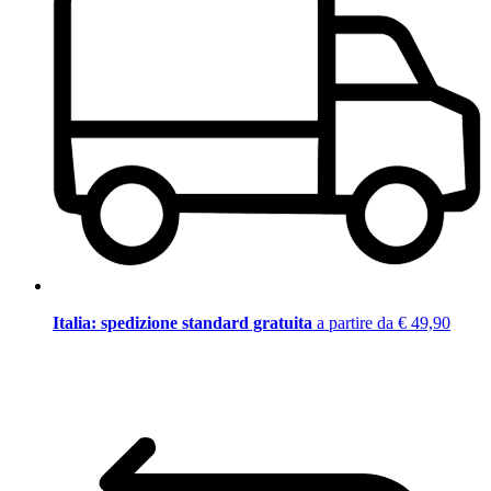
Italia: spedizione standard gratuita
a partire da € 49,90