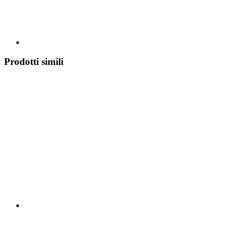
Prodotti simili