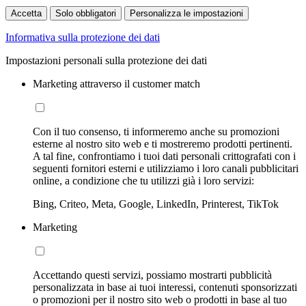
Accetta
Solo obbligatori
Personalizza le impostazioni
Informativa sulla protezione dei dati
Impostazioni personali sulla protezione dei dati
Marketing attraverso il customer match
Con il tuo consenso, ti informeremo anche su promozioni
esterne al nostro sito web e ti mostreremo prodotti pertinenti.
A tal fine, confrontiamo i tuoi dati personali crittografati con i
seguenti fornitori esterni e utilizziamo i loro canali pubblicitari
online, a condizione che tu utilizzi già i loro servizi:
Bing, Criteo, Meta, Google, LinkedIn, Printerest, TikTok
Marketing
Accettando questi servizi, possiamo mostrarti pubblicità
personalizzata in base ai tuoi interessi, contenuti sponsorizzati
o promozioni per il nostro sito web o prodotti in base al tuo