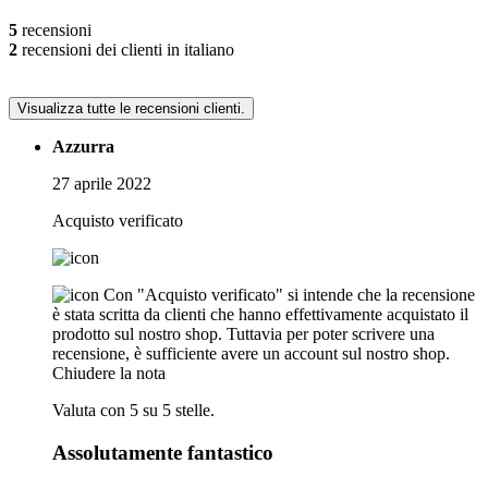
5
recensioni
2
recensioni dei clienti in italiano
Visualizza tutte le recensioni clienti.
Azzurra
27 aprile 2022
Acquisto verificato
Con "Acquisto verificato" si intende che la recensione
è stata scritta da clienti che hanno effettivamente acquistato il
prodotto sul nostro shop. Tuttavia per poter scrivere una
recensione, è sufficiente avere un account sul nostro shop.
Chiudere la nota
Valuta con 5 su 5 stelle.
Assolutamente fantastico