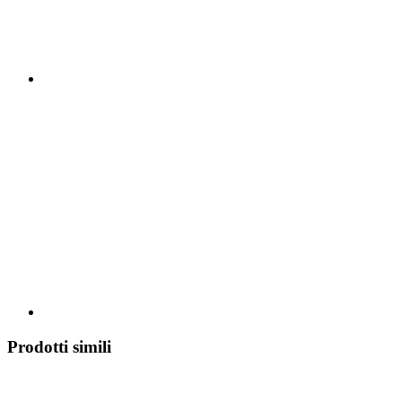
Prodotti simili