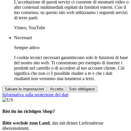
L'accettazione di questi servizi ci consente di mostrarti video o
altri contenuti multimediali ospitati da fornitori esterni. Con il
tuo consenso, su questo sito web utilizziamo i seguenti servizi
di terze parti:
Vimeo, YouTube
Necessari
Sempre attivo
I cookie tecnici necessari garantiscono solo le funzioni di base
del nostro sito web. Ti consentono per esempio di inserire i
prodotti nel carrello o di accedere al tuo account cliente. Ciò
significa che non ci è possibile risalire a te e che i dati
risultanti non verranno mai trasmessi a terzi.
Salvare le impostazioni
Accetta
Solo obbligatori
Informativa sulla protezione dei dati
Bist du im richtigen Shop?
Bitte wechsle zum Land
, das mit deiner Lieferadresse
übereinstimmt.