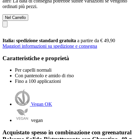
altri! La data di consegna potrebbe subire variazioni se vengono
ordinati più pezzi.
Nel Carrello
Italia: spedizione standard gratuita
a partire da € 49,90
Maggiori informazioni su spedizione e consegna
Caratteristiche e proprietà
Per capelli normali
Con pantenolo e amido di riso
Fino a 100 applicazioni
Vegan OK
vegan
Acquistato spesso in combinazione con greenatural