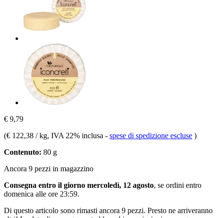
€ 9,79
(
€ 122,38 / kg
, IVA 22% inclusa
-
spese di spedizione escluse
)
Contenuto:
80 g
Ancora 9 pezzi in magazzino
Consegna entro il giorno mercoledì, 12 agosto
, se ordini entro
domenica alle ore 23:59
.
Di questo articolo sono rimasti ancora 9 pezzi. Presto ne arriveranno