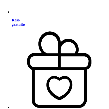
Reso
gratuito