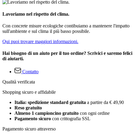
Lavoriamo nel rispetto del clima.
Con concrete misure ecologiche contibuiamo a mantenere l'impatto
sull'ambiente e sul clima il più basso possibile.
Qui puoi trovare maggiori informazioni.
Hai bisogno di un aiuto per il tuo ordine? Scrivici e saremo felici
di aiutarti.
Contatto
Qualità verificata
Shopping sicuro e affidabile
Italia: spedizione standard gratuita
a partire da € 49,90
Reso gratuito
Almeno 1 campioncino gratuito
con ogni ordine
Pagamento sicuro
con crittografia SSL
Pagamento sicuro attraverso