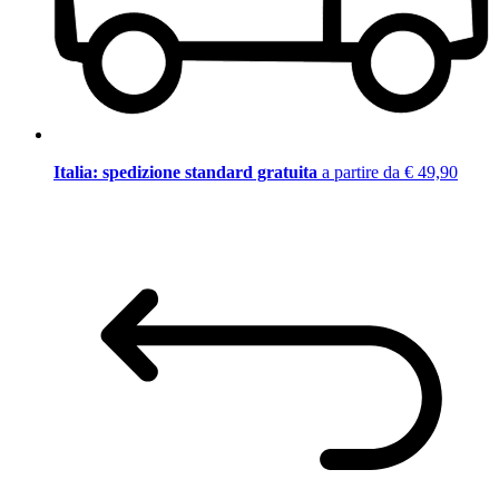
Italia: spedizione standard gratuita
a partire da € 49,90