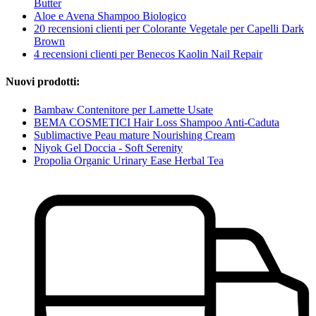
Butter
Aloe e Avena Shampoo Biologico
20 recensioni clienti per Colorante Vegetale per Capelli Dark
Brown
4 recensioni clienti per Benecos Kaolin Nail Repair
Nuovi prodotti:
Bambaw Contenitore per Lamette Usate
BEMA COSMETICI Hair Loss Shampoo Anti-Caduta
Sublimactive Peau mature Nourishing Cream
Niyok Gel Doccia - Soft Serenity
Propolia Organic Urinary Ease Herbal Tea