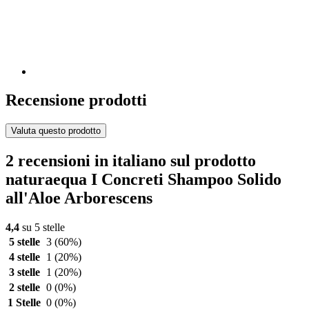
Recensione prodotti
Valuta questo prodotto
2 recensioni in italiano sul prodotto
naturaequa I Concreti Shampoo Solido
all'Aloe Arborescens
4,4
su 5 stelle
5 stelle
3
(60%)
4 stelle
1
(20%)
3 stelle
1
(20%)
2 stelle
0
(0%)
1 Stelle
0
(0%)