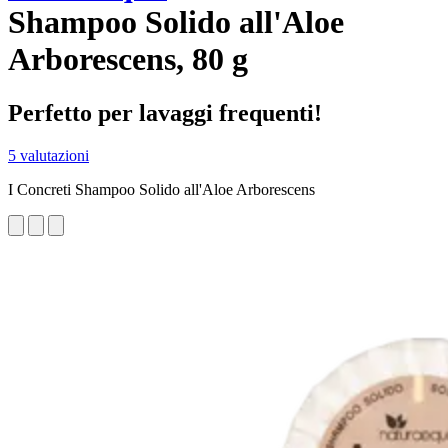
Shampoo Solido all'Aloe
Arborescens, 80 g
Perfetto per lavaggi frequenti!
5 valutazioni
I Concreti Shampoo Solido all'Aloe Arborescens