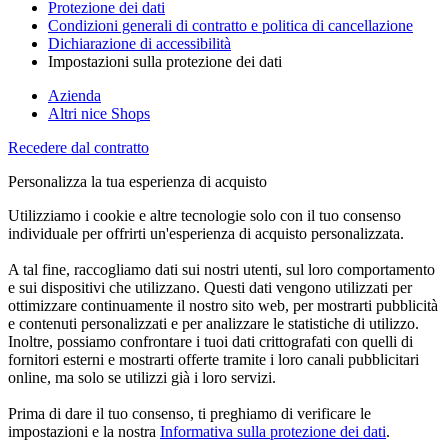
Protezione dei dati
Condizioni generali di contratto e politica di cancellazione
Dichiarazione di accessibilità
Impostazioni sulla protezione dei dati
Azienda
Altri nice Shops
Recedere dal contratto
Personalizza la tua esperienza di acquisto
Utilizziamo i cookie e altre tecnologie solo con il tuo consenso
individuale per offrirti un'esperienza di acquisto personalizzata.
A tal fine, raccogliamo dati sui nostri utenti, sul loro comportamento
e sui dispositivi che utilizzano. Questi dati vengono utilizzati per
ottimizzare continuamente il nostro sito web, per mostrarti pubblicità
e contenuti personalizzati e per analizzare le statistiche di utilizzo.
Inoltre, possiamo confrontare i tuoi dati crittografati con quelli di
fornitori esterni e mostrarti offerte tramite i loro canali pubblicitari
online, ma solo se utilizzi già i loro servizi.
Prima di dare il tuo consenso, ti preghiamo di verificare le
impostazioni e la nostra
Informativa sulla protezione dei dati
.