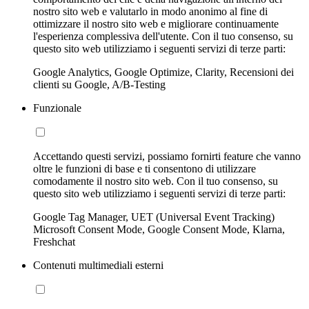
nostro sito web e valutarlo in modo anonimo al fine di
ottimizzare il nostro sito web e migliorare continuamente
l'esperienza complessiva dell'utente. Con il tuo consenso, su
questo sito web utilizziamo i seguenti servizi di terze parti:
Google Analytics, Google Optimize, Clarity, Recensioni dei
clienti su Google, A/B-Testing
Funzionale
Accettando questi servizi, possiamo fornirti feature che vanno
oltre le funzioni di base e ti consentono di utilizzare
comodamente il nostro sito web. Con il tuo consenso, su
questo sito web utilizziamo i seguenti servizi di terze parti:
Google Tag Manager, UET (Universal Event Tracking)
Microsoft Consent Mode, Google Consent Mode, Klarna,
Freshchat
Contenuti multimediali esterni