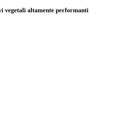
ivi vegetali altamente performanti