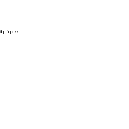
i più pezzi.