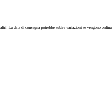
altri! La data di consegna potrebbe subire variazioni se vengono ordinat