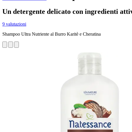
Un detergente delicato con ingredienti att
9 valutazioni
Shampoo Ultra Nutriente al Burro Karitè e Cheratina