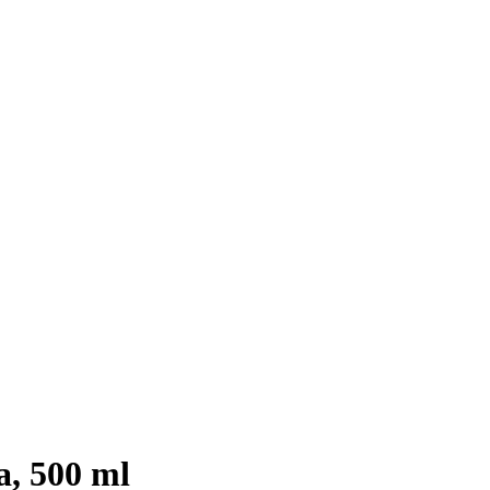
a, 500 ml