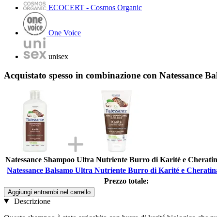
ECOCERT - Cosmos Organic
One Voice
unisex
Acquistato spesso in combinazione con Natessance Ba
Natessance Shampoo Ultra Nutriente Burro di Karitè e Cheratin
Natessance Balsamo Ultra Nutriente Burro di Karité e Cheratin
Prezzo totale:
Aggiungi entrambi nel carrello
Descrizione