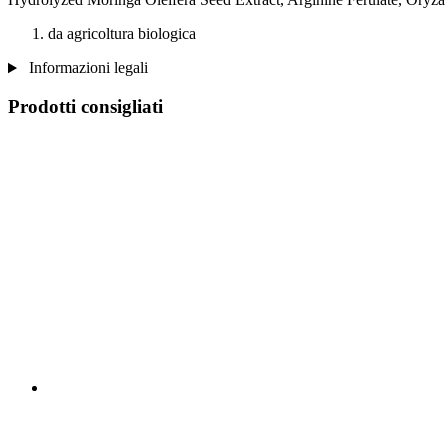
da agricoltura biologica
Informazioni legali
Prodotti consigliati