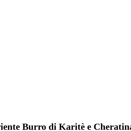
ente Burro di Karitè e Cheratin