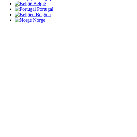
België
Portugal
Belgien
Norge