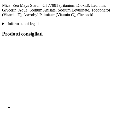
Mica, Zea Mays Starch, CI 77891 (Titanium Dioxid), Lecithin,
Glycerin, Aqua, Sodium Anisate, Sodium Levulinate, Tocopherol
(Vitamin E), Ascorbyl Palmitate (Vitamin C), Citricacid
Informazioni legali
Prodotti consigliati