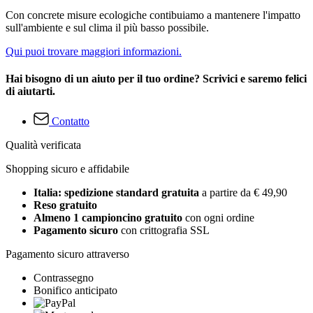
Con concrete misure ecologiche contibuiamo a mantenere l'impatto
sull'ambiente e sul clima il più basso possibile.
Qui puoi trovare maggiori informazioni.
Hai bisogno di un aiuto per il tuo ordine? Scrivici e saremo felici
di aiutarti.
Contatto
Qualità verificata
Shopping sicuro e affidabile
Italia: spedizione standard gratuita
a partire da € 49,90
Reso gratuito
Almeno 1 campioncino gratuito
con ogni ordine
Pagamento sicuro
con crittografia SSL
Pagamento sicuro attraverso
Contrassegno
Bonifico anticipato