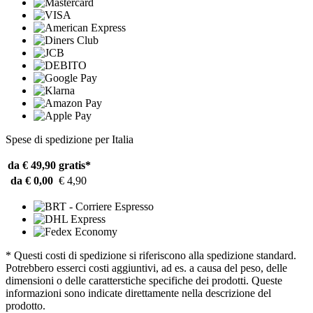
Spese di spedizione per Italia
da € 49,90
gratis*
da € 0,00
€ 4,90
* Questi costi di spedizione si riferiscono alla spedizione standard.
Potrebbero esserci costi aggiuntivi, ad es. a causa del peso, delle
dimensioni o delle caratterstiche specifiche dei prodotti. Queste
informazioni sono indicate direttamente nella descrizione del
prodotto.