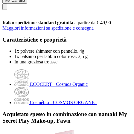
Nel Carrello
Italia: spedizione standard gratuita
a partire da € 49,90
Maggiori informazioni su spedizione e consegna
Caratteristiche e proprietà
1x polvere shimmer con pennello, 4g
1x balsamo per labbra color rosa, 3,5 g
In una graziosa trousse
ECOCERT - Cosmos Organic
Cosmébio - COSMOS ORGANIC
Acquistato spesso in combinazione con namaki My
Secret Play Make-up, Fawn