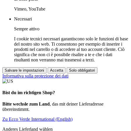
Vimeo, YouTube
Necessari
Sempre attivo
I cookie tecnici necessari garantiscono solo le funzioni di base
del nostro sito web. Ti consentono per esempio di inserire i
prodotti nel carrello o di accedere al tuo account cliente. Ciò
significa che non ci è possibile risalire a te e che i dati
risultanti non verranno mai trasmessi a terzi.
Salvare le impostazioni
Accetta
Solo obbligatori
Informativa sulla protezione dei dati
Bist du im richtigen Shop?
Bitte wechsle zum Land
, das mit deiner Lieferadresse
übereinstimmt.
Zu Ecco Verde International (English)
Anderes Lieferland wählen