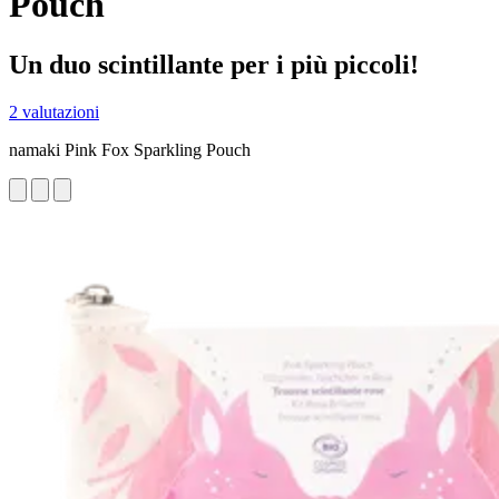
Pouch
Un duo scintillante per i più piccoli!
2 valutazioni
namaki Pink Fox Sparkling Pouch