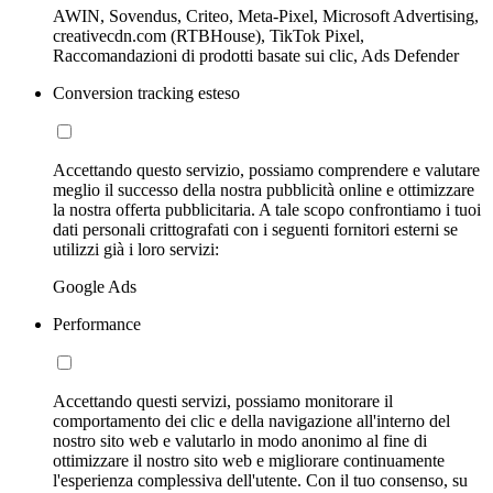
AWIN, Sovendus, Criteo, Meta-Pixel, Microsoft Advertising,
creativecdn.com (RTBHouse), TikTok Pixel,
Raccomandazioni di prodotti basate sui clic, Ads Defender
Conversion tracking esteso
Accettando questo servizio, possiamo comprendere e valutare
meglio il successo della nostra pubblicità online e ottimizzare
la nostra offerta pubblicitaria. A tale scopo confrontiamo i tuoi
dati personali crittografati con i seguenti fornitori esterni se
utilizzi già i loro servizi:
Google Ads
Performance
Accettando questi servizi, possiamo monitorare il
comportamento dei clic e della navigazione all'interno del
nostro sito web e valutarlo in modo anonimo al fine di
ottimizzare il nostro sito web e migliorare continuamente
l'esperienza complessiva dell'utente. Con il tuo consenso, su