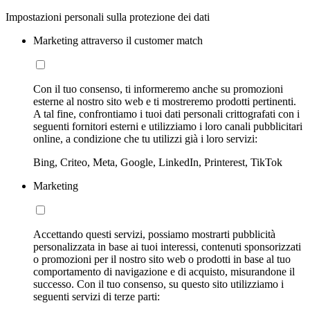
Impostazioni personali sulla protezione dei dati
Marketing attraverso il customer match
Con il tuo consenso, ti informeremo anche su promozioni
esterne al nostro sito web e ti mostreremo prodotti pertinenti.
A tal fine, confrontiamo i tuoi dati personali crittografati con i
seguenti fornitori esterni e utilizziamo i loro canali pubblicitari
online, a condizione che tu utilizzi già i loro servizi:
Bing, Criteo, Meta, Google, LinkedIn, Printerest, TikTok
Marketing
Accettando questi servizi, possiamo mostrarti pubblicità
personalizzata in base ai tuoi interessi, contenuti sponsorizzati
o promozioni per il nostro sito web o prodotti in base al tuo
comportamento di navigazione e di acquisto, misurandone il
successo. Con il tuo consenso, su questo sito utilizziamo i
seguenti servizi di terze parti: