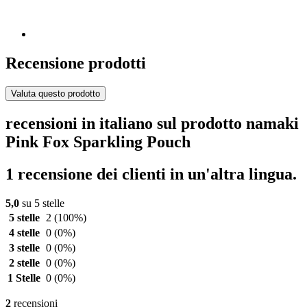
Recensione prodotti
Valuta questo prodotto
recensioni in italiano sul prodotto namaki
Pink Fox Sparkling Pouch
1 recensione dei clienti in un'altra lingua.
5,0
su 5 stelle
5 stelle
2
(100%)
4 stelle
0
(0%)
3 stelle
0
(0%)
2 stelle
0
(0%)
1 Stelle
0
(0%)
2
recensioni