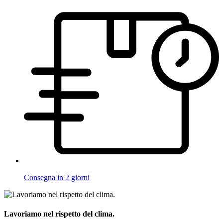
Consegna in 2 giorni
Lavoriamo nel rispetto del clima.