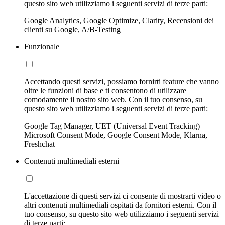
questo sito web utilizziamo i seguenti servizi di terze parti:
Google Analytics, Google Optimize, Clarity, Recensioni dei
clienti su Google, A/B-Testing
Funzionale
Accettando questi servizi, possiamo fornirti feature che vanno
oltre le funzioni di base e ti consentono di utilizzare
comodamente il nostro sito web. Con il tuo consenso, su
questo sito web utilizziamo i seguenti servizi di terze parti:
Google Tag Manager, UET (Universal Event Tracking)
Microsoft Consent Mode, Google Consent Mode, Klarna,
Freshchat
Contenuti multimediali esterni
L'accettazione di questi servizi ci consente di mostrarti video o
altri contenuti multimediali ospitati da fornitori esterni. Con il
tuo consenso, su questo sito web utilizziamo i seguenti servizi
di terze parti: