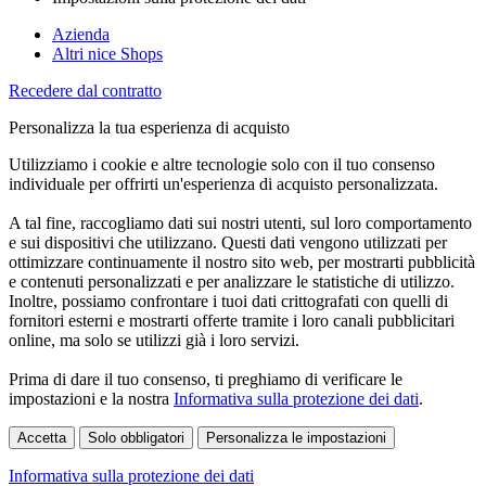
Azienda
Altri nice Shops
Recedere dal contratto
Personalizza la tua esperienza di acquisto
Utilizziamo i cookie e altre tecnologie solo con il tuo consenso
individuale per offrirti un'esperienza di acquisto personalizzata.
A tal fine, raccogliamo dati sui nostri utenti, sul loro comportamento
e sui dispositivi che utilizzano. Questi dati vengono utilizzati per
ottimizzare continuamente il nostro sito web, per mostrarti pubblicità
e contenuti personalizzati e per analizzare le statistiche di utilizzo.
Inoltre, possiamo confrontare i tuoi dati crittografati con quelli di
fornitori esterni e mostrarti offerte tramite i loro canali pubblicitari
online, ma solo se utilizzi già i loro servizi.
Prima di dare il tuo consenso, ti preghiamo di verificare le
impostazioni e la nostra
Informativa sulla protezione dei dati
.
Accetta
Solo obbligatori
Personalizza le impostazioni
Informativa sulla protezione dei dati