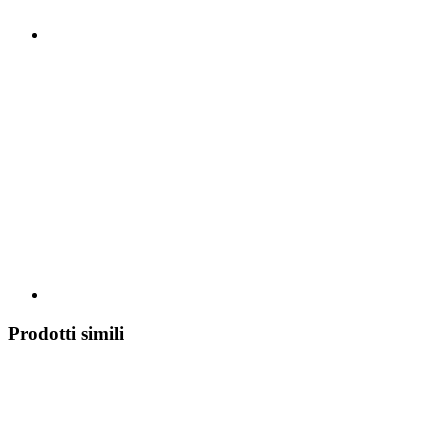
Prodotti simili