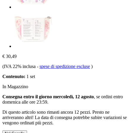
€ 30,49
(IVA 22% inclusa
-
spese di spedizione escluse
)
Contenuto:
1 set
In Magazzino
Consegna entro il giorno mercoledì, 12 agosto
, se ordini entro
domenica alle ore 23:59
.
Di questo articolo sono rimasti ancora 12 pezzi. Presto ne
arriveranno altri! La data di consegna potrebbe subire variazioni se
vengono ordinati più pezzi.