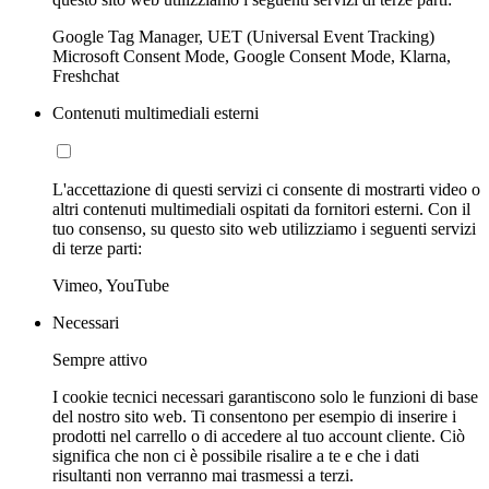
Google Tag Manager, UET (Universal Event Tracking)
Microsoft Consent Mode, Google Consent Mode, Klarna,
Freshchat
Contenuti multimediali esterni
L'accettazione di questi servizi ci consente di mostrarti video o
altri contenuti multimediali ospitati da fornitori esterni. Con il
tuo consenso, su questo sito web utilizziamo i seguenti servizi
di terze parti:
Vimeo, YouTube
Necessari
Sempre attivo
I cookie tecnici necessari garantiscono solo le funzioni di base
del nostro sito web. Ti consentono per esempio di inserire i
prodotti nel carrello o di accedere al tuo account cliente. Ciò
significa che non ci è possibile risalire a te e che i dati
risultanti non verranno mai trasmessi a terzi.