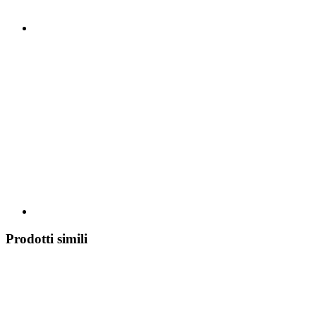
Prodotti simili