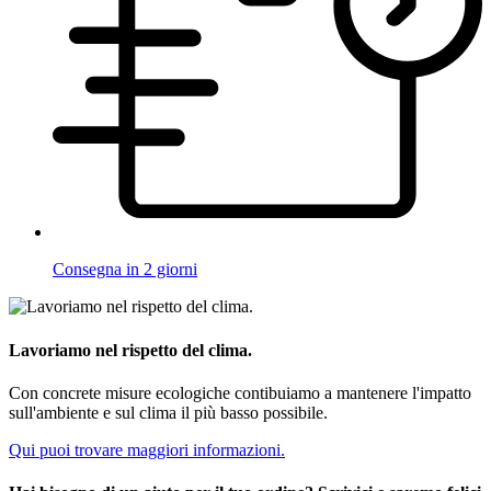
Consegna in 2 giorni
Lavoriamo nel rispetto del clima.
Con concrete misure ecologiche contibuiamo a mantenere l'impatto
sull'ambiente e sul clima il più basso possibile.
Qui puoi trovare maggiori informazioni.