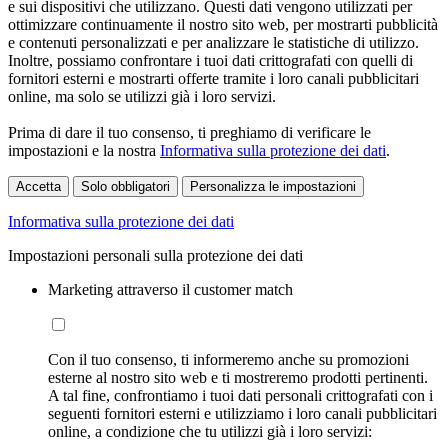
e sui dispositivi che utilizzano. Questi dati vengono utilizzati per
ottimizzare continuamente il nostro sito web, per mostrarti pubblicità
e contenuti personalizzati e per analizzare le statistiche di utilizzo.
Inoltre, possiamo confrontare i tuoi dati crittografati con quelli di
fornitori esterni e mostrarti offerte tramite i loro canali pubblicitari
online, ma solo se utilizzi già i loro servizi.
Prima di dare il tuo consenso, ti preghiamo di verificare le
impostazioni e la nostra
Informativa sulla protezione dei dati
.
Accetta
Solo obbligatori
Personalizza le impostazioni
Informativa sulla protezione dei dati
Impostazioni personali sulla protezione dei dati
Marketing attraverso il customer match
Con il tuo consenso, ti informeremo anche su promozioni
esterne al nostro sito web e ti mostreremo prodotti pertinenti.
A tal fine, confrontiamo i tuoi dati personali crittografati con i
seguenti fornitori esterni e utilizziamo i loro canali pubblicitari
online, a condizione che tu utilizzi già i loro servizi: