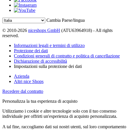
Cambia Paese/lingua
© 2010-2026
niceshops GmbH
(ATU63964918) - All rights
reserved.
Informazioni legali e termini di utilizzo
Protezione dei dati
Condizioni generali di contratto e politica di cancellazione
Dichiarazione di accessibilità
Impostazioni sulla protezione dei dati
Azienda
Altri nice Shops
Recedere dal contratto
Personalizza la tua esperienza di acquisto
Utilizziamo i cookie e altre tecnologie solo con il tuo consenso
individuale per offrirti un'esperienza di acquisto personalizzata.
A tal fine, raccogliamo dati sui nostri utenti, sul loro comportamento