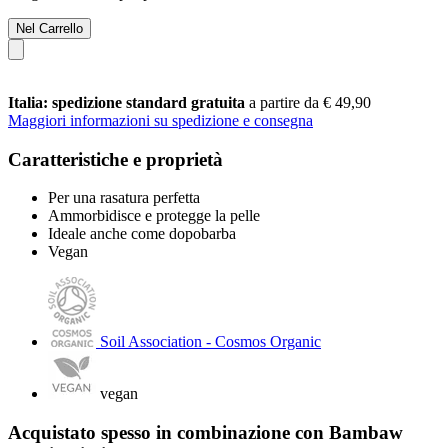
Nel Carrello
Italia: spedizione standard gratuita
a partire da € 49,90
Maggiori informazioni su spedizione e consegna
Caratteristiche e proprietà
Per una rasatura perfetta
Ammorbidisce e protegge la pelle
Ideale anche come dopobarba
Vegan
Soil Association - Cosmos Organic
vegan
Acquistato spesso in combinazione con Bambaw