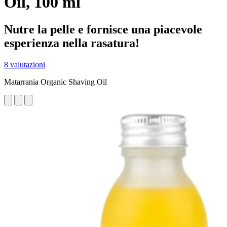
Oil, 100 ml
Nutre la pelle e fornisce una piacevole
esperienza nella rasatura!
8 valutazioni
Matarrania Organic Shaving Oil