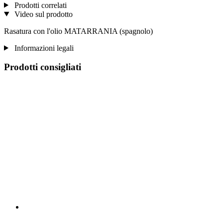
Prodotti correlati
Video sul prodotto
Rasatura con l'olio MATARRANIA (spagnolo)
Informazioni legali
Prodotti consigliati