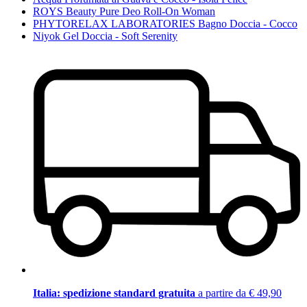
ROYS Beauty Pure Deo Roll-On Woman
PHYTORELAX LABORATORIES Bagno Doccia - Cocco
Niyok Gel Doccia - Soft Serenity
Italia: spedizione standard gratuita
a partire da € 49,90