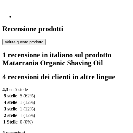
Recensione prodotti
Valuta questo prodotto
1 recensione in italiano sul prodotto
Matarrania Organic Shaving Oil
4 recensioni dei clienti in altre lingue
4,3
su 5 stelle
5 stelle
5
(62%)
4 stelle
1
(12%)
3 stelle
1
(12%)
2 stelle
1
(12%)
1 Stelle
0
(0%)
8
recensioni