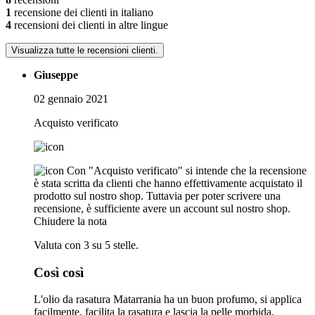
1
recensione dei clienti in italiano
4
recensioni dei clienti in altre lingue
Visualizza tutte le recensioni clienti.
Giuseppe
02 gennaio 2021
Acquisto verificato
Con "Acquisto verificato" si intende che la recensione
è stata scritta da clienti che hanno effettivamente acquistato il
prodotto sul nostro shop. Tuttavia per poter scrivere una
recensione, è sufficiente avere un account sul nostro shop.
Chiudere la nota
Valuta con 3 su 5 stelle.
Così così
L'olio da rasatura Matarrania ha un buon profumo, si applica
facilmente, facilita la rasatura e lascia la pelle morbida.