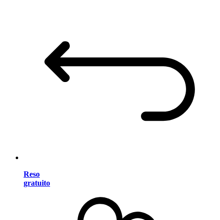
Reso
gratuito