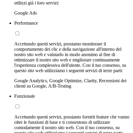
utilizzi già i loro servizi:
Google Ads
Performance
Accettando questi servizi, possiamo monitorare il
comportamento dei clic e della navigazione all'interno del
nostro sito web e valutarlo in modo anonimo al fine di
ottimizzare il nostro sito web e migliorare continuamente
l'esperienza complessiva dell'utente. Con il tuo consenso, su
questo sito web utilizziamo i seguenti servizi di terze parti:
Google Analytics, Google Optimize, Clarity, Recensioni dei
clienti su Google, A/B-Testing
Funzionale
Accettando questi servizi, possiamo fornirti feature che vanno
oltre le funzioni di base e ti consentono di utilizzare
comodamente il nostro sito web. Con il tuo consenso, su
questo sito web utilizziamo i seguenti servizi di terze parti: