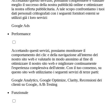
Accettando questo servizio, possiamo comprendere e valutare
meglio il successo della nostra pubblicità online e ottimizzare
la nostra offerta pubblicitaria. A tale scopo confrontiamo i tuoi
dati personali crittografati con i seguenti fornitori esterni se
utilizzi già i loro servizi:
Google Ads
Performance
Accettando questi servizi, possiamo monitorare il
comportamento dei clic e della navigazione all'interno del
nostro sito web e valutarlo in modo anonimo al fine di
ottimizzare il nostro sito web e migliorare continuamente
l'esperienza complessiva dell'utente. Con il tuo consenso, su
questo sito web utilizziamo i seguenti servizi di terze parti:
Google Analytics, Google Optimize, Clarity, Recensioni dei
clienti su Google, A/B-Testing
Funzionale