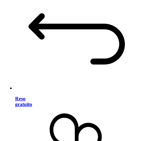
Reso
gratuito