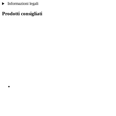
Informazioni legali
Prodotti consigliati