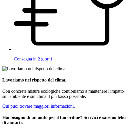
Consegna in 2 giorni
Lavoriamo nel rispetto del clima.
Con concrete misure ecologiche contibuiamo a mantenere l'impatto
sull'ambiente e sul clima il più basso possibile.
Qui puoi trovare maggiori informazioni.
Hai bisogno di un aiuto per il tuo ordine? Scrivici e saremo felici
di aiutarti.