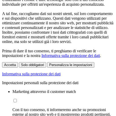
individuale per offrirti un'esperienza di acquisto personalizzata.
A tal fine, raccogliamo dati sui nostri utenti, sul loro comportamento
e sui dispositivi che utilizzano. Questi dati vengono utilizzati per
ottimizzare continuamente il nostro sito web, per mostrarti pubblicità
e contenuti personalizzati e per analizzare le statistiche di utilizzo.
Inoltre, possiamo confrontare i tuoi dati crittografati con quelli di
fornitori esterni e mostrarti offerte tramite i loro canali pubblicitari
online, ma solo se utilizzi già i loro servizi.
Prima di dare il tuo consenso, ti preghiamo di verificare le
impostazioni e la nostra
Informativa sulla protezione dei dati
.
Accetta
Solo obbligatori
Personalizza le impostazioni
Informativa sulla protezione dei dati
Impostazioni personali sulla protezione dei dati
Marketing attraverso il customer match
Con il tuo consenso, ti informeremo anche su promozioni
esterne al nostro sito web e ti mostreremo prodotti pertinenti.