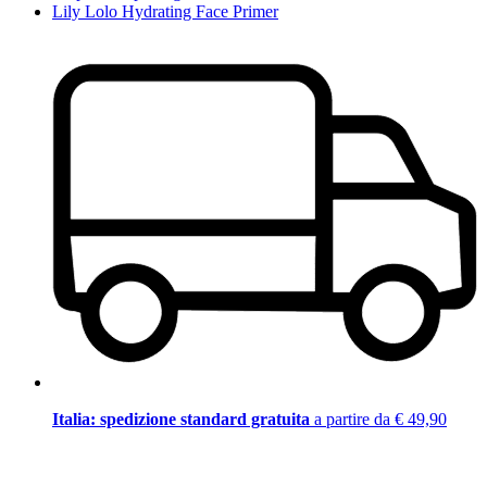
Lily Lolo Hydrating Face Primer
Italia: spedizione standard gratuita
a partire da € 49,90