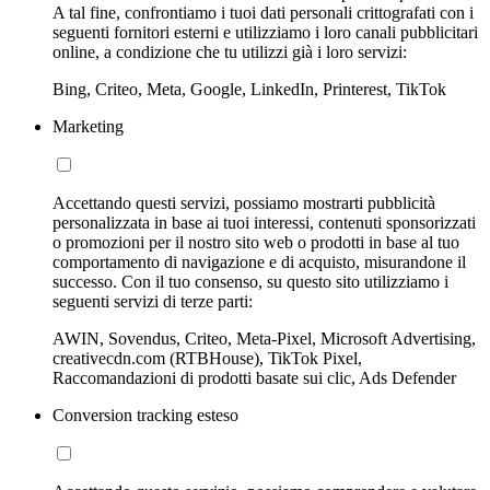
A tal fine, confrontiamo i tuoi dati personali crittografati con i
seguenti fornitori esterni e utilizziamo i loro canali pubblicitari
online, a condizione che tu utilizzi già i loro servizi:
Bing, Criteo, Meta, Google, LinkedIn, Printerest, TikTok
Marketing
Accettando questi servizi, possiamo mostrarti pubblicità
personalizzata in base ai tuoi interessi, contenuti sponsorizzati
o promozioni per il nostro sito web o prodotti in base al tuo
comportamento di navigazione e di acquisto, misurandone il
successo. Con il tuo consenso, su questo sito utilizziamo i
seguenti servizi di terze parti:
AWIN, Sovendus, Criteo, Meta-Pixel, Microsoft Advertising,
creativecdn.com (RTBHouse), TikTok Pixel,
Raccomandazioni di prodotti basate sui clic, Ads Defender
Conversion tracking esteso