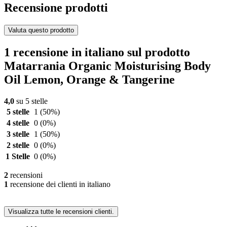
Recensione prodotti
Valuta questo prodotto
1 recensione in italiano sul prodotto
Matarrania Organic Moisturising Body
Oil Lemon, Orange & Tangerine
4,0
su 5 stelle
5 stelle
1
(50%)
4 stelle
0
(0%)
3 stelle
1
(50%)
2 stelle
0
(0%)
1 Stelle
0
(0%)
2
recensioni
1
recensione dei clienti in italiano
Visualizza tutte le recensioni clienti.