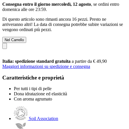
Consegna entro il giorno mercoledì, 12 agosto
, se ordini entro
domenica alle ore 23:59
.
Di questo articolo sono rimasti ancora 16 pezzi. Presto ne
arriveranno altri! La data di consegna potrebbe subire variazioni se
vengono ordinati più pezzi.
Nel Carrello
Italia: spedizione standard gratuita
a partire da € 49,90
Maggiori informazioni su spedizione e consegna
Caratteristiche e proprietà
Per tutti i tipi di pelle
Dona idratazione ed elasticità
Con aroma agrumato
Soil Association