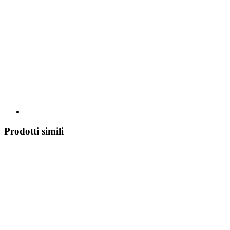
Prodotti simili