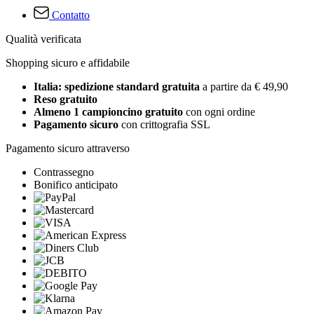
Contatto
Qualità verificata
Shopping sicuro e affidabile
Italia: spedizione standard gratuita
a partire da € 49,90
Reso gratuito
Almeno 1 campioncino gratuito
con ogni ordine
Pagamento sicuro
con crittografia SSL
Pagamento sicuro attraverso
Contrassegno
Bonifico anticipato