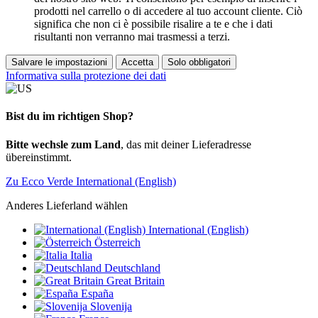
prodotti nel carrello o di accedere al tuo account cliente. Ciò
significa che non ci è possibile risalire a te e che i dati
risultanti non verranno mai trasmessi a terzi.
Salvare le impostazioni
Accetta
Solo obbligatori
Informativa sulla protezione dei dati
Bist du im richtigen Shop?
Bitte wechsle zum Land
, das mit deiner Lieferadresse
übereinstimmt.
Zu Ecco Verde International (English)
Anderes Lieferland wählen
International (English)
Österreich
Italia
Deutschland
Great Britain
España
Slovenija