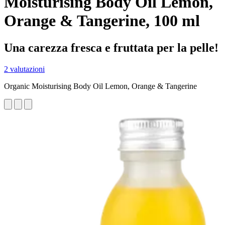
Moisturising Body Oil Lemon,
Orange & Tangerine, 100 ml
Una carezza fresca e fruttata per la pelle!
2 valutazioni
Organic Moisturising Body Oil Lemon, Orange & Tangerine