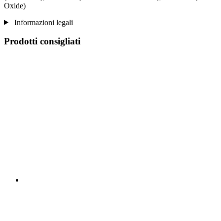
Oxide)
Informazioni legali
Prodotti consigliati