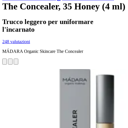
The Concealer, 35 Honey (4 ml)
Trucco leggero per uniformare
l'incarnato
248 valutazioni
MÁDARA Organic Skincare The Concealer