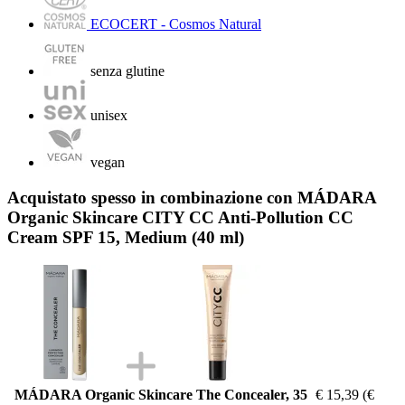
ECOCERT - Cosmos Natural
senza glutine
unisex
vegan
Acquistato spesso in combinazione con MÁDARA
Organic Skincare CITY CC Anti-Pollution CC
Cream SPF 15, Medium (40 ml)
MÁDARA Organic Skincare The Concealer, 35
€ 15,39
(€