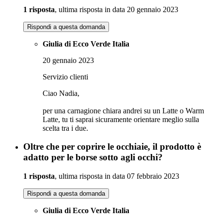
1 risposta
, ultima risposta in data 20 gennaio 2023
Rispondi a questa domanda
Giulia di Ecco Verde Italia
20 gennaio 2023
Servizio clienti
Ciao Nadia,
per una carnagione chiara andrei su un Latte o Warm
Latte, tu ti saprai sicuramente orientare meglio sulla
scelta tra i due.
Oltre che per coprire le occhiaie, il prodotto è
adatto per le borse sotto agli occhi?
1 risposta
, ultima risposta in data 07 febbraio 2023
Rispondi a questa domanda
Giulia di Ecco Verde Italia