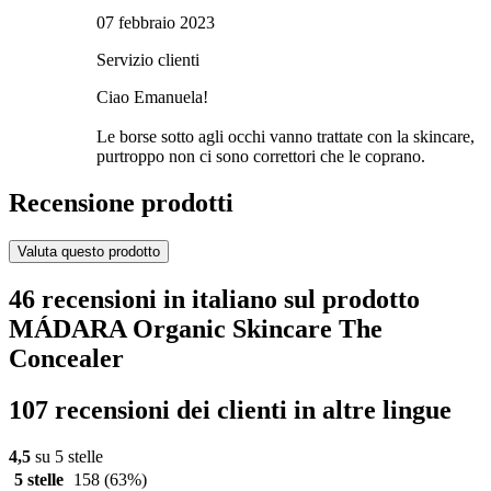
07 febbraio 2023
Servizio clienti
Ciao Emanuela!
Le borse sotto agli occhi vanno trattate con la skincare,
purtroppo non ci sono correttori che le coprano.
Recensione prodotti
Valuta questo prodotto
46 recensioni in italiano sul prodotto
MÁDARA Organic Skincare The
Concealer
107 recensioni dei clienti in altre lingue
4,5
su 5 stelle
5 stelle
158
(63%)