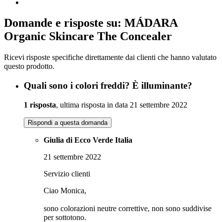
Domande e risposte su: MÁDARA
Organic Skincare The Concealer
Ricevi risposte specifiche direttamente dai clienti che hanno valutato
questo prodotto.
Quali sono i colori freddi? È illuminante?
1 risposta
, ultima risposta in data 21 settembre 2022
Rispondi a questa domanda
Giulia di Ecco Verde Italia
21 settembre 2022
Servizio clienti
Ciao Monica,
sono colorazioni neutre correttive, non sono suddivise
per sottotono.