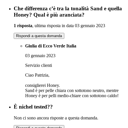
Che differenza c’è tra la tonalità Sand e quella
Honey? Qual è più aranciata?
1 risposta
, ultima risposta in data 03 gennaio 2023
Rispondi a questa domanda
Giulia di Ecco Verde Italia
03 gennaio 2023
Servizio clienti
Ciao Patrizia,
consiglierei Honey.
Sand è per pelle chiara con sottotono neutro, mentre
Honey è per pelli medio-chiare con sottotono caldo!
È nichel tested??
Non ci sono ancora risposte a questa domanda.