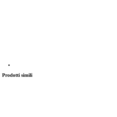
Prodotti simili