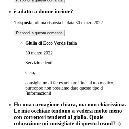
Rispondi a questa domanda
è adatto a donne incinte?
1 risposta
, ultima risposta in data 30 marzo 2022
Rispondi a questa domanda
Giulia di Ecco Verde Italia
30 marzo 2022
Servizio clienti
Ciao,
consigliamo di far esaminare l´inci al tuo medico,
purtroppo non possiamo dare questo tipo d
´informazioni!
Ho una carnagione chiara, ma non chiarissima.
Le mie occhiaie tendono a vedersi molto meno
con correttori tendenti al giallo. Quale
colorazione mi consigliate di questo brand? :)