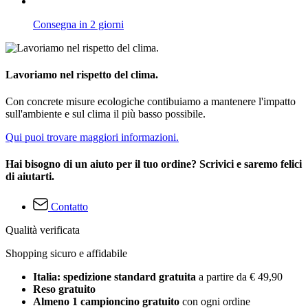
Consegna in 2 giorni
Lavoriamo nel rispetto del clima.
Con concrete misure ecologiche contibuiamo a mantenere l'impatto
sull'ambiente e sul clima il più basso possibile.
Qui puoi trovare maggiori informazioni.
Hai bisogno di un aiuto per il tuo ordine? Scrivici e saremo felici
di aiutarti.
Contatto
Qualità verificata
Shopping sicuro e affidabile
Italia: spedizione standard gratuita
a partire da € 49,90
Reso gratuito
Almeno 1 campioncino gratuito
con ogni ordine