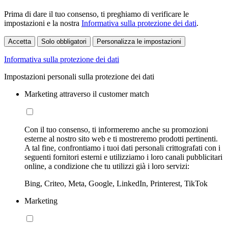
Prima di dare il tuo consenso, ti preghiamo di verificare le
impostazioni e la nostra
Informativa sulla protezione dei dati
.
Accetta
Solo obbligatori
Personalizza le impostazioni
Informativa sulla protezione dei dati
Impostazioni personali sulla protezione dei dati
Marketing attraverso il customer match
Con il tuo consenso, ti informeremo anche su promozioni
esterne al nostro sito web e ti mostreremo prodotti pertinenti.
A tal fine, confrontiamo i tuoi dati personali crittografati con i
seguenti fornitori esterni e utilizziamo i loro canali pubblicitari
online, a condizione che tu utilizzi già i loro servizi:
Bing, Criteo, Meta, Google, LinkedIn, Printerest, TikTok
Marketing