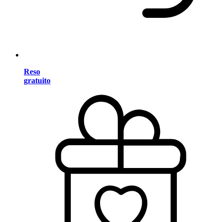
Reso
gratuito