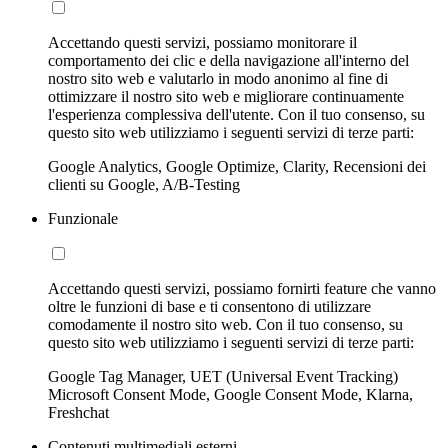
Accettando questi servizi, possiamo monitorare il
comportamento dei clic e della navigazione all'interno del
nostro sito web e valutarlo in modo anonimo al fine di
ottimizzare il nostro sito web e migliorare continuamente
l'esperienza complessiva dell'utente. Con il tuo consenso, su
questo sito web utilizziamo i seguenti servizi di terze parti:
Google Analytics, Google Optimize, Clarity, Recensioni dei
clienti su Google, A/B-Testing
Funzionale
Accettando questi servizi, possiamo fornirti feature che vanno
oltre le funzioni di base e ti consentono di utilizzare
comodamente il nostro sito web. Con il tuo consenso, su
questo sito web utilizziamo i seguenti servizi di terze parti:
Google Tag Manager, UET (Universal Event Tracking)
Microsoft Consent Mode, Google Consent Mode, Klarna,
Freshchat
Contenuti multimediali esterni