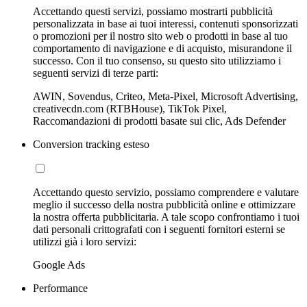
Accettando questi servizi, possiamo mostrarti pubblicità
personalizzata in base ai tuoi interessi, contenuti sponsorizzati
o promozioni per il nostro sito web o prodotti in base al tuo
comportamento di navigazione e di acquisto, misurandone il
successo. Con il tuo consenso, su questo sito utilizziamo i
seguenti servizi di terze parti:
AWIN, Sovendus, Criteo, Meta-Pixel, Microsoft Advertising,
creativecdn.com (RTBHouse), TikTok Pixel,
Raccomandazioni di prodotti basate sui clic, Ads Defender
Conversion tracking esteso
Accettando questo servizio, possiamo comprendere e valutare
meglio il successo della nostra pubblicità online e ottimizzare
la nostra offerta pubblicitaria. A tale scopo confrontiamo i tuoi
dati personali crittografati con i seguenti fornitori esterni se
utilizzi già i loro servizi:
Google Ads
Performance