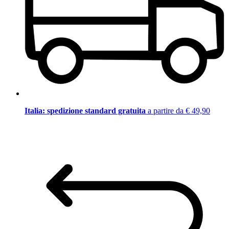
Italia: spedizione standard gratuita
a partire da € 49,90