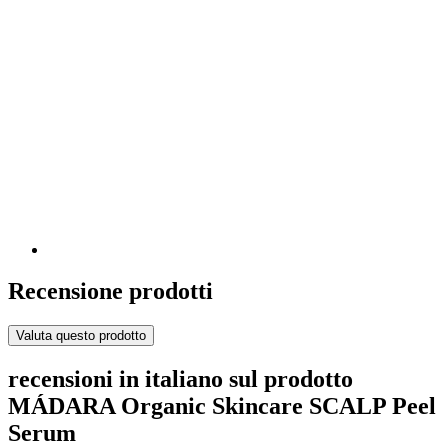
Recensione prodotti
Valuta questo prodotto
recensioni in italiano sul prodotto
MÁDARA Organic Skincare SCALP Peel
Serum