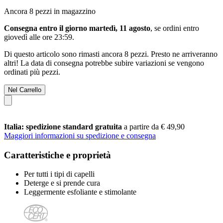
Ancora 8 pezzi in magazzino
Consegna entro il giorno martedì, 11 agosto
, se ordini entro
giovedì alle ore 23:59
.
Di questo articolo sono rimasti ancora 8 pezzi. Presto ne arriveranno
altri! La data di consegna potrebbe subire variazioni se vengono
ordinati più pezzi.
Nel Carrello
Italia: spedizione standard gratuita
a partire da € 49,90
Maggiori informazioni su spedizione e consegna
Caratteristiche e proprietà
Per tutti i tipi di capelli
Deterge e si prende cura
Leggermente esfoliante e stimolante