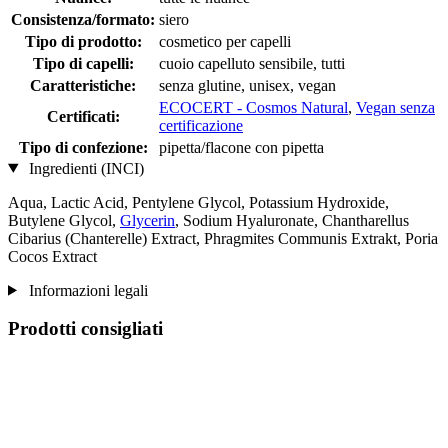
Consistenza/formato:
siero
Tipo di prodotto:
cosmetico per capelli
Tipo di capelli:
cuoio capelluto sensibile, tutti
Caratteristiche:
senza glutine, unisex, vegan
ECOCERT - Cosmos Natural
,
Vegan senza
Certificati:
certificazione
Tipo di confezione:
pipetta/flacone con pipetta
Ingredienti (INCI)
Aqua, Lactic Acid, Pentylene Glycol, Potassium Hydroxide,
Butylene Glycol,
Glycerin
, Sodium Hyaluronate, Chantharellus
Cibarius (Chanterelle) Extract, Phragmites Communis Extrakt, Poria
Cocos Extract
Informazioni legali
Prodotti consigliati