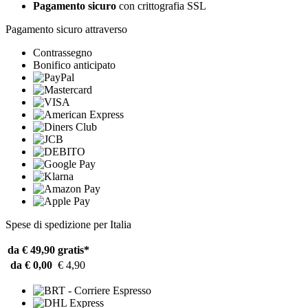
Pagamento sicuro
con crittografia SSL
Pagamento sicuro attraverso
Contrassegno
Bonifico anticipato
Spese di spedizione per Italia
da € 49,90
gratis*
da € 0,00
€ 4,90