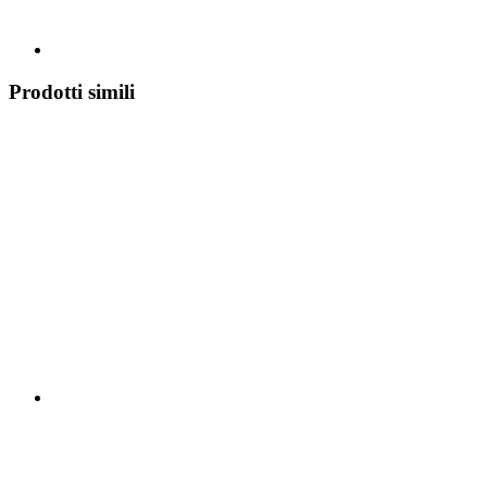
Prodotti simili