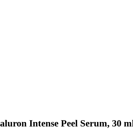
luron Intense Peel Serum, 30 m