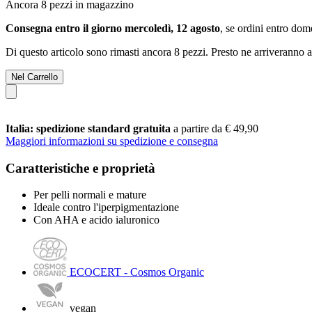
Ancora 8 pezzi in magazzino
Consegna entro il giorno mercoledì, 12 agosto
, se ordini entro
dome
Di questo articolo sono rimasti ancora 8 pezzi. Presto ne arriveranno a
Nel Carrello
Italia: spedizione standard gratuita
a partire da € 49,90
Maggiori informazioni su spedizione e consegna
Caratteristiche e proprietà
Per pelli normali e mature
Ideale contro l'iperpigmentazione
Con AHA e acido ialuronico
ECOCERT - Cosmos Organic
vegan