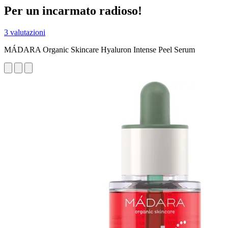
Per un incarmato radioso!
3 valutazioni
MÁDARA Organic Skincare Hyaluron Intense Peel Serum