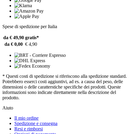
Spese di spedizione per Italia
da € 49,90
gratis*
da € 0,00
€ 4,90
* Questi costi di spedizione si riferiscono alla spedizione standard.
Potrebbero esserci costi aggiuntivi, ad es. a causa del peso, delle
dimensioni o delle caratterstiche specifiche dei prodotti. Queste
informazioni sono indicate direttamente nella descrizione del
prodotto.
Aiuto
Il mio ordine
Spedizione e consegna
Resi e rimborsi