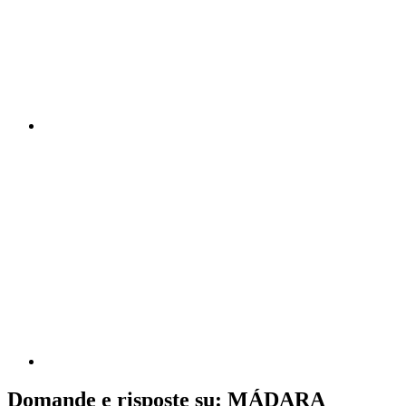
Domande e risposte su: MÁDARA