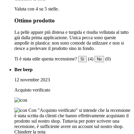
Valuta con 4 su 5 stelle.
Ottimo prodotto
La pelle appare più distesa e turgida e risulta vellutata al tatto
già dalla prima applicazione. Unica pecca sono queste
ampolle in plastica: non sono comode da utilzzare e non si
riesce a prelevare il prodotto sino in fondo.
Ti è stata utile questa recensione?
(4)
(0)
Sì
No
Bee beep
12 novembre 2023
Acquisto verificato
Con "Acquisto verificato" si intende che la recensione
è stata scritta da clienti che hanno effettivamente acquistato il
prodotto sul nostro shop. Tuttavia per poter scrivere una
recensione, è sufficiente avere un account sul nostro shop.
Chiudere la nota