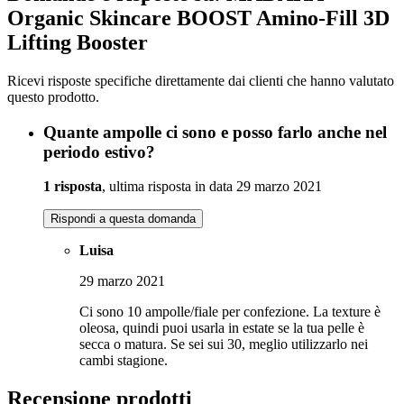
Organic Skincare BOOST Amino-Fill 3D
Lifting Booster
Ricevi risposte specifiche direttamente dai clienti che hanno valutato
questo prodotto.
Quante ampolle ci sono e posso farlo anche nel
periodo estivo?
1 risposta
, ultima risposta in data 29 marzo 2021
Rispondi a questa domanda
Luisa
29 marzo 2021
Ci sono 10 ampolle/fiale per confezione. La texture è
oleosa, quindi puoi usarla in estate se la tua pelle è
secca o matura. Se sei sui 30, meglio utilizzarlo nei
cambi stagione.
Recensione prodotti