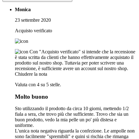
Monica
23 settembre 2020
Acquisto verificato
Con "Acquisto verificato" si intende che la recensione
è stata scritta da clienti che hanno effettivamente acquistato il
prodotto sul nostro shop. Tuttavia per poter scrivere una
recensione, è sufficiente avere un account sul nostro shop.
Chiudere la nota
Valuta con 4 su 5 stelle.
Molto buono
Sto utilizzando il prodotto da circa 10 giorni, mettendo 1/2
fiala a sera, che trovo più che sufficiente. Trovo che sia un
buon prodotto, vedo la mia pelle un po' più distesa e
uniforme.
L'unica nota negativa riguarda la confezione. Le ampolle non
sono facilmente "spremibili" e quini si rischia che rimanga