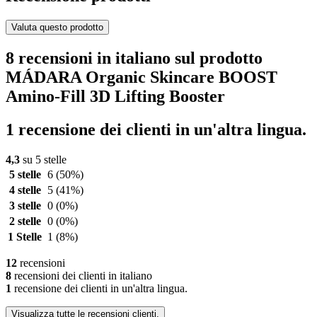
Valuta questo prodotto
8 recensioni in italiano sul prodotto
MÁDARA Organic Skincare BOOST
Amino-Fill 3D Lifting Booster
1 recensione dei clienti in un'altra lingua.
4,3
su 5 stelle
5 stelle
6
(50%)
4 stelle
5
(41%)
3 stelle
0
(0%)
2 stelle
0
(0%)
1 Stelle
1
(8%)
12
recensioni
8
recensioni dei clienti in italiano
1
recensione dei clienti in un'altra lingua.
Visualizza tutte le recensioni clienti.