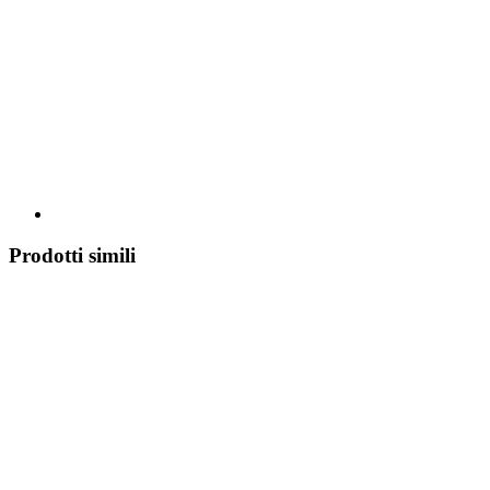
Prodotti simili