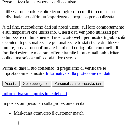
Personalizza la tua esperienza di acquisto
Utilizziamo i cookie e altre tecnologie solo con il tuo consenso
individuale per offrirti un'esperienza di acquisto personalizzata.
A tal fine, raccogliamo dati sui nostri utenti, sul loro comportamento
e sui dispositivi che utilizzano. Questi dati vengono utilizzati per
ottimizzare continuamente il nostro sito web, per mostrarti pubblicità
e contenuti personalizzati e per analizzare le statistiche di utilizzo.
Inoltre, possiamo confrontare i tuoi dati crittografati con quelli di
fornitori esterni e mostrarti offerte tramite i loro canali pubblicitari
online, ma solo se utilizzi già i loro servizi.
Prima di dare il tuo consenso, ti preghiamo di verificare le
impostazioni e la nostra
Informativa sulla protezione dei dati
.
Accetta
Solo obbligatori
Personalizza le impostazioni
Informativa sulla protezione dei dati
Impostazioni personali sulla protezione dei dati
Marketing attraverso il customer match