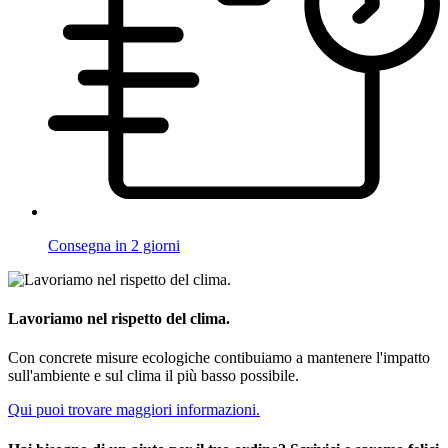
Consegna in 2 giorni
Lavoriamo nel rispetto del clima.
Con concrete misure ecologiche contibuiamo a mantenere l'impatto
sull'ambiente e sul clima il più basso possibile.
Qui puoi trovare maggiori informazioni.