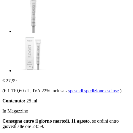
€ 27,99
(
€ 1.119,60 / L
, IVA 22% inclusa
-
spese di spedizione escluse
)
Contenuto:
25 ml
In Magazzino
Consegna entro il giorno martedì, 11 agosto
, se ordini entro
giovedì alle ore 23:59
.