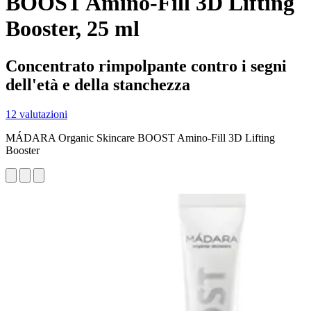
BOOST Amino-Fill 3D Lifting
Booster, 25 ml
Concentrato rimpolpante contro i segni
dell'età e della stanchezza
12 valutazioni
MÁDARA Organic Skincare BOOST Amino-Fill 3D Lifting
Booster