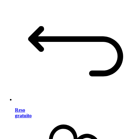
Reso
gratuito