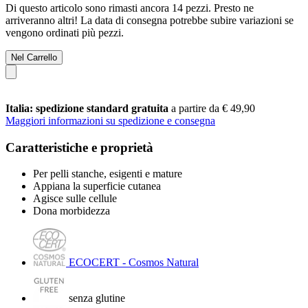
Di questo articolo sono rimasti ancora 14 pezzi. Presto ne
arriveranno altri! La data di consegna potrebbe subire variazioni se
vengono ordinati più pezzi.
Nel Carrello
Italia: spedizione standard gratuita
a partire da € 49,90
Maggiori informazioni su spedizione e consegna
Caratteristiche e proprietà
Per pelli stanche, esigenti e mature
Appiana la superficie cutanea
Agisce sulle cellule
Dona morbidezza
ECOCERT - Cosmos Natural
senza glutine