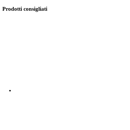
Prodotti consigliati