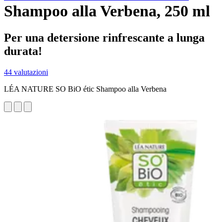
Shampoo alla Verbena, 250 ml
Per una detersione rinfrescante a lunga
durata!
44 valutazioni
LÉA NATURE SO BiO étic Shampoo alla Verbena