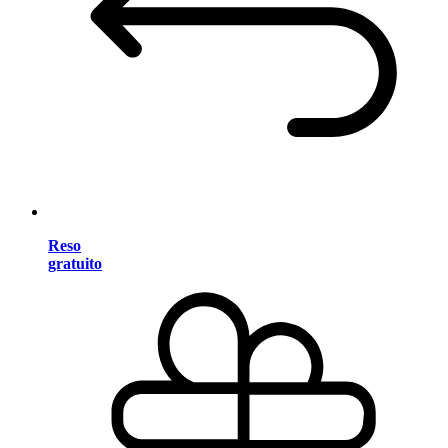
Reso
gratuito