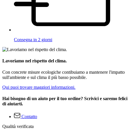
Consegna in 2 giorni
Lavoriamo nel rispetto del clima.
Con concrete misure ecologiche contibuiamo a mantenere l'impatto
sull'ambiente e sul clima il più basso possibile.
Qui puoi trovare maggiori informazioni.
Hai bisogno di un aiuto per il tuo ordine? Scrivici e saremo felici
di aiutarti.
Contatto
Qualità verificata