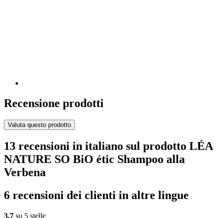
Recensione prodotti
Valuta questo prodotto
13 recensioni in italiano sul prodotto LÉA
NATURE SO BiO étic Shampoo alla
Verbena
6 recensioni dei clienti in altre lingue
3,7
su 5 stelle