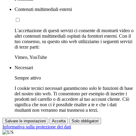
Contenuti multimediali esterni
L'accettazione di questi servizi ci consente di mostrarti video o
altri contenuti multimediali ospitati da fornitori esterni. Con il
tuo consenso, su questo sito web utilizziamo i seguenti servizi
di terze parti:
Vimeo, YouTube
Necessari
Sempre attivo
I cookie tecnici necessari garantiscono solo le funzioni di base
del nostro sito web. Ti consentono per esempio di inserire i
prodotti nel carrello o di accedere al tuo account cliente. Ciò
significa che non ci è possibile risalire a te e che i dati
risultanti non verranno mai trasmessi a terzi.
Salvare le impostazioni
Accetta
Solo obbligatori
Informativa sulla protezione dei dati