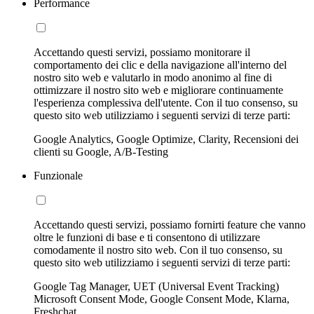
Performance
Accettando questi servizi, possiamo monitorare il
comportamento dei clic e della navigazione all'interno del
nostro sito web e valutarlo in modo anonimo al fine di
ottimizzare il nostro sito web e migliorare continuamente
l'esperienza complessiva dell'utente. Con il tuo consenso, su
questo sito web utilizziamo i seguenti servizi di terze parti:
Google Analytics, Google Optimize, Clarity, Recensioni dei
clienti su Google, A/B-Testing
Funzionale
Accettando questi servizi, possiamo fornirti feature che vanno
oltre le funzioni di base e ti consentono di utilizzare
comodamente il nostro sito web. Con il tuo consenso, su
questo sito web utilizziamo i seguenti servizi di terze parti:
Google Tag Manager, UET (Universal Event Tracking)
Microsoft Consent Mode, Google Consent Mode, Klarna,
Freshchat