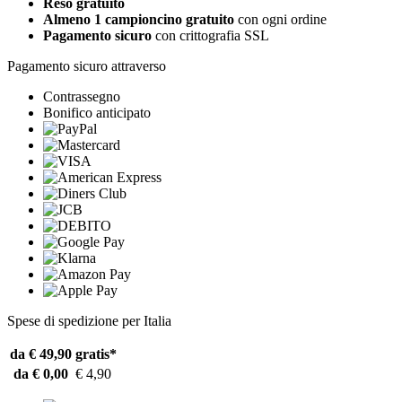
Reso gratuito
Almeno 1 campioncino gratuito
con ogni ordine
Pagamento sicuro
con crittografia SSL
Pagamento sicuro attraverso
Contrassegno
Bonifico anticipato
Spese di spedizione per Italia
da € 49,90
gratis*
da € 0,00
€ 4,90