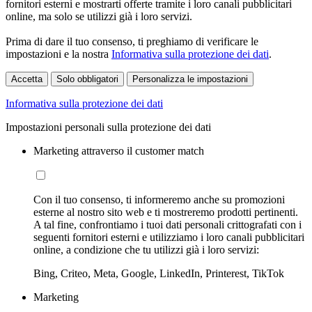
fornitori esterni e mostrarti offerte tramite i loro canali pubblicitari
online, ma solo se utilizzi già i loro servizi.
Prima di dare il tuo consenso, ti preghiamo di verificare le
impostazioni e la nostra
Informativa sulla protezione dei dati
.
Accetta
Solo obbligatori
Personalizza le impostazioni
Informativa sulla protezione dei dati
Impostazioni personali sulla protezione dei dati
Marketing attraverso il customer match
Con il tuo consenso, ti informeremo anche su promozioni
esterne al nostro sito web e ti mostreremo prodotti pertinenti.
A tal fine, confrontiamo i tuoi dati personali crittografati con i
seguenti fornitori esterni e utilizziamo i loro canali pubblicitari
online, a condizione che tu utilizzi già i loro servizi:
Bing, Criteo, Meta, Google, LinkedIn, Printerest, TikTok
Marketing