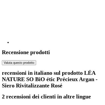
Recensione prodotti
Valuta questo prodotto
recensioni in italiano sul prodotto LÉA
NATURE SO BiO étic Précieux Argan -
Siero Rivitalizzante Rosé
2 recensioni dei clienti in altre lingue