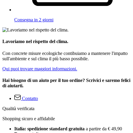
Consegna in 2 giorni
Lavoriamo nel rispetto del clima.
Con concrete misure ecologiche contibuiamo a mantenere l'impatto
sull'ambiente e sul clima il più basso possibile.
Qui puoi trovare maggiori informazioni.
Hai bisogno di un aiuto per il tuo ordine? Scrivici e saremo felici
di aiutarti.
Contatto
Qualità verificata
Shopping sicuro e affidabile
Italia: spedizione standard gratuita
a partire da € 49,90