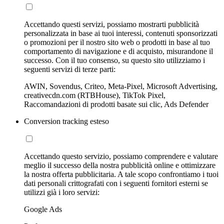
Accettando questi servizi, possiamo mostrarti pubblicità
personalizzata in base ai tuoi interessi, contenuti sponsorizzati
o promozioni per il nostro sito web o prodotti in base al tuo
comportamento di navigazione e di acquisto, misurandone il
successo. Con il tuo consenso, su questo sito utilizziamo i
seguenti servizi di terze parti:
AWIN, Sovendus, Criteo, Meta-Pixel, Microsoft Advertising,
creativecdn.com (RTBHouse), TikTok Pixel,
Raccomandazioni di prodotti basate sui clic, Ads Defender
Conversion tracking esteso
Accettando questo servizio, possiamo comprendere e valutare
meglio il successo della nostra pubblicità online e ottimizzare
la nostra offerta pubblicitaria. A tale scopo confrontiamo i tuoi
dati personali crittografati con i seguenti fornitori esterni se
utilizzi già i loro servizi:
Google Ads