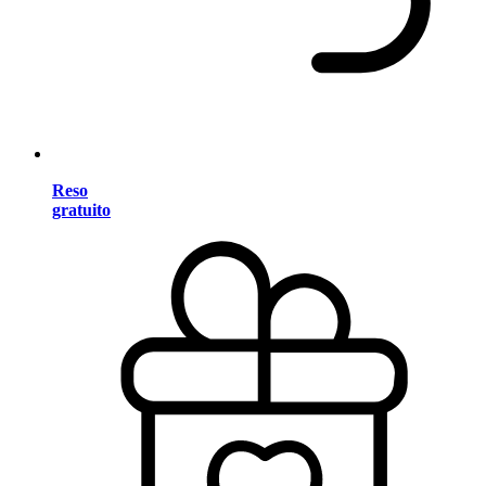
Reso
gratuito