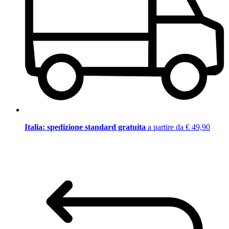
Italia: spedizione standard gratuita
a partire da € 49,90