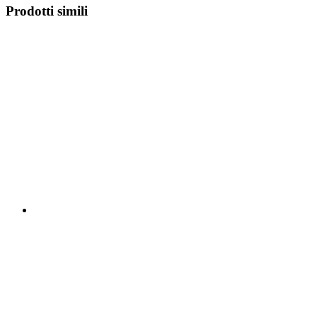
Prodotti simili