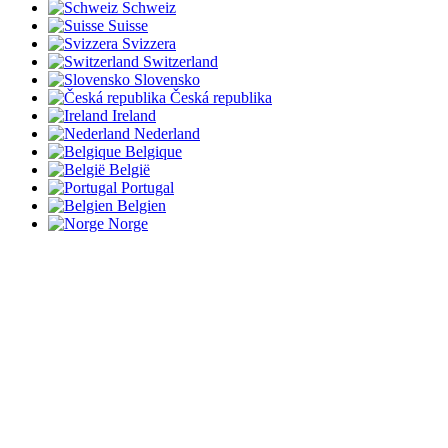
Schweiz
Suisse
Svizzera
Switzerland
Slovensko
Česká republika
Ireland
Nederland
Belgique
België
Portugal
Belgien
Norge