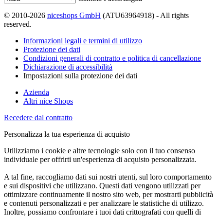
© 2010-2026
niceshops GmbH
(ATU63964918) - All rights
reserved.
Informazioni legali e termini di utilizzo
Protezione dei dati
Condizioni generali di contratto e politica di cancellazione
Dichiarazione di accessibilità
Impostazioni sulla protezione dei dati
Azienda
Altri nice Shops
Recedere dal contratto
Personalizza la tua esperienza di acquisto
Utilizziamo i cookie e altre tecnologie solo con il tuo consenso
individuale per offrirti un'esperienza di acquisto personalizzata.
A tal fine, raccogliamo dati sui nostri utenti, sul loro comportamento
e sui dispositivi che utilizzano. Questi dati vengono utilizzati per
ottimizzare continuamente il nostro sito web, per mostrarti pubblicità
e contenuti personalizzati e per analizzare le statistiche di utilizzo.
Inoltre, possiamo confrontare i tuoi dati crittografati con quelli di