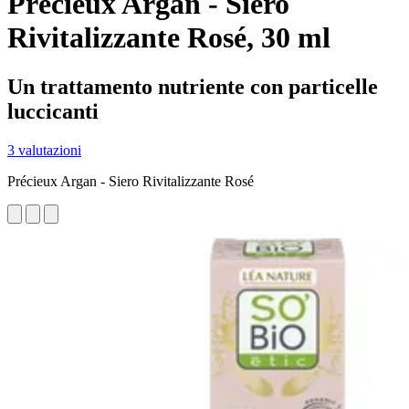
Précieux Argan - Siero
Rivitalizzante Rosé, 30 ml
Un trattamento nutriente con particelle
luccicanti
3 valutazioni
Précieux Argan - Siero Rivitalizzante Rosé