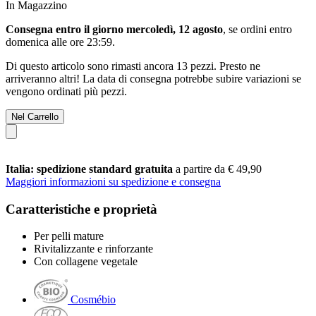
In Magazzino
Consegna entro il giorno mercoledì, 12 agosto
, se ordini entro
domenica alle ore 23:59
.
Di questo articolo sono rimasti ancora 13 pezzi. Presto ne
arriveranno altri! La data di consegna potrebbe subire variazioni se
vengono ordinati più pezzi.
Nel Carrello
Italia: spedizione standard gratuita
a partire da € 49,90
Maggiori informazioni su spedizione e consegna
Caratteristiche e proprietà
Per pelli mature
Rivitalizzante e rinforzante
Con collagene vegetale
Cosmébio