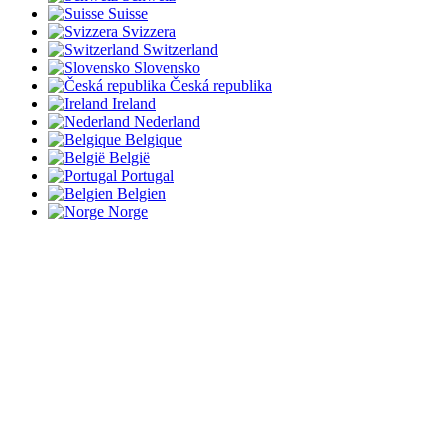
Suisse
Svizzera
Switzerland
Slovensko
Česká republika
Ireland
Nederland
Belgique
België
Portugal
Belgien
Norge