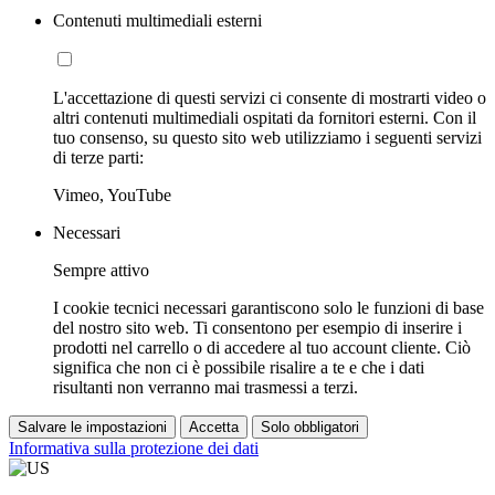
Contenuti multimediali esterni
L'accettazione di questi servizi ci consente di mostrarti video o
altri contenuti multimediali ospitati da fornitori esterni. Con il
tuo consenso, su questo sito web utilizziamo i seguenti servizi
di terze parti:
Vimeo, YouTube
Necessari
Sempre attivo
I cookie tecnici necessari garantiscono solo le funzioni di base
del nostro sito web. Ti consentono per esempio di inserire i
prodotti nel carrello o di accedere al tuo account cliente. Ciò
significa che non ci è possibile risalire a te e che i dati
risultanti non verranno mai trasmessi a terzi.
Salvare le impostazioni
Accetta
Solo obbligatori
Informativa sulla protezione dei dati