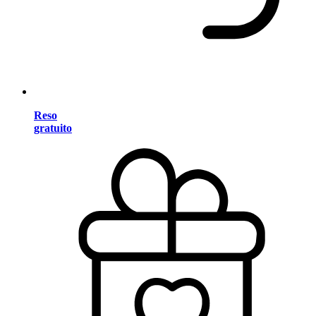
Reso
gratuito