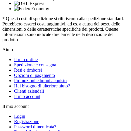
* Questi costi di spedizione si riferiscono alla spedizione standard.
Potrebbero esserci costi aggiuntivi, ad es. a causa del peso, delle
dimensioni o delle caratterstiche specifiche dei prodotti. Queste
informazioni sono indicate direttamente nella descrizione del
prodotto.
Aiuto
Il mio ordine
Spedizione e consegna
Resi e rimborsi
Opzioni di pagamento
Promozioni e buoni acquisto
Hai bisogno di ulteriore aiuto?
Clienti aziendali
Il mio account
Il mio account
Login
Registrazione
Password dimenticata?