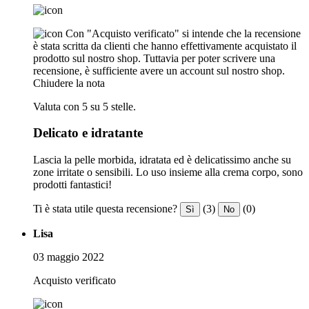
Con "Acquisto verificato" si intende che la recensione
è stata scritta da clienti che hanno effettivamente acquistato il
prodotto sul nostro shop. Tuttavia per poter scrivere una
recensione, è sufficiente avere un account sul nostro shop.
Chiudere la nota
Valuta con 5 su 5 stelle.
Delicato e idratante
Lascia la pelle morbida, idratata ed è delicatissimo anche su
zone irritate o sensibili. Lo uso insieme alla crema corpo, sono
prodotti fantastici!
Ti è stata utile questa recensione?
(3)
(0)
Sì
No
Lisa
03 maggio 2022
Acquisto verificato