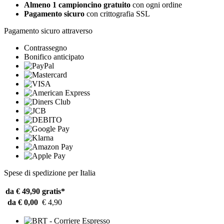
Almeno 1 campioncino gratuito
con ogni ordine
Pagamento sicuro
con crittografia SSL
Pagamento sicuro attraverso
Contrassegno
Bonifico anticipato
Spese di spedizione per Italia
da € 49,90
gratis*
da € 0,00
€ 4,90