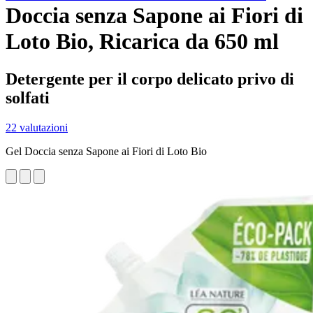
Doccia senza Sapone ai Fiori di
Loto Bio, Ricarica da 650 ml
Detergente per il corpo delicato privo di
solfati
22 valutazioni
Gel Doccia senza Sapone ai Fiori di Loto Bio