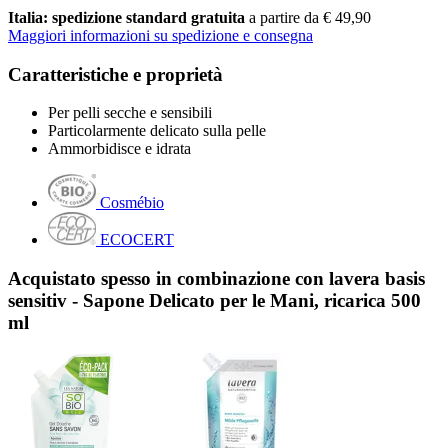
Italia: spedizione standard gratuita
a partire da € 49,90
Maggiori informazioni su spedizione e consegna
Caratteristiche e proprietà
Per pelli secche e sensibili
Particolarmente delicato sulla pelle
Ammorbidisce e idrata
Cosmébio
ECOCERT
Acquistato spesso in combinazione con lavera basis
sensitiv - Sapone Delicato per le Mani, ricarica 500
ml