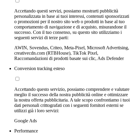
Accettando questi servizi, possiamo mostrarti pubblicità
personalizzata in base ai tuoi interessi, contenuti sponsorizzati
o promozioni per il nostro sito web o prodotti in base al tuo
comportamento di navigazione e di acquisto, misurandone il
successo. Con il tuo consenso, su questo sito utilizziamo i
seguenti servizi di terze parti:
AWIN, Sovendus, Criteo, Meta-Pixel, Microsoft Advertising,
creativecdn.com (RTBHouse), TikTok Pixel,
Raccomandazioni di prodotti basate sui clic, Ads Defender
Conversion tracking esteso
Accettando questo servizio, possiamo comprendere e valutare
meglio il successo della nostra pubblicità online e ottimizzare
la nostra offerta pubblicitaria. A tale scopo confrontiamo i tuoi
dati personali crittografati con i seguenti fornitori esterni se
utilizzi già i loro servizi:
Google Ads
Performance