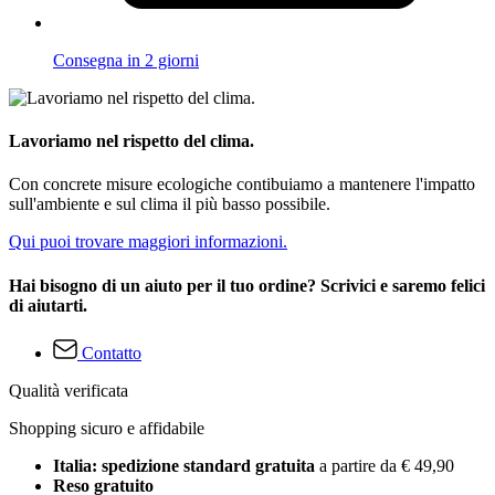
Consegna in 2 giorni
Lavoriamo nel rispetto del clima.
Con concrete misure ecologiche contibuiamo a mantenere l'impatto
sull'ambiente e sul clima il più basso possibile.
Qui puoi trovare maggiori informazioni.
Hai bisogno di un aiuto per il tuo ordine? Scrivici e saremo felici
di aiutarti.
Contatto
Qualità verificata
Shopping sicuro e affidabile
Italia: spedizione standard gratuita
a partire da € 49,90
Reso gratuito