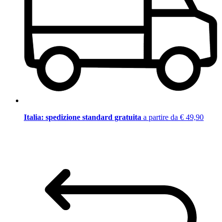
Italia: spedizione standard gratuita
a partire da € 49,90