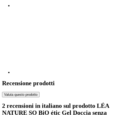
Recensione prodotti
Valuta questo prodotto
2 recensioni in italiano sul prodotto LÉA
NATURE SO BiO étic Gel Doccia senza