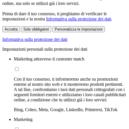
online, ma solo se utilizzi già i loro servizi.
Prima di dare il tuo consenso, ti preghiamo di verificare le
impostazioni e la nostra
Informativa sulla protezione dei dati
.
Accetta
Solo obbligatori
Personalizza le impostazioni
Informativa sulla protezione dei dati
Impostazioni personali sulla protezione dei dati
Marketing attraverso il customer match
Con il tuo consenso, ti informeremo anche su promozioni
esterne al nostro sito web e ti mostreremo prodotti pertinenti.
A tal fine, confrontiamo i tuoi dati personali crittografati con i
seguenti fornitori esterni e utilizziamo i loro canali pubblicitari
online, a condizione che tu utilizzi già i loro servizi:
Bing, Criteo, Meta, Google, LinkedIn, Printerest, TikTok
Marketing