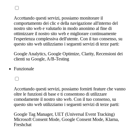
Accettando questi servizi, possiamo monitorare il
comportamento dei clic e della navigazione all'interno del
nostro sito web e valutarlo in modo anonimo al fine di
ottimizzare il nostro sito web e migliorare continuamente
l'esperienza complessiva dell'utente. Con il tuo consenso, su
questo sito web utilizziamo i seguenti servizi di terze parti:
Google Analytics, Google Optimize, Clarity, Recensioni dei
clienti su Google, A/B-Testing
Funzionale
Accettando questi servizi, possiamo fornirti feature che vanno
oltre le funzioni di base e ti consentono di utilizzare
comodamente il nostro sito web. Con il tuo consenso, su
questo sito web utilizziamo i seguenti servizi di terze parti:
Google Tag Manager, UET (Universal Event Tracking)
Microsoft Consent Mode, Google Consent Mode, Klarna,
Freshchat