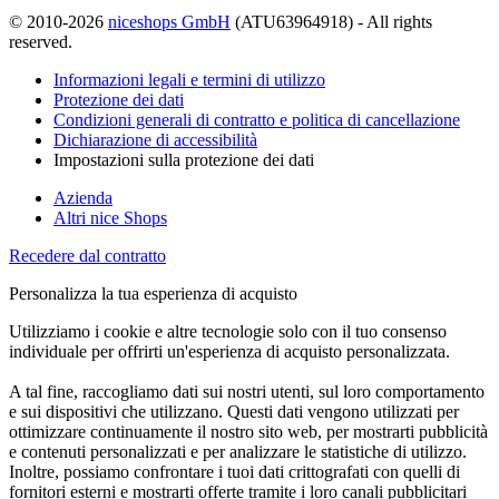
© 2010-2026
niceshops GmbH
(ATU63964918) - All rights
reserved.
Informazioni legali e termini di utilizzo
Protezione dei dati
Condizioni generali di contratto e politica di cancellazione
Dichiarazione di accessibilità
Impostazioni sulla protezione dei dati
Azienda
Altri nice Shops
Recedere dal contratto
Personalizza la tua esperienza di acquisto
Utilizziamo i cookie e altre tecnologie solo con il tuo consenso
individuale per offrirti un'esperienza di acquisto personalizzata.
A tal fine, raccogliamo dati sui nostri utenti, sul loro comportamento
e sui dispositivi che utilizzano. Questi dati vengono utilizzati per
ottimizzare continuamente il nostro sito web, per mostrarti pubblicità
e contenuti personalizzati e per analizzare le statistiche di utilizzo.
Inoltre, possiamo confrontare i tuoi dati crittografati con quelli di
fornitori esterni e mostrarti offerte tramite i loro canali pubblicitari