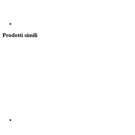
Prodotti simili