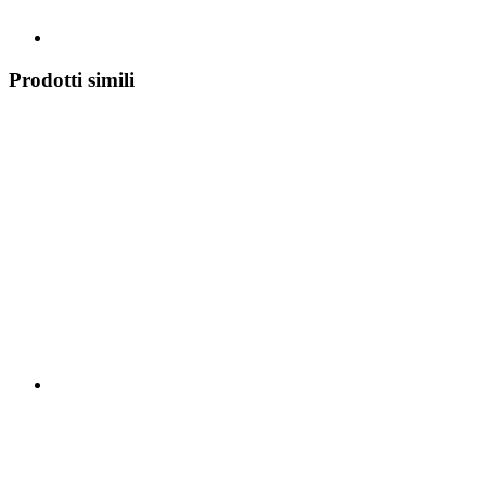
Prodotti simili