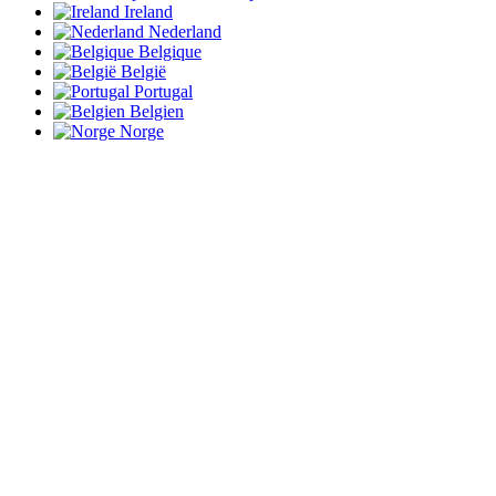
Ireland
Nederland
Belgique
België
Portugal
Belgien
Norge