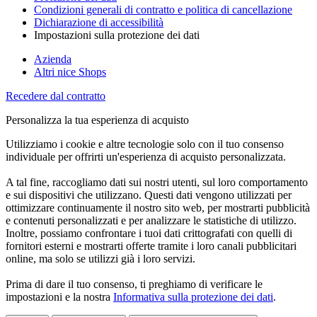
Condizioni generali di contratto e politica di cancellazione
Dichiarazione di accessibilità
Impostazioni sulla protezione dei dati
Azienda
Altri nice Shops
Recedere dal contratto
Personalizza la tua esperienza di acquisto
Utilizziamo i cookie e altre tecnologie solo con il tuo consenso
individuale per offrirti un'esperienza di acquisto personalizzata.
A tal fine, raccogliamo dati sui nostri utenti, sul loro comportamento
e sui dispositivi che utilizzano. Questi dati vengono utilizzati per
ottimizzare continuamente il nostro sito web, per mostrarti pubblicità
e contenuti personalizzati e per analizzare le statistiche di utilizzo.
Inoltre, possiamo confrontare i tuoi dati crittografati con quelli di
fornitori esterni e mostrarti offerte tramite i loro canali pubblicitari
online, ma solo se utilizzi già i loro servizi.
Prima di dare il tuo consenso, ti preghiamo di verificare le
impostazioni e la nostra
Informativa sulla protezione dei dati
.