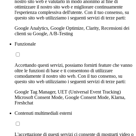
nostro sito web e valutarlo in modo anonimo al fine di
ottimizzare il nostro sito web e migliorare continuamente
l'esperienza complessiva dell'utente. Con il tuo consenso, su
questo sito web utilizziamo i seguenti servizi di terze parti:
Google Analytics, Google Optimize, Clarity, Recensioni dei
clienti su Google, A/B-Testing
Funzionale
Accettando questi servizi, possiamo fornirti feature che vanno
oltre le funzioni di base e ti consentono di utilizzare
comodamente il nostro sito web. Con il tuo consenso, su
questo sito web utilizziamo i seguenti servizi di terze parti:
Google Tag Manager, UET (Universal Event Tracking)
Microsoft Consent Mode, Google Consent Mode, Klarna,
Freshchat
Contenuti multimediali esterni
L'accettazione di questi servizi ci consente di mostrarti video o