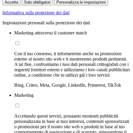
Accetta
Solo obbligatori
Personalizza le impostazioni
Informativa sulla protezione dei dati
Impostazioni personali sulla protezione dei dati
Marketing attraverso il customer match
Con il tuo consenso, ti informeremo anche su promozioni
esterne al nostro sito web e ti mostreremo prodotti pertinenti.
A tal fine, confrontiamo i tuoi dati personali crittografati con i
seguenti fornitori esterni e utilizziamo i loro canali pubblicitari
online, a condizione che tu utilizzi già i loro servizi:
Bing, Criteo, Meta, Google, LinkedIn, Printerest, TikTok
Marketing
Accettando questi servizi, possiamo mostrarti pubblicità
personalizzata in base ai tuoi interessi, contenuti sponsorizzati
o promozioni per il nostro sito web o prodotti in base al tuo
comportamento di navigazione e di acquisto, misurandone il