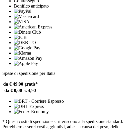
Contrassegno
Bonifico anticipato
Spese di spedizione per Italia
da € 49,90
gratis*
da € 0,00
€ 4,90
* Questi costi di spedizione si riferiscono alla spedizione standard.
Potrebbero esserci costi aggiuntivi, ad es. a causa del peso, delle