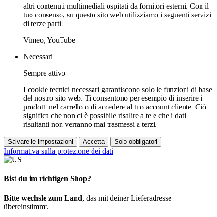
altri contenuti multimediali ospitati da fornitori esterni. Con il
tuo consenso, su questo sito web utilizziamo i seguenti servizi
di terze parti:
Vimeo, YouTube
Necessari
Sempre attivo
I cookie tecnici necessari garantiscono solo le funzioni di base
del nostro sito web. Ti consentono per esempio di inserire i
prodotti nel carrello o di accedere al tuo account cliente. Ciò
significa che non ci è possibile risalire a te e che i dati
risultanti non verranno mai trasmessi a terzi.
Salvare le impostazioni
Accetta
Solo obbligatori
Informativa sulla protezione dei dati
Bist du im richtigen Shop?
Bitte wechsle zum Land
, das mit deiner Lieferadresse
übereinstimmt.