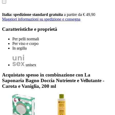
Italia: spedizione standard gratuita
a partire da € 49,90
Maggiori informazioni su spedizione e consegna
Caratteristiche e proprietà
Per pelli normali
Per viso e corpo
In argilla
unisex
Acquistato spesso in combinazione con La
Saponaria Bagno Doccia Nutriente e Vellutante -
Carota e Vaniglia, 200 ml