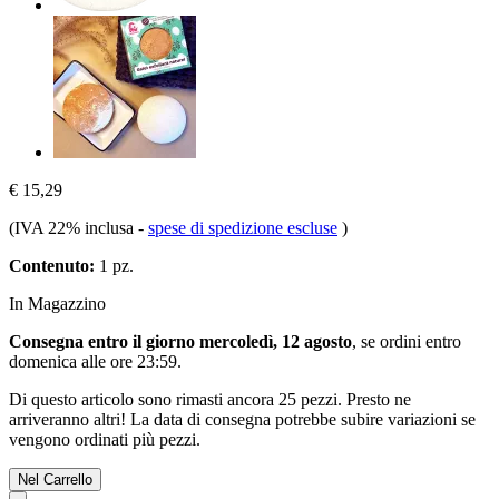
€ 15,29
(IVA 22% inclusa
-
spese di spedizione escluse
)
Contenuto:
1 pz.
In Magazzino
Consegna entro il giorno mercoledì, 12 agosto
, se ordini entro
domenica alle ore 23:59
.
Di questo articolo sono rimasti ancora 25 pezzi. Presto ne
arriveranno altri! La data di consegna potrebbe subire variazioni se
vengono ordinati più pezzi.
Nel Carrello