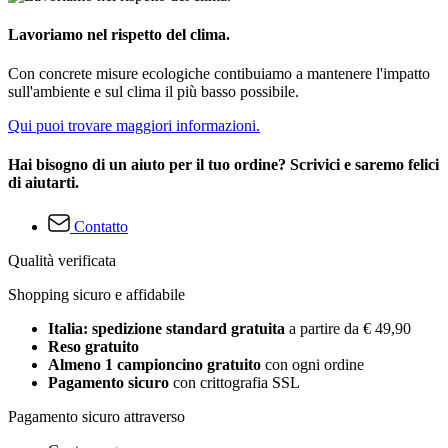
Lavoriamo nel rispetto del clima.
Con concrete misure ecologiche contibuiamo a mantenere l'impatto
sull'ambiente e sul clima il più basso possibile.
Qui puoi trovare maggiori informazioni.
Hai bisogno di un aiuto per il tuo ordine? Scrivici e saremo felici
di aiutarti.
Contatto
Qualità verificata
Shopping sicuro e affidabile
Italia: spedizione standard gratuita
a partire da € 49,90
Reso gratuito
Almeno 1 campioncino gratuito
con ogni ordine
Pagamento sicuro
con crittografia SSL
Pagamento sicuro attraverso