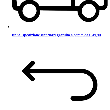
Italia: spedizione standard gratuita
a partire da € 49,90