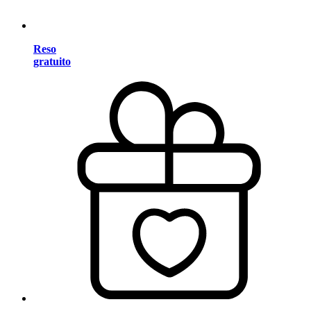
Reso
gratuito