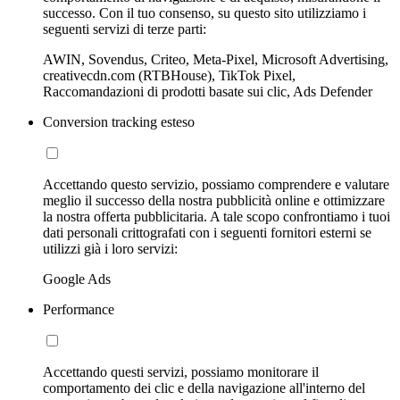
successo. Con il tuo consenso, su questo sito utilizziamo i
seguenti servizi di terze parti:
AWIN, Sovendus, Criteo, Meta-Pixel, Microsoft Advertising,
creativecdn.com (RTBHouse), TikTok Pixel,
Raccomandazioni di prodotti basate sui clic, Ads Defender
Conversion tracking esteso
Accettando questo servizio, possiamo comprendere e valutare
meglio il successo della nostra pubblicità online e ottimizzare
la nostra offerta pubblicitaria. A tale scopo confrontiamo i tuoi
dati personali crittografati con i seguenti fornitori esterni se
utilizzi già i loro servizi:
Google Ads
Performance
Accettando questi servizi, possiamo monitorare il
comportamento dei clic e della navigazione all'interno del