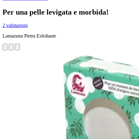
Per una pelle levigata e morbida!
2 valutazioni
Lamazuna Pietra Esfoliante