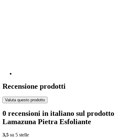
Recensione prodotti
Valuta questo prodotto
0 recensioni in italiano sul prodotto
Lamazuna Pietra Esfoliante
3,5
su 5 stelle