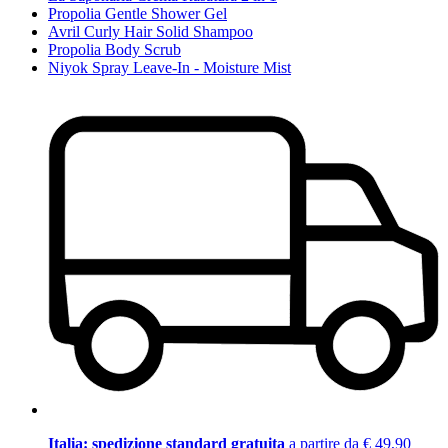
Propolia Gentle Shower Gel
Avril Curly Hair Solid Shampoo
Propolia Body Scrub
Niyok Spray Leave-In - Moisture Mist
Italia: spedizione standard gratuita
a partire da € 49,90