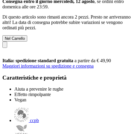
Consegna entro il giorno mercoledì, 12 agosto
, se ordini entro
domenica alle ore 23:59
.
Di questo articolo sono rimasti ancora 2 pezzi. Presto ne arriveranno
altri! La data di consegna potrebbe subire variazioni se vengono
ordinati più pezzi.
Nel Carrello
Italia: spedizione standard gratuita
a partire da € 49,90
Maggiori informazioni su spedizione e consegna
Caratteristiche e proprietà
Aiuta a prevenire le rughe
Effetto rimpolpante
Vegan
ccpb