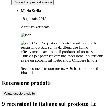
Rispondi a questa domanda
Maria Stella
18 gennaio 2018
Acquisto verificato
Con "Acquisto verificato" si intende che la
recensione è stata scritta da clienti che hanno
effettivamente acquistato il prodotto sul nostro shop.
Tuttavia per poter scrivere una recensione, è sufficiente
avere un account sul nostro shop.
Chiudere la nota
Secondo me, è troppo presto. A 26 bastano prodotti
idratanti.
Recensione prodotti
Valuta questo prodotto
9 recensioni in italiano sul prodotto La