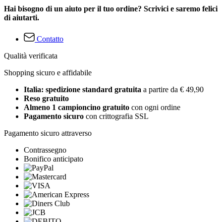
Hai bisogno di un aiuto per il tuo ordine? Scrivici e saremo felici
di aiutarti.
Contatto
Qualità verificata
Shopping sicuro e affidabile
Italia: spedizione standard gratuita
a partire da € 49,90
Reso gratuito
Almeno 1 campioncino gratuito
con ogni ordine
Pagamento sicuro
con crittografia SSL
Pagamento sicuro attraverso
Contrassegno
Bonifico anticipato