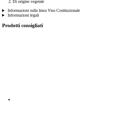
Di origine vegetale
Informazioni sulla linea Viso Costituzionale
Informazioni legali
Prodotti consigliati