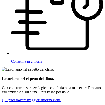
Consegna in 2 giorni
Lavoriamo nel rispetto del clima.
Con concrete misure ecologiche contibuiamo a mantenere l'impatto
sull'ambiente e sul clima il più basso possibile.
Qui puoi trovare maggiori informazioni.