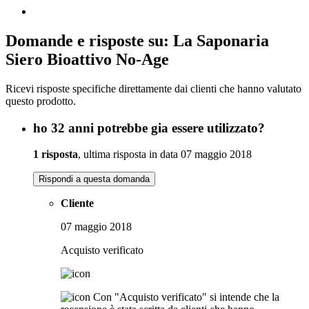
Domande e risposte su: La Saponaria
Siero Bioattivo No-Age
Ricevi risposte specifiche direttamente dai clienti che hanno valutato
questo prodotto.
ho 32 anni potrebbe gia essere utilizzato?
1 risposta
, ultima risposta in data 07 maggio 2018
Rispondi a questa domanda
Cliente
07 maggio 2018
Acquisto verificato
Con "Acquisto verificato" si intende che la