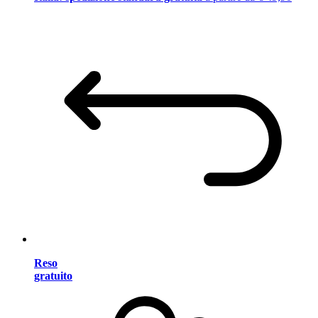
Reso
gratuito