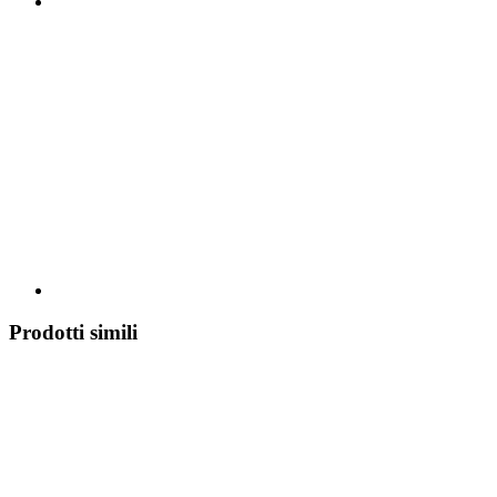
Prodotti simili