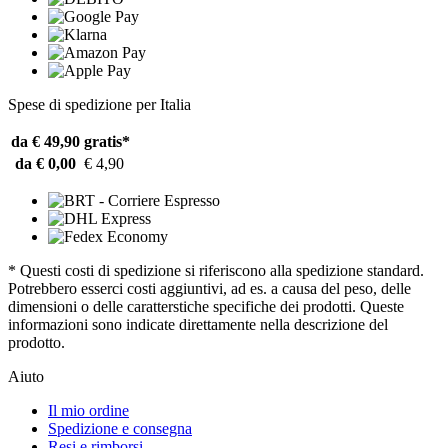
Spese di spedizione per Italia
da € 49,90
gratis*
da € 0,00
€ 4,90
* Questi costi di spedizione si riferiscono alla spedizione standard.
Potrebbero esserci costi aggiuntivi, ad es. a causa del peso, delle
dimensioni o delle caratterstiche specifiche dei prodotti. Queste
informazioni sono indicate direttamente nella descrizione del
prodotto.
Aiuto
Il mio ordine
Spedizione e consegna
Resi e rimborsi