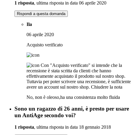
1 risposta
, ultima risposta in data 06 aprile 2020
Rispondi a questa domanda
Ila
06 aprile 2020
Acquisto verificato
Con "Acquisto verificato" si intende che la
recensione è stata scritta da clienti che hanno
effettivamente acquistato il prodotto sul nostro shop.
Tuttavia per poter scrivere una recensione, è sufficiente
avere un account sul nostro shop.
Chiudere la nota
No, non è oleoso,ha una consistenza molto fluida
Sono un ragazzo di 26 anni, è presto per usare
un AntiAge secondo voi?
1 risposta
, ultima risposta in data 18 gennaio 2018